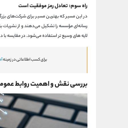
راه سوم: تعادل رمز موفقیت است
در این مسیر که بهترین مسیر برای شرکت‌های ب
رسانه‌ای مؤسسه را تشکیل می‌دهند و از نشریات بزرگ
لایه‌ های وسیع تر استفاده می‌شود. در مقایسه با د
برای کسب اطلاعاتی در زمینه
آم
بررسی نقش و اهمیت روابط عمومی