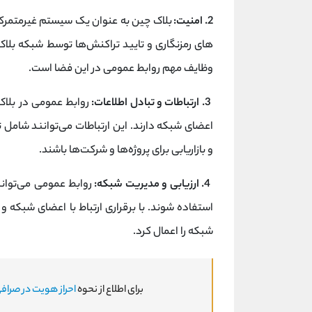
2. امنیت:
بلاک چین به عنوان یک سیستم غیرمتمرکز، 
های رمزنگاری و تایید تراکنش‌ها توسط شبکه بلاک چ
وظایف مهم روابط عمومی در این فضا است.
3. ارتباطات و تبادل اطلاعات:
روابط عمومی در بلاک
اعضای شبکه دارند. این ارتباطات می‌توانند شامل ت
و بازاریابی برای پروژه‌ها و شرکت‌ها باشند.
4. ارزیابی و مدیریت شبکه:
روابط عمومی می‌توانند
استفاده شوند. با برقراری ارتباط با اعضای شبکه و 
شبکه را اعمال کرد.
برای اطلاع از نحوه
احراز هویت در صراف