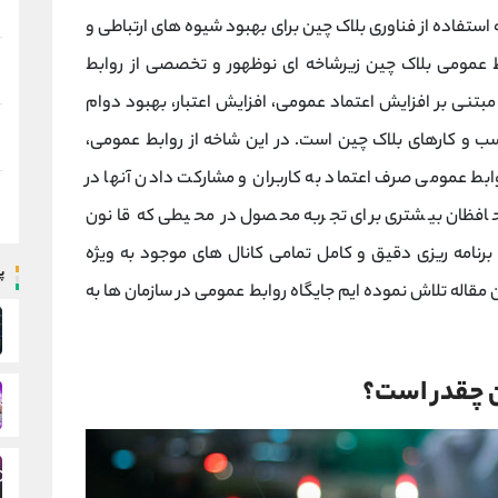
تفاده از فناوری بلاک چین برای بهبود شیوه های ارتباطی و
بط عمومی بلاک چین زیرشاخه ای نوظهور و تخصصی از روابط
بتنی بر افزایش اعتماد عمومی، افزایش اعتبار، بهبود دوام
 و کارهای بلاک چین است. در این شاخه از روابط عمومی،
ابط عمومی صرف اعتماد به کاربران و مشارکت دادن آنها در
حافظان بیشتری برای تجربه محصول در محیطی که قانون
رنامه ریزی دقیق و کامل تمامی کانال های موجود به ویژه
پ
مقاله تلاش نموده ایم جایگاه روابط عمومی در سازمان ها به
ن چقدر است؟