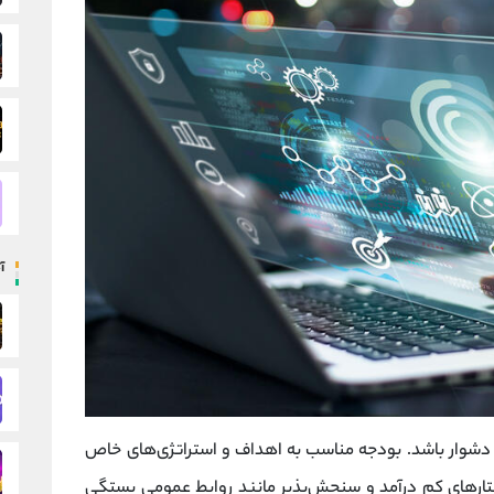
آ
وار باشد. بودجه مناسب به اهداف و استراتژی‌های خاص
ارهای کم‌ درآمد و سنجش‌پذیر مانند روابط عمومی بستگی