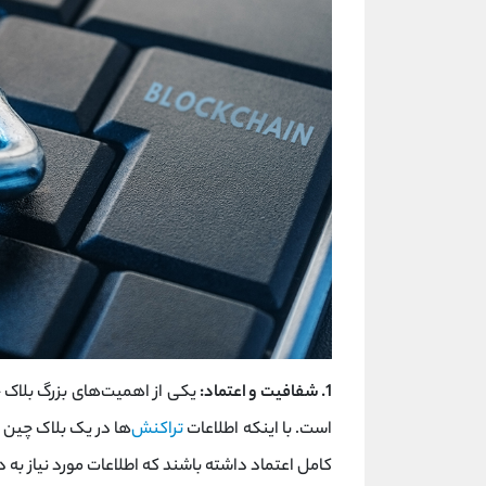
1. شفافیت و اعتماد:
یکی از اهمیت‌های بزرگ بلاک 
است. با اینکه اطلاعات
تراکنش‌
ها در یک بلاک چین 
کامل اعتماد داشته باشند که اطلاعات مورد نیاز به