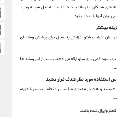
زینه های همکاری با رسانه صحبت کنیم، سه مدل هزینه وجود
ی توان آنها را انتخاب کرد.
زینه بیشتر
در میان افراد بیشتر، افزایش پتانسیل برای پوشش رسانه ای
رد، سود کمی برای سئو ارائه می دهد، بیشتر از این رسانه ها
.
ساس استفاده مورد نظر هدف قرار دهید
ر هستند و به دلیل محتوای مناسب تر و تعامل بیشتر با حوزه،
د.
متر وایرال شده باشند.