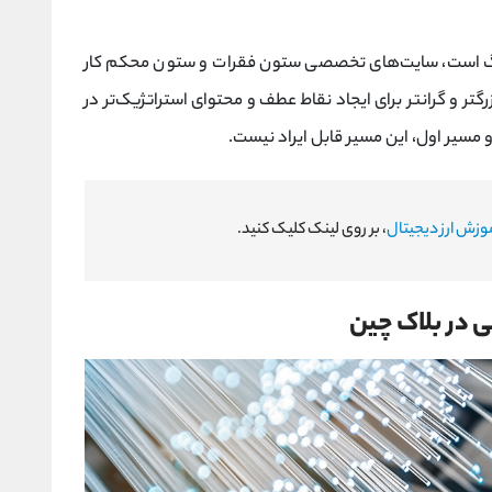
زرگ است، سایت‌های تخصصی ستون فقرات و ستون محکم کار
تر و گرانتر برای ایجاد نقاط عطف و محتوای استراتژیک‌تر در
و مسیر اول، این مسیر قابل ایراد نیست.
وزش ارز دیجیتال
، بر روی لینک کلیک کنید.
 در بلاک چین