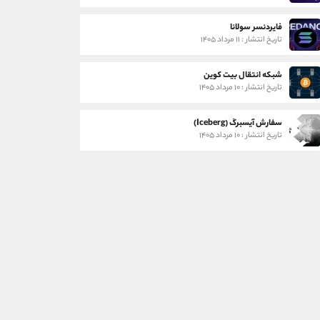
فایردنسر سولانا
تاریخ انتشار : ۱۱ مرداد ۱۴۰۵
شبکه انتقال بیت کوین
تاریخ انتشار : ۱۰ مرداد ۱۴۰۵
سفارش آیسبرگ (Iceberg)
تاریخ انتشار : ۱۰ مرداد ۱۴۰۵