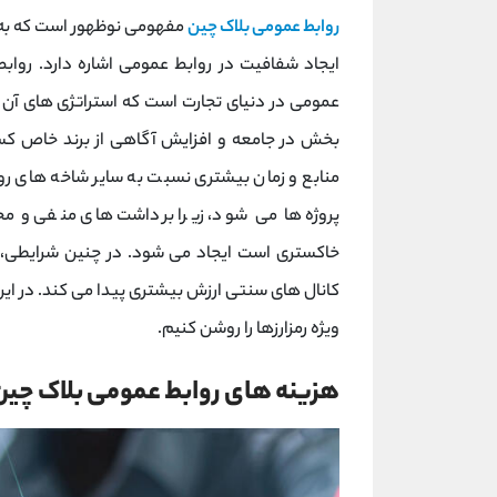
روابط عمومی بلاک چین
مفهومی نوظهور است که به اس
ایجاد شفافیت در روابط عمومی اشاره دارد. روا
عمومی در دنیای تجارت است که استراتژی های آن م
بخش در جامعه و افزایش آگاهی از برند خاص کسب
منابع و زمان بیشتری نسبت به سایر شاخه های رو
پروژه ها می شود، زیرا برداشت های منفی و م
خاکستری است ایجاد می شود. در چنین شرایطی، ب
کانال های سنتی ارزش بیشتری پیدا می کند. در این 
ویژه رمزارزها را روشن کنیم.
هزینه های روابط عمومی بلاک چی