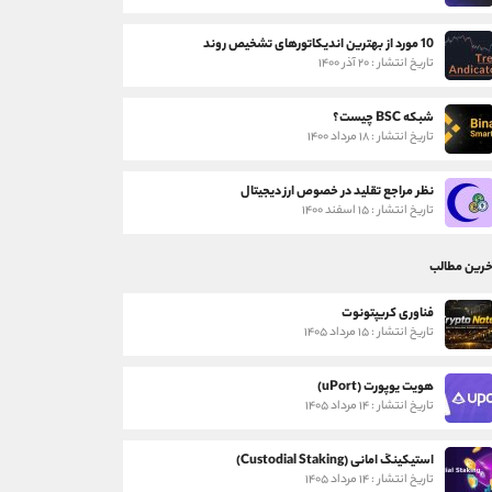
10 مورد از بهترین اندیکاتورهای تشخیص روند
تاریخ انتشار : ۲۰ آذر ۱۴۰۰
شبکه BSC چیست؟
تاریخ انتشار : ۱۸ مرداد ۱۴۰۰
نظر مراجع تقلید در خصوص ارز دیجیتال
تاریخ انتشار : ۱۵ اسفند ۱۴۰۰
خرین مطالب
فناوری کریپتونوت
تاریخ انتشار : ۱۵ مرداد ۱۴۰۵
هویت یوپورت (uPort)
تاریخ انتشار : ۱۴ مرداد ۱۴۰۵
استیکینگ امانی (Custodial Staking)
تاریخ انتشار : ۱۴ مرداد ۱۴۰۵