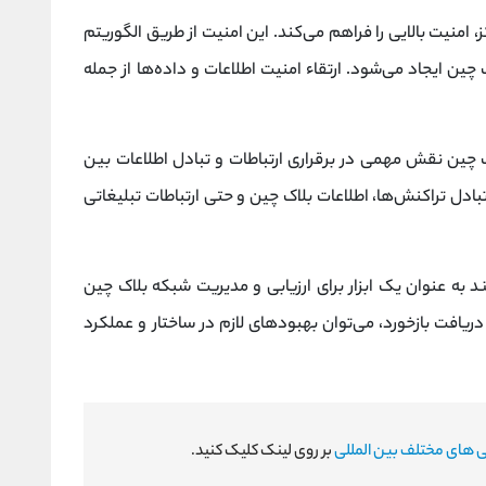
امنیت بالایی را فراهم می‌کند. این امنیت از طریق الگوریتم‌
ین ایجاد می‌شود. ارتقاء امنیت اطلاعات و داده‌ها از جمله
 چین نقش مهمی در برقراری ارتباطات و تبادل اطلاعات بین
بادل تراکنش‌ها، اطلاعات بلاک چین و حتی ارتباطات تبلیغاتی
 به عنوان یک ابزار برای ارزیابی و مدیریت شبکه بلاک چین
دریافت بازخورد، می‌توان بهبودهای لازم در ساختار و عملکرد
ی های مختلف بین المللی
بر روی لینک کلیک کنید.