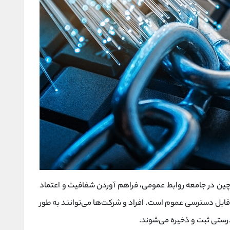
چین در جامعه روابط عمومی، فراهم آوردن شفافیت و اعتماد
قابل دسترسی عموم است، افراد و شرکت‌ها می‌توانند به طور
 درستی ثبت و ذخیره می‌شوند.