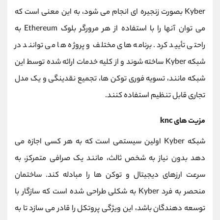
Kyber بصورت زنجیره ای انجام می شود، به این معنی است که
می توان آنها را با استفاده از هر مرورگر بلوک Ethereum به
راحتی تأیید کرد. برنامه های مختلف و پروژه ها می توانند در
شبکه Kyber ساخته شوند و از کلیه خدمات ارائه شده توسط این
شبکه مانند، تسویه فوری توکن ها، تجمیع نقدینگی و یک مدل
تجاری قابل تنظیم استفاده کنند.
مزیت های knc
شبکه Kyber اولین سیستمی است که به هر کسی اجازه می
دهد بدون نیاز به شخص ثالث، مانند یک صرافی متمرکز، به
سرعت ارزهای دیجیتال و توکن ها را مبادله کند. ساختمان
منحصر به فرد Kyber به شکلی طراحی شده است که سازگار با
توسعه دهندگان باشد، این ویژگی پروتکل را قادر می سازد تا به