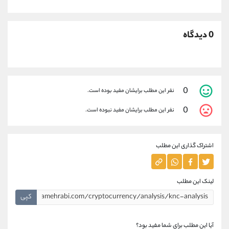
0 دیدگاه
0
نفر این مطلب برایشان مفید بوده است.
0
نفر این مطلب برایشان مفید نبوده است.
اشتراک گذاری این مطلب
لینک این مطلب
کپی
آیا این مطلب برای شما مفید بود؟