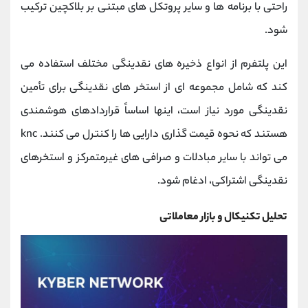
راحتی با برنامه ها و سایر پروتکل های مبتنی بر بلاکچین ترکیب
شود.
این پلتفرم از انواع ذخیره های نقدینگی مختلف استفاده می
کند که شامل مجموعه ای از استخر های نقدینگی برای تأمین
نقدینگی مورد نیاز است، اینها اساساً قراردادهای هوشمندی
هستند که نحوه قیمت گذاری دارایی ها را کنترل می کنند. knc
می تواند با سایر مبادلات و صرافی های غیرمتمرکز و استخرهای
نقدینگی اشتراکی، ادغام شود.
تحلیل تکنیکال و بازار معاملاتی