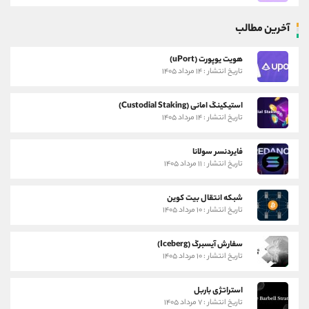
آخرین مطالب
هویت یوپورت (uPort)
تاریخ انتشار : ۱۴ مرداد ۱۴۰۵
استیکینگ امانی (Custodial Staking)
تاریخ انتشار : ۱۴ مرداد ۱۴۰۵
فایردنسر سولانا
تاریخ انتشار : ۱۱ مرداد ۱۴۰۵
شبکه انتقال بیت کوین
تاریخ انتشار : ۱۰ مرداد ۱۴۰۵
سفارش آیسبرگ (Iceberg)
تاریخ انتشار : ۱۰ مرداد ۱۴۰۵
استراتژی باربل
تاریخ انتشار : ۷ مرداد ۱۴۰۵