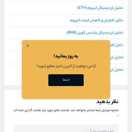
تحلیل ارز دیجیتال اتریوم (ETH)
دلایل افزایش و کاهش قیمت اتریوم
تحلیل ارز دیجیتال بایننس کوین (BNB)
×
دلایل افزایش و کاهش قیمت ارز دیجیتال بایننس کوین
به روز بمانید!
تحلیل ارز دیجیتال دوج کوین (DOGE)
آیا می‌خواهید از آخرین اخبار مطلع شوید؟
تحلیل ارز دیجیتال ایاس (EOS)
حتما
نظر بدهید
شماره موبایل شما منتشر نخواهد شد.
قسمت های مورد نیاز علامت گذاری شده اند
*