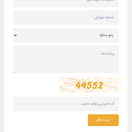
ثبت نظر