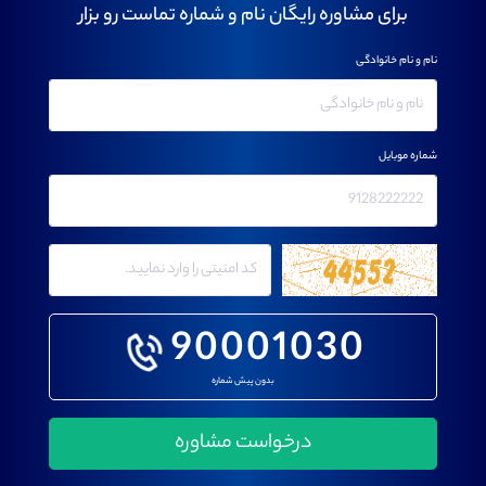
برای مشاوره رایگان نام و شماره تماست رو بزار
نام و نام خانوادگی
شماره موبایل
90001030
بدون پیش شماره