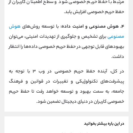
مرتبط با حفظ حریم خصوصی شود و سطح اطمینان کاربران از
حفظ حریم خصوصی افزایش یابد.
۴. هوش مصنوعی و امنیت داده:
با توسعه روش‌های
هوش
مصنوعی
برای تشخیص و جلوگیری از تهدیدات امنیتی، می‌توان
بهبودهای قابل توجهی در حفظ حریم خصوصی داده‌ها را انتظار
داشت.
در کل، آینده حفظ حریم خصوصی در وب ۳ با توجه به
پیشرفت‌های تکنولوژیکی و تغییرات در قوانین و فرهنگ
جامعه، به سمت بهبود و توسعه خواهد رفت تا حفظ حریم
خصوصی کاربران در دنیای دیجیتال تضمین شود.
در این باره بیشتر بخوانید