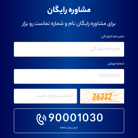
مشاوره رایگان
برای مشاوره رایگان نام و شماره تماست رو بزار
نام و نام خانوادگی
شماره موبایل
90001030
بدون پیش شماره