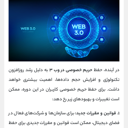
در آینده، حفظ
حریم خصوصی در وب ۳
به دلیل رشد روزافزون
تکنولوژی و افزایش حجم داده‌ها، اهمیت بیشتری خواهد
داشت. برای حفظ حریم خصوصی کاربران در این دوره، ممکن
است تغییرات و بهبودهای زیر رخ دهد:
۱. قوانین و مقررات جدید:
برای سازمان‌ها و شرکت‌های فعال در
فضای دیجیتال، ممکن است قوانین و مقررات جدیدی برای حفظ