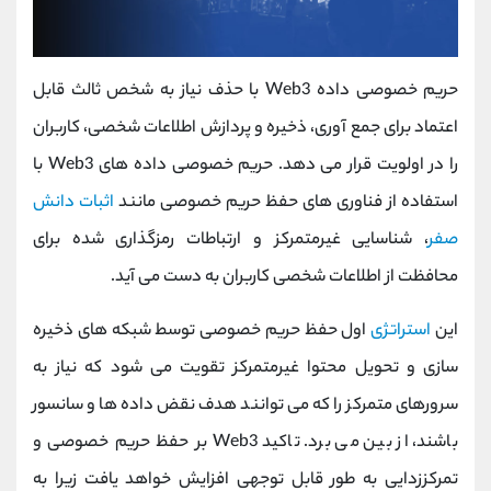
حریم خصوصی داده Web3 با حذف نیاز به شخص ثالث قابل
اعتماد برای جمع آوری، ذخیره و پردازش اطلاعات شخصی، کاربران
را در اولویت قرار می دهد. حریم خصوصی داده های Web3 با
استفاده از فناوری های حفظ حریم خصوصی مانند
اثبات دانش
صفر
، شناسایی غیرمتمرکز و ارتباطات رمزگذاری شده برای
محافظت از اطلاعات شخصی کاربران به دست می آید.
این
استراتژی
اول حفظ حریم خصوصی توسط شبکه های ذخیره
سازی و تحویل محتوا غیرمتمرکز تقویت می شود که نیاز به
سرورهای متمرکز را که می توانند هدف نقض داده ها و سانسور
باشند، از بین می برد. تاکید Web3 بر حفظ حریم خصوصی و
تمرکززدایی به طور قابل توجهی افزایش خواهد یافت زیرا به