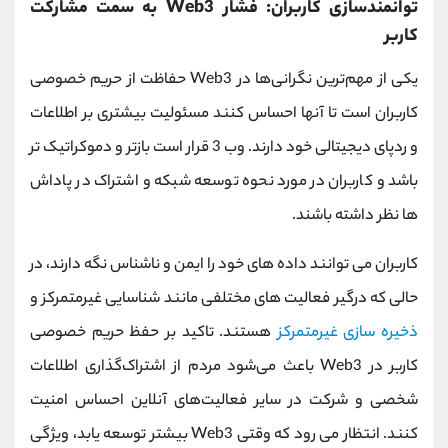
توانمندسازی کاربران: فشار Web3 به سمت مشارکت
کاربر
یکی از مهم‌ترین نگرانی‌ها در Web3 حفاظت از حریم خصوصی
کاربران است تا آنها احساس کنند مسئولیت بیشتری بر اطلاعات
و ردپای دیجیتالی خود دارند. وب 3 قرار است بازتر و دموکراتیک تر
باشد و کاربران در مورد نحوه توسعه شبکه و اشتراک در پاداش
ها نظر داشته باشند.
کاربران می توانند داده های خود را ایمن و ناشناس نگه دارند، در
حالی که درگیر فعالیت های مختلفی مانند شناسایی غیرمتمرکز و
ذخیره سازی غیرمتمرکز
هستند. تاکید بر حفظ حریم خصوصی
کاربر در Web3 باعث می‌شود مردم از اشتراک‌گذاری اطلاعات
شخصی و شرکت در سایر فعالیت‌های آنلاین احساس امنیت
کنند. انتظار می رود که وقتی Web3 بیشتر توسعه یابد، ویژگی