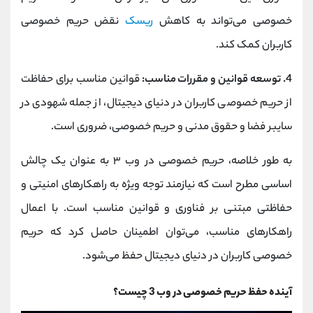
خصوصی می‌تواند به کاهش
ریسک
نقض حریم خصوصی
کاربران کمک کند.
4. توسعه قوانین و مقررات مناسب:
قوانین مناسب برای حفاظت
از حریم خصوصی کاربران در دنیای دیجیتال، از جمله شهودی در
سایبر فضا و حقوق مدنی و حریم خصوصی، ضروری است.
به طور خلاصه، حریم خصوصی در وب ۳ به عنوان یک چالش
اساسی مطرح است که نیازمند توجه ویژه به راهکارهای امنیتی و
حفاظتی مبتنی بر فناوری و قوانین مناسب است. با اعمال
راهکارهای مناسب، می‌توان اطمینان حاصل کرد که حریم
خصوصی کاربران در دنیای دیجیتال حفظ می‌شود.
آینده حفظ حریم خصوصی در وب 3 چیست؟