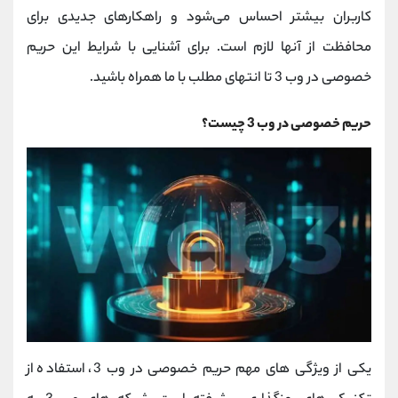
کاربران بیشتر احساس می‌شود و راهکارهای جدیدی برای
محافظت از آنها لازم است. برای آشنایی با شرایط این حریم
خصوصی در وب 3 تا انتهای مطلب با ما همراه باشید.
حریم خصوصی در وب 3 چیست؟
یکی از ویژگی های مهم حریم خصوصی در وب 3، استفاده از