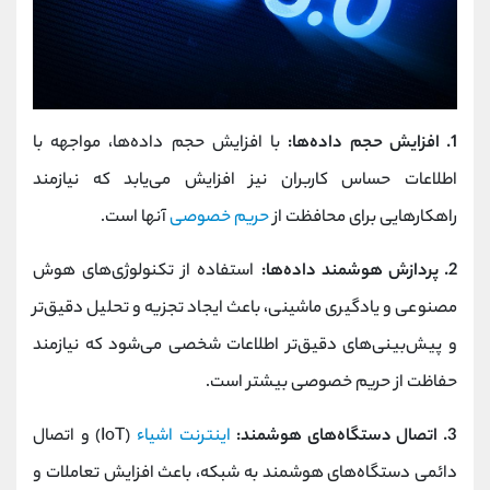
1. افزایش حجم داده‌ها:
با افزایش حجم داده‌ها، مواجهه با
اطلاعات حساس کاربران نیز افزایش می‌یابد که نیازمند
راهکارهایی برای محافظت از
حریم خصوصی
آنها است.
2. پردازش هوشمند داده‌ها:
استفاده از تکنولوژی‌های هوش
مصنوعی و یادگیری ماشینی، باعث ایجاد تجزیه و تحلیل دقیق‌تر
و پیش‌بینی‌های دقیق‌تر اطلاعات شخصی می‌شود که نیازمند
حفاظت از حریم خصوصی بیشتر است.
3. اتصال دستگاه‌های هوشمند:
اینترنت اشیاء
(IoT) و اتصال
دائمی دستگاه‌های هوشمند به شبکه، باعث افزایش تعاملات و