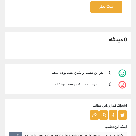
ثبت نظر
0 دیدگاه
0
نفر این مطلب برایشان مفید بوده است.
0
نفر این مطلب برایشان مفید نبوده است.
اشتراک گذاری این مطلب
لینک این مطلب