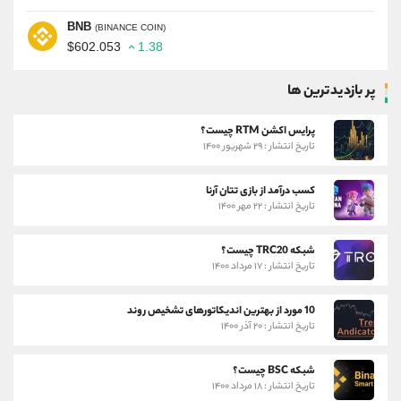
BNB
(BINANCE COIN)
$602.053
1.38
پر بازدیدترین ها
پرایس اکشن RTM چیست؟
تاریخ انتشار : ۲۹ شهریور ۱۴۰۰
کسب درآمد از بازی تتان آرنا
تاریخ انتشار : ۲۲ مهر ۱۴۰۰
شبکه TRC20 چیست؟
تاریخ انتشار : ۱۷ مرداد ۱۴۰۰
10 مورد از بهترین اندیکاتورهای تشخیص روند
تاریخ انتشار : ۲۰ آذر ۱۴۰۰
شبکه BSC چیست؟
تاریخ انتشار : ۱۸ مرداد ۱۴۰۰