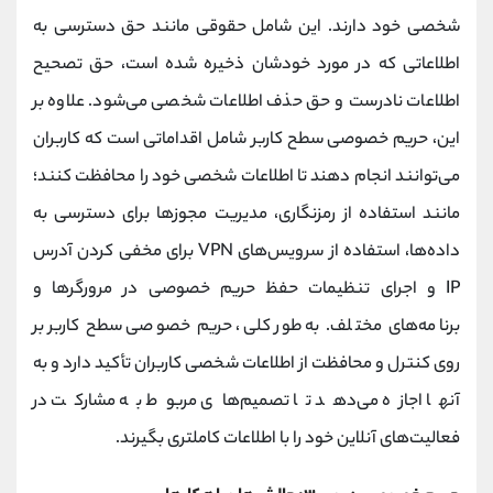
شخصی خود دارند. این شامل حقوقی مانند حق دسترسی به
اطلاعاتی که در مورد خودشان ذخیره شده است، حق تصحیح
اطلاعات نادرست و حق حذف اطلاعات شخصی می‌شود. علاوه بر
این، حریم خصوصی سطح کاربر شامل اقداماتی است که کاربران
می‌توانند انجام دهند تا اطلاعات شخصی خود را محافظت کنند؛
مانند استفاده از رمزنگاری، مدیریت مجوزها برای دسترسی به
داده‌ها، استفاده از سرویس‌های VPN برای مخفی کردن آدرس
IP و اجرای تنظیمات حفظ حریم خصوصی در مرورگرها و
برنامه‌های مختلف. به طور کلی، حریم خصوصی سطح کاربر بر
روی کنترل و محافظت از اطلاعات شخصی کاربران تأکید دارد و به
آنها اجازه می‌دهد تا تصمیم‌های مربوط به مشارکت در
فعالیت‌های آنلاین خود را با اطلاعات کاملتری بگیرند.