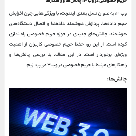
حریم خصوصی در وب ۳: چالش‌ها و راهکارها
وب ۳، به عنوان نسل بعدی اینترنت، با ویژگی‌هایی چون افزایش
حجم داده‌ها، پردازش هوشمند داده‌ها و اتصال دستگاه‌های
هوشمند، چالش‌های جدیدی در حوزه حریم خصوصی راه‌اندازی
کرده است. از این رو، حفظ حریم خصوصی کاربران از اهمیت
ویژه‌ای برخوردار است. در این مقاله، به بررسی چالش‌ها و
راهکارهای مرتبط با
حریم خصوصی در وب ۳
می‌پردازیم.
چالش‌ها: