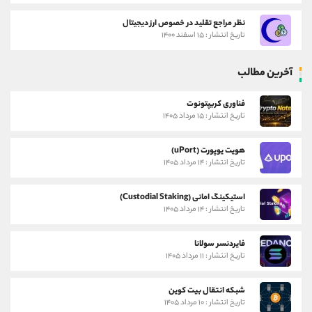
نظر مراجع تقلید در خصوص ارز دیجیتال
تاریخ انتشار : ۱۵ اسفند ۱۴۰۰
آخرین مطالب
فناوری کریپتونوت
تاریخ انتشار : ۱۵ مرداد ۱۴۰۵
هویت یوپورت (uPort)
تاریخ انتشار : ۱۴ مرداد ۱۴۰۵
استیکینگ امانی (Custodial Staking)
تاریخ انتشار : ۱۴ مرداد ۱۴۰۵
فایردنسر سولانا
تاریخ انتشار : ۱۱ مرداد ۱۴۰۵
شبکه انتقال بیت کوین
تاریخ انتشار : ۱۰ مرداد ۱۴۰۵