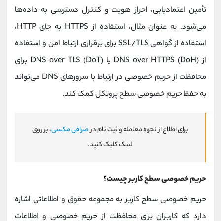
تأمین اعتمادیابی، احراز هویت و کنترل دسترسی به داده‌ها
می‌شود. به عنوان مثال، استفاده از HTTPS به جای HTTP،
استفاده از گواهی SSL/TLS برای برقراری ارتباط امن و استفاده
از DNS over HTTPS (DoH) یا DNS over TLS (DoT) برای
محافظت از حریم خصوصی در ارتباط با سرورهای DNS می‌تواند
به حفظ حریم خصوصی سطح پروتکل کمک کند.
برای اطلاع از نحوه معامله و ثبت نام در
صرافی مکسی
، بر روی
لینک کلیک کنید.
حریم خصوصی سطح کاربر چیست؟
حریم خصوصی سطح کاربر به مجموعه حقوق و اطلاعاتی اشاره
دارد که کاربران برای محافظت از حریم خصوصی و اطلاعات