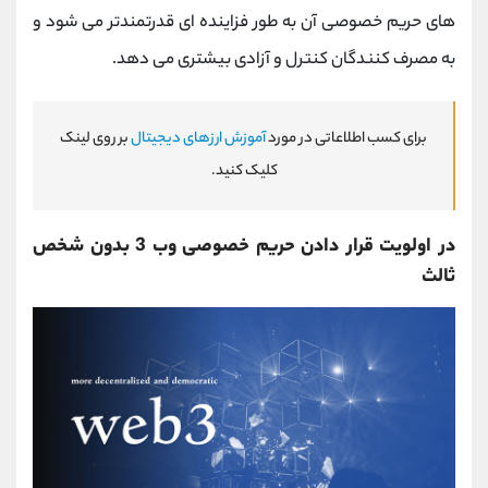
های حریم خصوصی آن به طور فزاینده ای قدرتمندتر می شود و
به مصرف کنندگان کنترل و آزادی بیشتری می دهد.
برای کسب اطلاعاتی در مورد
آموزش ارزهای دیجیتال
بر روی لینک
کلیک کنید.
در اولویت قرار دادن حریم خصوصی وب 3 بدون شخص
ثالث