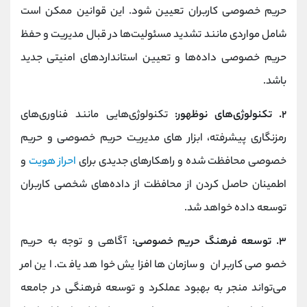
حریم خصوصی کاربران تعیین شود. این قوانین ممکن است
شامل مواردی مانند تشدید مسئولیت‌ها در قبال مدیریت و حفظ
حریم خصوصی داده‌ها و تعیین استانداردهای امنیتی جدید
باشد.
۲. تکنولوژی‌های نوظهور:
تکنولوژی‌هایی مانند فناوری‌های
رمزنگاری پیشرفته، ابزار های مدیریت حریم خصوصی و حریم
خصوصی محافظت شده و راهکارهای جدیدی برای
احراز هویت
و
اطمینان حاصل کردن از محافظت از داده‌های شخصی کاربران
توسعه داده خواهد شد.
۳. توسعه فرهنگ حریم خصوصی:
آگاهی و توجه به حریم
خصوصی کاربران و سازمان‌ها افزایش خواهد یافت. این امر
می‌تواند منجر به بهبود عملکرد و توسعه فرهنگی در جامعه