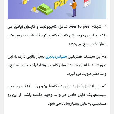
1- شبکه‌ peer to peer شامل کامپیوترها و کاربران زیادی می
باشد، بنابراین در صورتی که یک کامپیوتر حذف شود، در سیستم
اتفاق خاصی رخ نمی‌دهد.
2- این سیستم همچنین
مقیاس ‌پذیری
بسیار بالایی دارد، به این
صورت که با افزوده شدن سایر کامپیوترها، فرآیند بسیار سریع‌تر
و ساده‌تر صورت می گیرد.
3- برای انتقال فایل ها، این شبکه‌ها بهترین‌ هستند. در چندین
سیستم، یک فایل خاص می‌تواند وجود داشته باشد، از این رو
دسترسی به فایل بسیار ساده می شود.