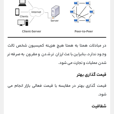
در مبادلات همتا به همتا هیچ هزینه کمیسیون شخص ثالث
وجود ندارد، بنابراین باعث ارزان تر شدن و مقرون به صرفه تر
شدن عملیات و تجارت می شود.
قیمت گذاری بهتر
قیمت گذاری بهتر در مقایسه با قیمت فعالی بازار انجام می
شود.
شفافیت