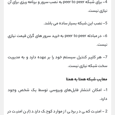
4- برای شبکه peer to peer به نصب سرور و برنامه‌ ریزی برای آن
نیازی نیست.
5- نصب این شبکه بسیار ساده می باشد.
6- در مبادله peer to peer به خرید سرور های گران قیمت نیازی
نیست.
7- هر کاربر کنترل سیستم خود را بر عهده دارد و به مدیریت
سخت شبکه نیازی نیست.
معایب شبکه همتا به همتا
1- امکان انتشار فایل‌های ویروسی توسط یک شخص وجود
دارد.
2- امنیت کمی در برخی از موارد کوچک دارند (این امنیت در