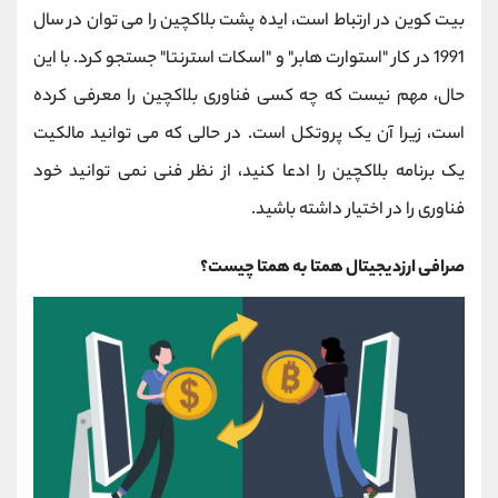
بیت کوین در ارتباط است، ایده پشت بلاکچین را می توان در سال
1991 در کار "استوارت هابر" و "اسکات استرنتا" جستجو کرد. با این
حال، مهم نیست که چه کسی فناوری بلاکچین را معرفی کرده
است، زیرا آن یک پروتکل است. در حالی که می توانید مالکیت
یک برنامه بلاکچین را ادعا کنید، از نظر فنی نمی توانید خود
فناوری را در اختیار داشته باشید.
صرافی ارزدیجیتال همتا به همتا چیست؟