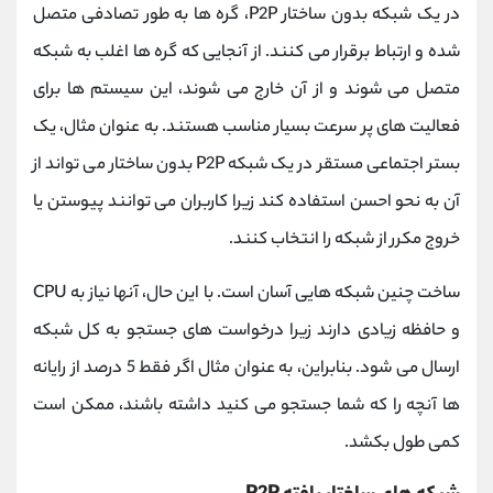
در یک شبکه بدون ساختار P2P، گره ها به طور تصادفی متصل
شده و ارتباط برقرار می کنند. از آنجایی که گره ها اغلب به شبکه
متصل می شوند و از آن خارج می شوند، این سیستم ها برای
فعالیت های پر سرعت بسیار مناسب هستند. به عنوان مثال، یک
بستر اجتماعی مستقر در یک شبکه P2P بدون ساختار می تواند از
آن به نحو احسن استفاده کند زیرا کاربران می توانند پیوستن یا
خروج مکرر از شبکه را انتخاب کنند.
ساخت چنین شبکه هایی آسان است. با این حال، آنها نیاز به CPU
و حافظه زیادی دارند زیرا درخواست های جستجو به کل شبکه
ارسال می شود. بنابراین، به عنوان مثال اگر فقط 5 درصد از رایانه
ها آنچه را که شما جستجو می کنید داشته باشند، ممکن است
کمی طول بکشد.