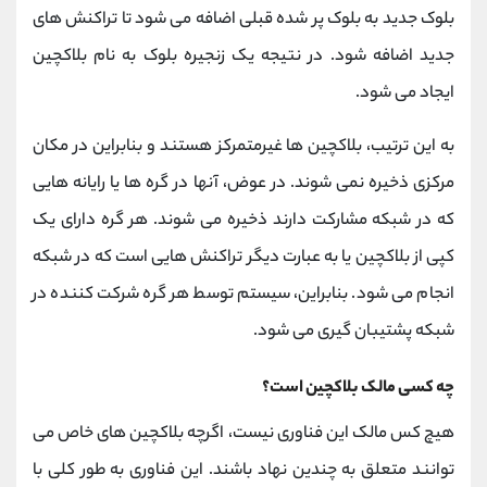
بلوک جدید به بلوک پر شده قبلی اضافه می شود تا تراکنش های
جدید اضافه شود. در نتیجه یک زنجیره بلوک به نام بلاکچین
ایجاد می شود.
به این ترتیب، بلاکچین ها غیرمتمرکز هستند و بنابراین در مکان
مرکزی ذخیره نمی شوند. در عوض، آنها در گره ها یا رایانه هایی
که در شبکه مشارکت دارند ذخیره می شوند. هر گره دارای یک
کپی از بلاکچین یا به عبارت دیگر تراکنش هایی است که در شبکه
انجام می شود. بنابراین، سیستم توسط هر گره شرکت کننده در
شبکه پشتیبان گیری می شود.
چه کسی مالک بلاکچین است؟
هیچ کس مالک این فناوری نیست، اگرچه بلاکچین های خاص می
توانند متعلق به چندین نهاد باشند. این فناوری به طور کلی با