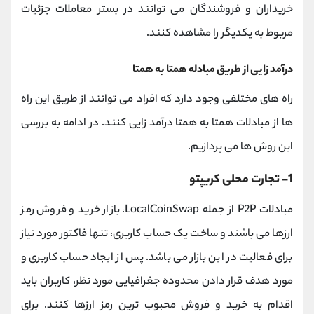
خریداران و فروشندگان می توانند در بستر معاملات جزئیات
مربوط به یکدیگر را مشاهده کنند.
درآمد زایی از طریق مبادله همتا به همتا
راه های مختلفی وجود دارد که افراد می توانند از طریق این راه
ها از مبادلات همتا به همتا درآمد زایی کنند. در ادامه به بررسی
این روش ها می پردازیم.
1- تجارت محلی کریپتو
مبادلات P2P از جمله LocalCoinSwap، بازار خرید و فروش رمز
ارزها می باشند و ساخت یک حساب کاربری، تنها فاکتور مورد نیاز
برای فعالیت در این بازار می باشد. پس از ایجاد حساب کاربری و
مورد هدف قرار دادن محدوده جغرافیایی مورد نظر، کاربران باید
اقدام به خرید و فروش محبوب ترین رمز ارزها کنند. برای