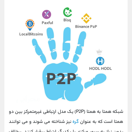
شبکه همتا به همتا (P2P) یک مدل ارتباطی غیرمتمرکز بین دو
همتا است که به عنوان
گره
نیز شناخته می شوند و می توانند