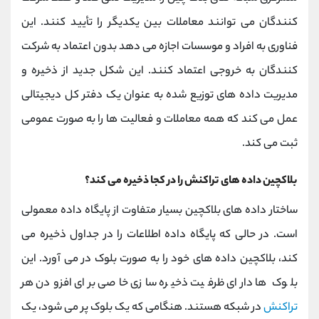
کنندگان می توانند معاملات بین یکدیگر را تأیید کنند. این
فناوری به افراد و موسسات اجازه می دهد بدون اعتماد به شرکت
کنندگان به خروجی اعتماد کنند. این شکل جدید از ذخیره و
مدیریت داده های توزیع شده به عنوان یک دفتر کل دیجیتالی
عمل می کند که همه معاملات و فعالیت ها را به صورت عمومی
ثبت می کند.
بلاکچین داده های تراکنش را در کجا ذخیره می کند؟
ساختار داده های بلاکچین بسیار متفاوت از پایگاه داده معمولی
است. در حالی که پایگاه داده اطلاعات را در جداول ذخیره می
کند، بلاکچین داده های خود را به صورت بلوک در می آورد. این
بلوک ها دارای ظرفیت ذخیره سازی خاصی برای افزودن هر
تراکنش
در شبکه هستند. هنگامی که یک بلوک پر می شود، یک