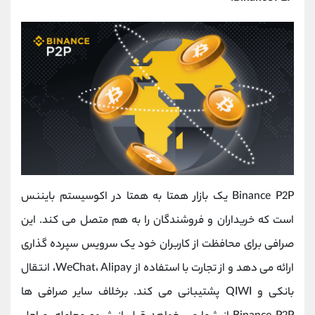
Binance P2P یک بازار همتا به همتا در اکوسیستم بایننس
است که خریداران و فروشندگان را به هم متصل می کند. این
صرافی برای محافظت از کاربران خود یک سرویس سپرده گذاری
ارائه می دهد و از تجارت با استفاده از WeChat، Alipay، انتقال
بانکی و QIWI پشتیبانی می کند. برخلاف سایر صرافی ها