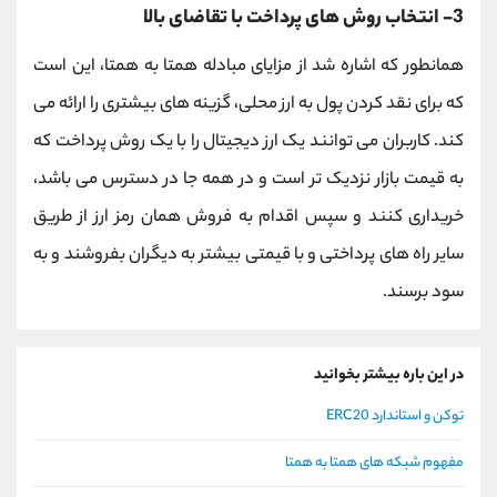
3- انتخاب روش های پرداخت با تقاضای بالا
همانطور که اشاره شد از مزایای مبادله همتا به همتا، این است
که برای نقد کردن پول به ارز محلی، گزینه های بیشتری را ارائه می
کند. کاربران می توانند یک ارز دیجیتال را با یک روش پرداخت که
به قیمت بازار نزدیک تر است و در همه جا در دسترس می باشد،
خریداری کنند و سپس اقدام به فروش همان رمز ارز از طریق
سایر راه های پرداختی و با قیمتی بیشتر به دیگران بفروشند و به
سود برسند.
در این باره بیشتر بخوانید
توکن و استاندارد ERC20
مفهوم شبکه های همتا به همتا