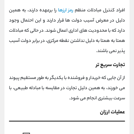
افراد کنترل مبادلات منظم
رمز ارزها
را برعهده دارند، به همین
دلیل در معرض آسیب دولت ها قرار دارند و این احتمال وجود
دارد که با محدودیت های اداری اعمال شوند. در حالی که مبادلات
همتا به همتا به دلیل نداشتن نقطه مرکزی، در برابر دولت آسیب
پذیر نمی باشند.
تجارت سریع تر
از آن جایی که خریدار و فروشنده با یکدیگر به طور مستقیم پیوند
می خورند، به همین دلیل تجارت در مقایسه با مبادله طبیعی، با
سرعت بیشتری انجام می شود.
عملیات ارزان