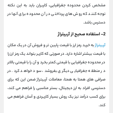
مشخص کردن محدوده جغرافیایی، کاربران باید به این نکته
توجه کنند که روش های پرداختی در آن محدوده برای آنها در
دسترس باشد.
2- استفاده صحیح از آربیتراژ
آربیتراژ
به خرید رمز ارز با قیمت پایین تر و فروش آن در یک مکان
با قیمت بیشتر اشاره دارد. در صورتی که کاربر بتواند یک رمز ارز را
در محدوده جغرافیایی با قیمتی کمتر بخرد و آن را با قیمتی بالاتر
در منطقه جغرافیایی دیگری بفروشد، سود خواهد کرد. در
صرافی های همتا به همتا، معاملات آربیتراژ ضمن این که برای
دسترسی افراد به ارز دیجیتال، بستر مناسبی را فراهم می کند،
برای کسب درآمد نیز یک روش بسیار کاربردی و آسان فراهم می
کند.