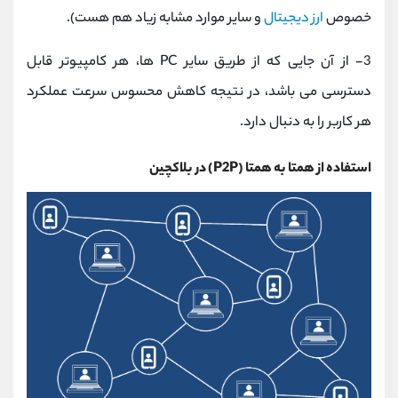
خصوص
ارز دیجیتال
و سایر موارد مشابه زیاد هم هست).
3- از آن جایی که از طریق سایر PC ها، هر کامپیوتر قابل
دسترسی می باشد، در نتیجه کاهش محسوس سرعت عملکرد
هر کاربر را به دنبال دارد.
استفاده از همتا به همتا (P2P) در بلاکچین