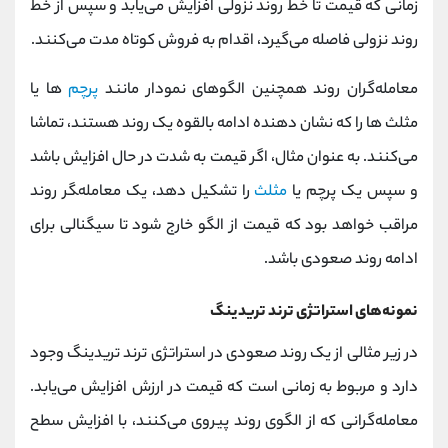
زمانی که قیمت تا خط روند نزولی افزایش می‌یابد و سپس از خط
روند نزولی فاصله می‌گیرد، اقدام به فروش کوتاه مدت می‌کنند.
معامله‌گران روند همچنین الگوهای نمودار مانند
پرچم‌
ها یا
مثلث‌ ها را که نشان دهنده ادامه بالقوه یک روند هستند، تماشا
می‌کنند. به عنوان مثال، اگر قیمت به شدت در حال افزایش باشد
و سپس یک پرچم یا
مثلث
را تشکیل دهد، یک معامله‌‍گر روند
مراقب خواهد بود که قیمت از الگو خارج شود تا سیگنالی برای
ادامه روند صعودی باشد.
نمونه‌های استراتژی ترند تریدینگ
در زیر مثالی از یک روند صعودی در استراتژی ترند تریدینگ وجود
دارد و مربوط به زمانی است که قیمت در ارزش افزایش می‌یابد.
معامله‌گرانی که از الگوی روند پیروی می‌کنند، با افزایش سطح