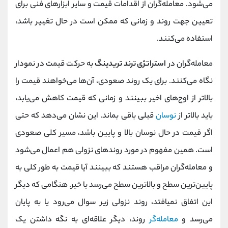
می‌شود. معامله‌گران از اقدامات قیمت و سایر ابزارهای فنی برای
تعیین جهت روند و زمانی که ممکن است در حال تغییر باشد،
استفاده می‌کنند.
معامله‌گران در
استراتژی ترند تریدینگ
به حرکت قیمت در نمودار
نگاه می‌کنند. برای یک روند صعودی، آن‌ها می‌خواهند قیمت را
بالاتر از اوج‌های اخیر ببینند و زمانی که قیمت کاهش می‌یابد،
باید بالاتر از
نوسان
قبلی باقی بماند. این نشان می‌دهد که حتی
اگر قیمت در حال نوسان بالا و پایین باشد، مسیر کلی صعودی
است. همین مفهوم در مورد روندهای نزولی هم اعمال می‌شود
و معامله‌گران مراقب هستند که ببینند آیا قیمت به طور کلی به
پایین‌ترین سطح و بالاترین سطح می‌رسد یا خیر. هنگامی که دیگر
این اتفاق نمیافتد، روند نزولی زیر سوال می‌رود یا به پایان
می‌رسد و
معامله‌گر
روند، دیگر علاقه‌ای به نگه داشتن یک