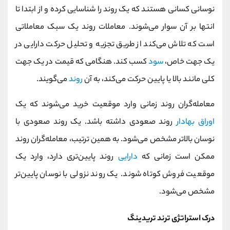
نوسانی کسانی هستند که یک روند را شناسایی کرده و از ابتدا تا
انتها بر آن سوار می‌شوند. معاملات روند یک سبک معاملاتی
است که تلاش می‌کند از طریق تجزیه و تحلیل حرکت دارایی در
یک جهت خاص،
سود
کسب کند. هنگامی که قیمت در یک جهت
کلی مانند بالا یا پایین حرکت می‌کند، به آن
روند
می‌گویند.
معامله‌گران روند زمانی وارد موقعیت خرید می‌شوند که یک
اوراق بهادار
روند صعودی داشته باشد. یک روند صعودی با
نوسان بالاتر مشخص می‌شود. به همین ترتیب، معامله‌گران روند
ممکن است زمانی که
دارایی
روند پایین‌تری دارد، وارد یک
موقعیت فروش کوتاه شوند. یک روند نزولی با نوسان پایین‌تر
مشخص می‌شود.
درک استراتژی ترند تریدینگ