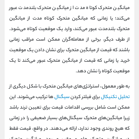
میانگین متحرک کوتاه مدت از میانگین متحرک بلندمدت عبور
می‌کند؛ یا زمانی که میانگین متحرک کوتاه مدت از میانگین
متحرک بلندمدت عبور می‌کند، وارد یک موقعیت کوتاه می‌شود.
از طرف دیگر، برخی از معامله‌گران ممکن است مراقب زمانی
باشند که قیمت از میانگین متحرک برای نشان دادن یک موقعیت
خرید یا زمانی که قیمت از میانگین متحرک عبور می‌کند تا یک
موقعیت کوتاه را نشان دهد.
به طور معمول، استراتژی‌های میانگین متحرک با شکل دیگری از
تحلیل تکنیکال
برای فیلتر کردن
سیگنال‌
ها ترکیب می‌شوند. این
ممکن است شامل بررسی اقدامات قیمت برای تعیین ترند باشد
زیرا میانگین‌های متحرک سیگنال‌های بسیار ضعیفی را در زمانی
که هیچ روندی وجود ندارد، ارائه می‌دهند. در واقع، قیمت فقط