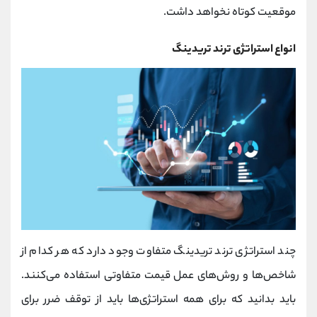
موقعیت کوتاه نخواهد داشت.
انواع استراتژی ترند تریدینگ
چند استراتژی ترند تریدینگ متفاوت وجود دارد که هر کدام از
شاخص‌ها و روش‌های عمل قیمت متفاوتی استفاده می‌کنند.
باید بدانید که برای همه استراتژی‌ها باید از توقف ضرر برای