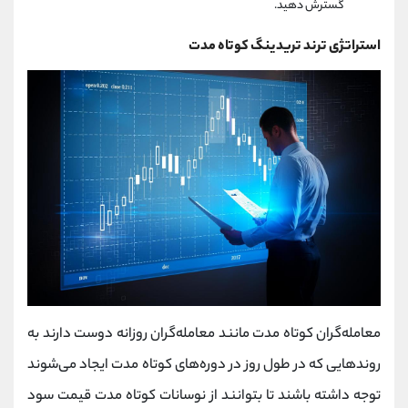
گسترش دهید.
استراتژی ترند تریدینگ کوتاه مدت
معامله‌گران کوتاه‌ مدت مانند معامله‌گران روزانه دوست دارند به
روندهایی که در طول روز در دوره‌های کوتاه‌ مدت ایجاد می‌شوند
توجه داشته باشند تا بتوانند از نوسانات کوتاه‌ مدت قیمت سود