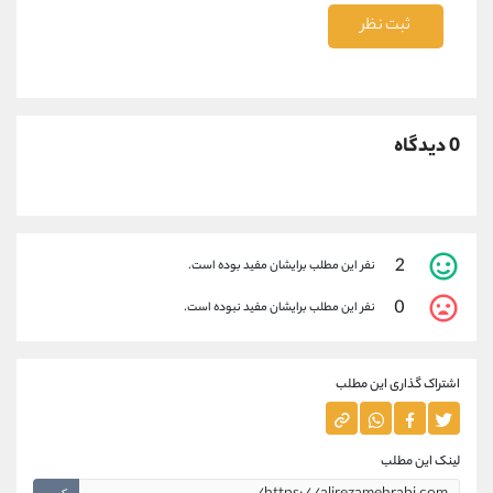
ثبت نظر
0 دیدگاه
2
نفر این مطلب برایشان مفید بوده است.
0
نفر این مطلب برایشان مفید نبوده است.
اشتراک گذاری این مطلب
لینک این مطلب