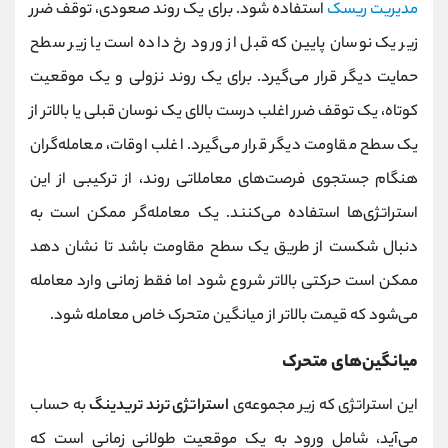
مدیریت ریسک
استفاده شود. برای یک روند صعودی، توقف ضرر
زیر یک نوسان پایین که قبل از ورود رخ داده است یا زیر سطح
حمایت دیگر قرار می‌گیرد. برای یک روند نزولی و یک موقعیت
کوتاه، یک توقف ضرر اغلب درست بالای یک نوسان قبلی یا بالاتر از
یک سطح مقاومت دیگر قرار می‌گیرد. اغلب اوقات، معامله‌گران
هنگام جستجوی فرصت‌های معاملاتی روند، از ترکیبی از این
استراتژی‌ها استفاده می‌کنند. یک معامله‌گر ممکن است به
دنبال شکست از طریق یک سطح مقاومت باشد تا نشان دهد
ممکن است حرکتی بالاتر شروع شود اما فقط زمانی وارد معامله
می‌شود که قیمت بالاتر از میانگین متحرک خاص معامله شود.
میانگین‌های متحرک
این استراتژی که زیر مجموعه‎‌ی
استراتژی ترند تریدینگ
به حساب
می‌آید، شامل ورود به یک موقعیت طولانی زمانی است که