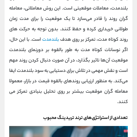
بلندمدت، معاملات موقعیتی است. این روش معاملاتی، معامله
گران روند را قادر می‌سازد تا یک موقعیت را برای مدت زمان
طولانی خریداری کرده و حفظ کنند. بدون توجه به حرکت های
روند کوتاه مدت، تمرکز بر روی هدف
بلندمدت
است. با این حال،
اگر نوسانات کوتاه مدت به طور بالقوه بر دورنمای بلندمدت
موقعیت آن‌ها تاثیر بگذارد، در آن صورت دنبال کردن روند مهم
است و نقش مهمی در تلاش برای دستیابی به سود بلندمدت ایفا
می‌کند. به منظور ارزیابی روندهای بالقوه قیمت در بازار، معمولا
معامله گران موقعیت بیشتر بر روی تحلیل بنیادی تمرکز می
کنند.
تعدادی از استراتژی‌های ترند تریدینگ محبوب