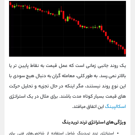
یک روند جانبی زمانی است که عمل قیمت به نقاط پایین تر یا
بالاتر نمی رسد. به طور کلی، معامله گران به دنبال هیچ سودی با
این نوع روند نیستند، مگر اینکه در حال تجزیه و تحلیل حرکت
های قیمت بسیار کوتاه مدت باشند. برای مثال در یک استراتژی
اسکالپینگ
این اتفاق میافتد.
ویژگی‌های استراتژی ترند تریدینگ
استراتژی ترند تریدینگ شامل استفاده از شاخص‌های فنی برای