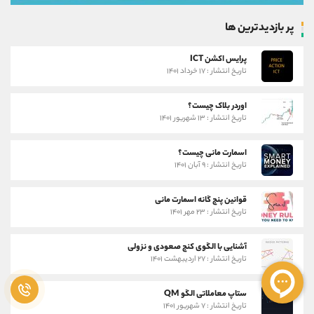
پر بازدیدترین ها
پرایس اکشن ICT
تاریخ انتشار : ۱۷ خرداد ۱۴۰۱
اوردر بلاک چیست؟
تاریخ انتشار : ۱۳ شهریور ۱۴۰۱
اسمارت مانی چیست؟
تاریخ انتشار : ۹ آبان ۱۴۰۱
قوانین پنج گانه اسمارت مانی
تاریخ انتشار : ۲۳ مهر ۱۴۰۱
آشنایی با الگوی کنج صعودی و نزولی
تاریخ انتشار : ۲۷ اردیبهشت ۱۴۰۱
ستاپ معاملاتی الگو QM
تاریخ انتشار : ۷ شهریور ۱۴۰۱