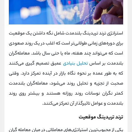
استراتژی ترند تریدینگ بلندمدت شامل نگه داشتن یک موقعیت
برای دوره‌های زمانی طولانی‌تر است که اغلب در یک روند صعودی
است که می‌تواند چند هفته، ماه یا حتی سال باشد. معامله‌گران
بلندمدت بر اساس
تحلیل بنیادی
عمیق تصمیم گیری می‌کنند
که به طور عمده بر نحوه نگاه بازار در آینده تمرکز دارد. وقتی
صحبت از تجزیه و تحلیل روند می‌شود، معامله‌گران بلندمدت
کمتر نگران نوسانات روند روزانه هستند و بیشتر روی روند
بلندمدت و عوامل تاثیرگذار آن تمرکز می‌کنند.
ترند تریدینگ موقعیت
یکی از محبوب‌ترین استراتژی‌های معاملاتی در میان معامله گران