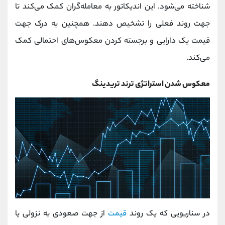
شناخته می‌شود. این اندیکاتور به معامله‌گران کمک می‌کند تا
جهت روند فعلی را تشخیص دهند. همچنین به درک جهت
قیمت یک دارایی و برجسته کردن معکوس‌های احتمالی کمک
می‌کند.
معکوس شدن استراتژی ترند تریدینگ
در سناریویی که یک روند
قیمت
از جهت صعودی به نزولی یا