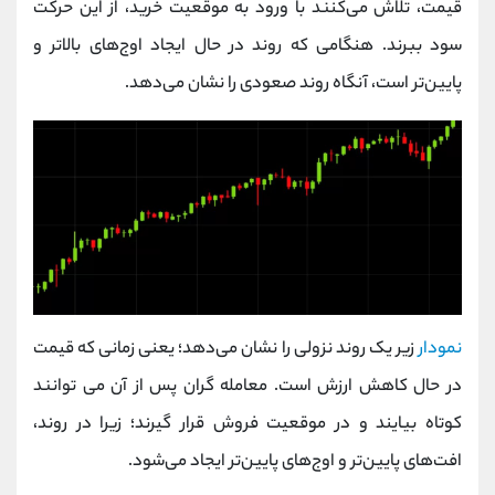
قیمت، تلاش می‌کنند با ورود به موقعیت خرید، از این حرکت
سود ببرند. هنگامی که روند در حال ایجاد اوج‌های بالاتر و
پایین‌تر است، آنگاه روند صعودی را نشان می‌دهد.
نمودار
زیر یک روند نزولی را نشان می‌دهد؛ یعنی زمانی که قیمت
در حال کاهش ارزش است. معامله گران پس از آن می توانند
کوتاه بیایند و در موقعیت فروش قرار گیرند؛ زیرا در روند،
افت‌های پایین‌تر و اوج‌های پایین‌تر ایجاد می‌شود.