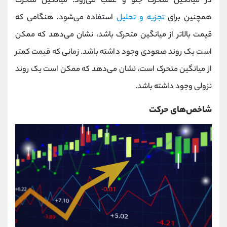
در میانگین متحرک جلو و عقب می‌رود. میانگین متحرک
همچنین برای
تجزیه و تحلیل
استفاده می‌شود. هنگامی که
قیمت بالاتر از میانگین متحرک باشد، نشان می‌دهد که ممکن
است یک روند صعودی وجود داشته باشد. زمانی که قیمت کمتر
از میانگین متحرک است، نشان می‌دهد که ممکن است یک روند
نزولی وجود داشته باشد.
شاخص‌های حرکت