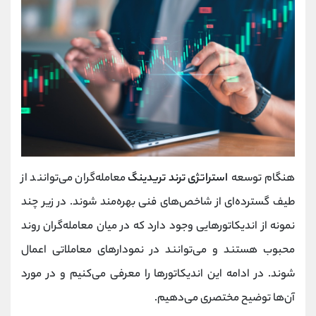
هنگام توسعه
استراتژی ترند تریدینگ
معامله‌گران می‌توانند از
طیف گسترده‌ای از شاخص‌های فنی بهره‌مند شوند. در زیر چند
نمونه از اندیکاتورهایی وجود دارد که در میان معامله‌گران روند
محبوب هستند و می‌توانند در نمودارهای معاملاتی اعمال
شوند. در ادامه این اندیکاتورها را معرفی می‌کنیم و در مورد
آن‌ها توضیح مختصری می‌دهیم.