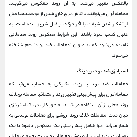
بالعکس تغییر می‌کند، به آن روند معکوس می‌گویند.
معامله‌گران می‌توانند با تلاش برای خارج شدن از موقعیت‌ها قبل
از آشکار شدن شیفت یا اگر حرکت از قبل شروع شده است، به
دنبال کسب سود باشند. این شرایط معکوس روند معاملاتی
نامیده می‌شود که به عنوان "معاملات ضد روند" هم شناخته
می‌شود.
استراتژی ضد ترند تریدینگ
معاملات ضد ترند یا روند، تکنیکی به حساب می‌آید که
معامله‌گران برای پیش‌بینی تغییر روند و متعاقبا معامله برخلاف
روند فعلی از آن استفاده می‌کنند. به طور کلی در یک استراتژی
میان مدت، معاملات خلاف روند، روشی برای معاملات نوسانی به
شمار می‌آید؛ زیرا شامل پیش بینی یک معکوس بالقوه یا یک
نوسان در روند است. این روش معاملاتی مستلزم تجزیه و تحلیل