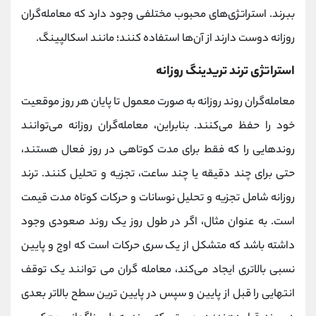
ببرند. استراتژی‌های محبوب مختلفی وجود دارد که معامله‌گران
روزانه دوست دارند از آن‌ها استفاده کنند؛ مانند اسکالپینگ.
استراتژی ترند تریدینگ روزانه
معامله‌گران روند روزانه به صورت معمول تا پایان هر روز موقعیت
خود را حفظ می‌کنند. بنابراین، معامله‌گران روزانه می‌توانند
روندهایی را که فقط برای مدت کوتاهی در روز فعال هستند،
حتی برای چند دقیقه یا چند ساعت، تجزیه و تحلیل کنند. ترند
روزانه شامل تجزیه و تحلیل نوسانات و حرکات کوتاه مدت قیمت
است. به عنوان مثال، اگر در طول روز یک روند صعودی وجود
داشته باشد که متشکل از یک سری حرکات است که اوج و پایین
نسبی بالاتری ایجاد می‌کند، معامله گران می توانند یک توقف
انتهایی را قبل از پایین و سپس در پایین ترین سطح بالاتر بعدی