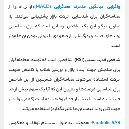
واگرایی میانگین متحرک همگرایی (MACD)
:
این امر از
معامله‌گران برای شناسایی حرکت بازار پشتیبانی می‌کند. به
عبارتی دیگر، این یک شاخص نوسانی است که برای شناسایی
روندهای جدید و رمزگشایی از صعودی یا نزولی بودن آن‌ها موثر
است.
شاخص قدرت نسبی (RSI):
شاخصی است که توسط معامله‌گران
برای سنجش جهت آینده بازار و بررسی شتاب یا کاهش سرعت
حرکت استفاده می‌شود. معامله‌گران همچنین از این شاخص
برای شناسایی فرصت‌ها و تعیین این که آیا یک سهم بیش از حد
خرید شده است یا بیش از حد فروخته شده است (که می‌تواند بر
جهت کلی روند قیمت آن‌ها تاثیر بگذارد) استفاده می‌کند.
Parabolic SAR
:
همچنین به عنوان سیستم توقف و معکوس