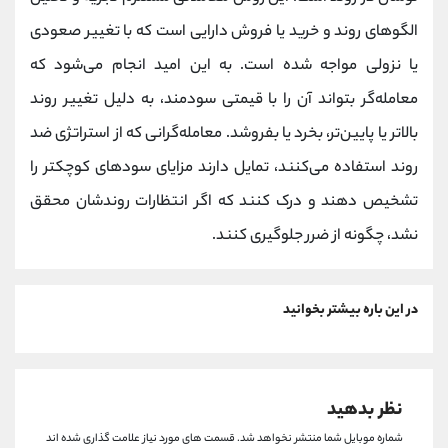
الگوهای روند و خرید یا فروش دارایی است که با تغییر صعودی
یا نزولی مواجه شده است. به این امید انجام می‌شود که
معامله‌گر بتواند آن را با قیمتی سودمند، به دلیل تغییر روند
بالاتر یا پایین‌تر، بخرد یا بفروشد. معامله‌گرانی که از استراتژی ضد
روند استفاده می‌کنند، تمایل دارند مزایای سودهای کوچکتر را
تشخیص دهند و درک کنند که اگر انتظارات روندشان محقق
نشد، چگونه از ضرر جلوگیری کنند.
در این باره بیشتر بخوانید
نظر بدهید
شماره موبایل شما منتشر نخواهد شد.
قسمت های مورد نیاز علامت گذاری شده اند