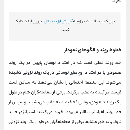
شود.
برای کسب
اطلاعات در زمینه
آموزش ارز دیجیتال
، بر روی لینک کلیک
کنید.
خطوط روند و الگوهای نمودار
خط روند خطی است که در امتداد نوسان پایین در یک روند
صعودی یا در امتداد اوج‌های نوسانی در یک روند نزولی کشیده
می‌شود. این‌ منطقه احتمالی را نشان می‌دهد که ممکن است
قیمت در آینده به عقب برگردد. برخی از معامله‌گران هم در طول
یک روند صعودی، زمانی که قیمت به عقب می‌نشیند و سپس از
خط روند افزایشی بالاتر می‌رود، خرید می‌کنند؛ استراتژی خرید
نزولی. به طور مشابه، برخی از معامله‌گران در طول یک روند نزولی