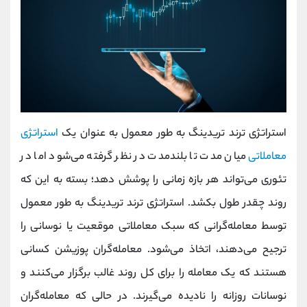
استراتژی ترند تریدینگ به طور معمول به عنوان یک
استراتژی
معاملاتی
میان مدت تا بلندمدت در نظر گرفته می‌شود اما در
تئوری می‌تواند هر بازه زمانی را پوشش دهد؛ بسته به این که
روند چقدر طول بکشد. استراتژی ترند تریدینگ به طور معمول
توسط معامله‌گرانی که سبک معاملاتی موقعیت یا نوسانی را
ترجیح می‌دهند، اتخاذ می‌شود. معامله‌گران پوزیشن کسانی
هستند که یک معامله را برای کل روند غالب برگزار می‌کنند و
نوسانات روزانه را نادیده می‌گیرند. در حالی که معامله‌گران