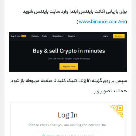
برای بازیابی اکانت بایننس ابتدا وارد سایت بایننس شوید
)
www.binance.com/en
(
سپس بر روی گزینه
Log In
کلیک کنید تا صفحه مربوطه باز شود.
همانند تصویر زیر