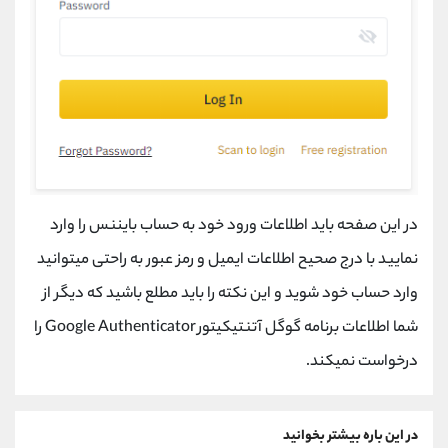
در این صفحه باید اطلاعات ورود خود به حساب بایننس را وارد
نمایید با درج صحیح اطلاعات ایمیل و رمز عبور به راحتی میتوانید
وارد حساب خود شوید و این نکته را باید مطلع باشید که دیگر از
شما اطلاعات برنامه گوگل آتنتیکیتور
Google Authenticator
را
درخواست نمیکند.
در این باره بیشتر بخوانید