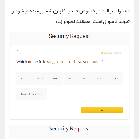
معمولا سوالات در خصوص حساب کاربری شما پرسیده میشود و
تقریبا 3 سوال است. همانند تصویر زیر: