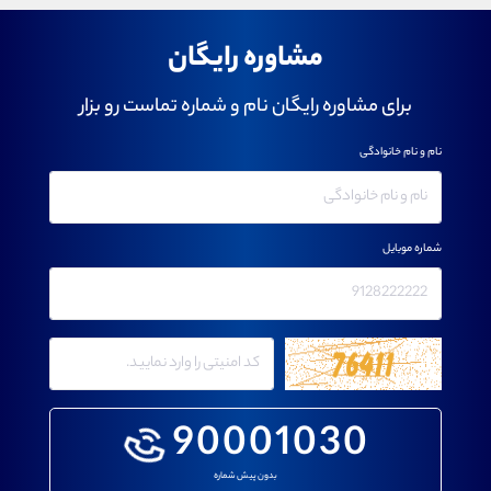
مشاوره رایگان
برای مشاوره رایگان نام و شماره تماست رو بزار
نام و نام خانوادگی
شماره موبایل
90001030
بدون پیش شماره