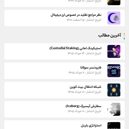
تاریخ انتشار : ۱۸ مرداد ۱۴۰۰
نظر مراجع تقلید در خصوص ارز دیجیتال
تاریخ انتشار : ۱۵ اسفند ۱۴۰۰
آخرین مطالب
استیکینگ امانی (Custodial Staking)
تاریخ انتشار : ۱۴ مرداد ۱۴۰۵
فایردنسر سولانا
تاریخ انتشار : ۱۱ مرداد ۱۴۰۵
شبکه انتقال بیت کوین
تاریخ انتشار : ۱۰ مرداد ۱۴۰۵
سفارش آیسبرگ (Iceberg)
تاریخ انتشار : ۱۰ مرداد ۱۴۰۵
استراتژی باربل