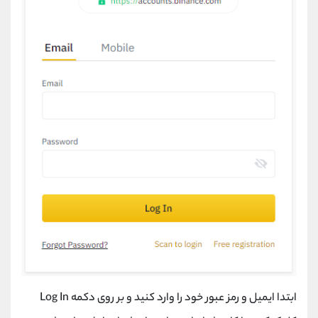
ابتدا ایمیل و رمز عبور خود را وارد کنید و بر روی دکمه
Log In