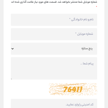
شماره موبایل شما منتشر نخواهد شد.
قسمت های مورد نیاز علامت گذاری شده اند
*