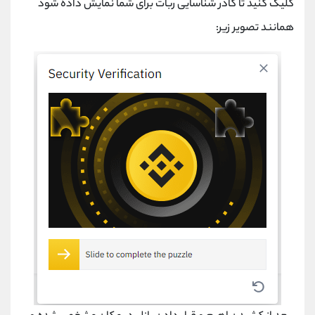
کلیک کنید تا کادر شناسایی ربات برای شما نمایش داده شود
همانند تصویر زیر: