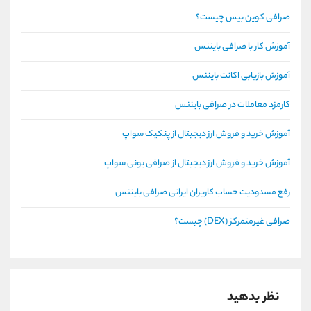
صرافی کوین بیس چیست؟
آموزش کار با صرافی بایننس
آموزش بازیابی اکانت بایننس
کارمزد معاملات در صرافی بایننس
آموزش خرید و فروش ارز دیجیتال از پنکیک سواپ
آموزش خرید و فروش ارز دیجیتال از صرافی یونی سواپ
رفع مسدودیت حساب کاربران ایرانی صرافی بایننس
صرافی غیرمتمرکز (DEX) چیست؟
نظر بدهید