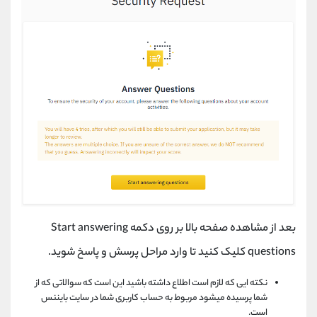
بعد از مشاهده صفحه بالا بر روی دکمه
Start answering
questions
کلیک کنید تا وارد مراحل پرسش و پاسخ شوید.
نکته ایی که لازم است اطلاع داشته باشید این است که سوالاتی که از
شما پرسیده میشود مربوط به حساب کاربری شما در سایت بایننس
است.