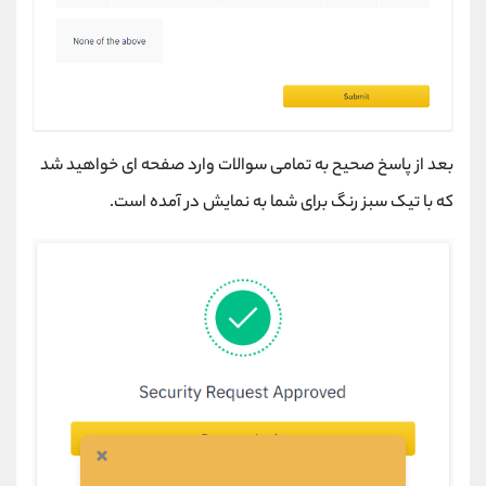
بعد از پاسخ صحیح به تمامی سوالات وارد صفحه ای خواهید شد
که با تیک سبز رنگ برای شما به نمایش در آمده است.
×