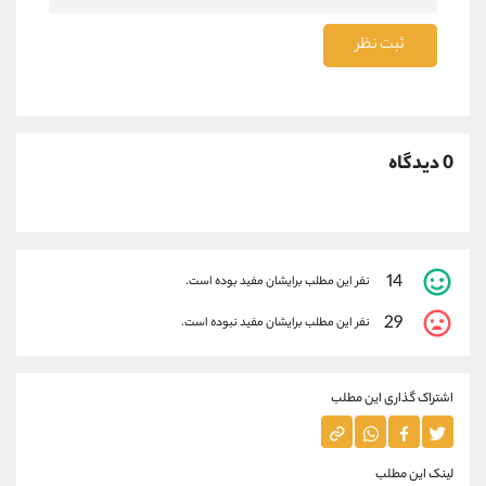
ثبت نظر
0 دیدگاه
14
نفر این مطلب برایشان مفید بوده است.
29
نفر این مطلب برایشان مفید نبوده است.
اشتراک گذاری این مطلب
لینک این مطلب