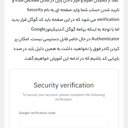
بعد از کشیدن اهرم و قرار دادن پازل در مکان مشخص شده و
تایید شدن حساب شما وارد صفحه ای به نام
Security
verification
می شود که در این صفحه باید کد گوگل قرار بدید
اما با توجه به اینکه برنامه گوگل آتنتیکیتور
Google
Authenticator
در حال حاضر قابل دسترسی نیست، امکان پر
کردن کادر فوق را نخواهید داشت به همین دلیل باید در صدد
بازیابی کد باشیم که در ادامه این آموزش خواهیم گفت.