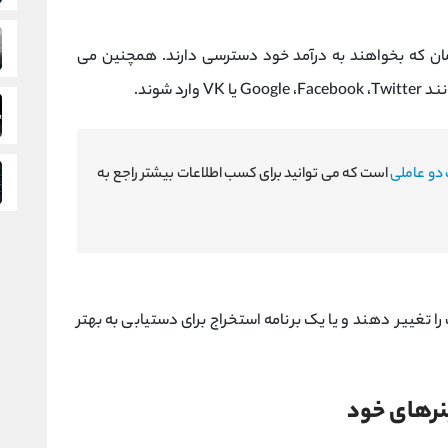
 زمان که بخواهند به درآمد خود دسترسی دارند. همچنین می
د شوند.
 دو عاملی
است که می توانید برای کسب اطلاعات بیشتر راجع به
 تغییر دهند و یا یک برنامه استخراج برای دستیابی به بهتر
نرهای خود