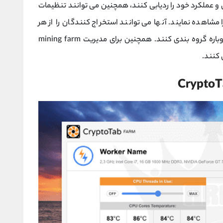
ل و عملکرد خود را ردیابی کنند، همچنین می توانند تنظیمات
مشاهده نمایند. آنها می توانند استخراج کنندگان را از هر
دسکتاپ یا دستگاه تلفن همراه اضافه کنند و دوباره گروه بندی کنند. همچنین برای مدیریت mining farm