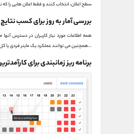
سطح اعلان، انتخاب کنند و فقط اعلان هایی را که نی
بررسی آمار به روز برای کسب نتایج 
...همچنین می توانند عملکرد یک ماینر فردی یا کل
برنامه ریز زمانبندی برای کارآمدتری