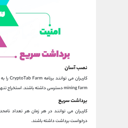
نصب آسان
کاربران م
mining farm دسترسی داشته باشند. استخراج تنها با چند کلیک شروع می شود.
برداشت سریع
کاربران می توانند در هر زمان هر تعداد نا
درخواست برداشت داشته باشند.