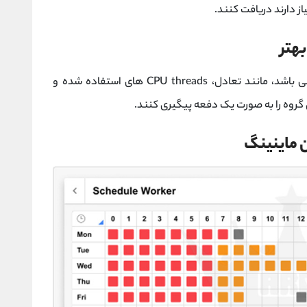
از دارند دریافت کنند.
بهتر
همه اطلاعات مورد نیاز کاربران در دسترس آنها می باشد، مانند تعادل، CPU threads های استفاده شده و
 گروه را به صورت یک دفعه پیگیری کنند.
ن ماینینگ