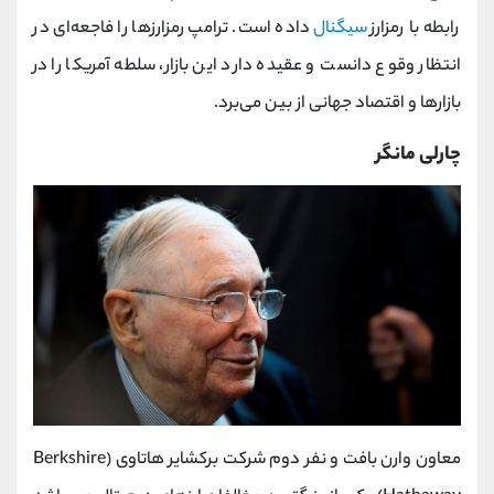
رابطه با رمزارز
سیگنال
داده است. ترامپ رمزارزها را فاجعه‌ای در
انتظار وقوع دانست و عقیده دارد این بازار، سلطه آمریکا را در
بازارها و اقتصاد جهانی از بین می‌برد.
چارلی مانگر
معاون وارن بافت و نفر دوم شرکت برکشایر هاتاوی (Berkshire