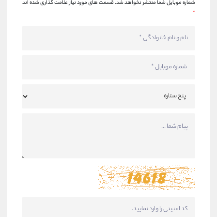
شماره موبایل شما منتشر نخواهد شد.
قسمت های مورد نیاز علامت گذاری شده اند
*