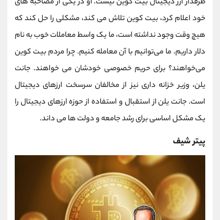
طرفدار ارز دیجیتال بیت کوین نیست. او در یکی از مصاحبه های
خود اعلام کرد، بیت کوین تلاش می کند، مشکلی را حل کند که
هیچ وقت وجود نداشته است، ما یک واسط معاملات خوب به نام
دلار داریم. ما می‌توانیم با آن معامله کنیم. چرا مردم بیت کوین
می‌خواهند؟ برای حریم خصوصی خودشان می ‌خواهند. جانت
یلن، وزیر خزانه داری نیز از مخالفان سرسخت ارزهای دیجیتال
است. جانت یلن از استقبال و استفاده از حوزه ارزهای دیجیتال را
یک مشکل اساسی برای رشد جامعه و دولت ها می داند.
پیتر شیف