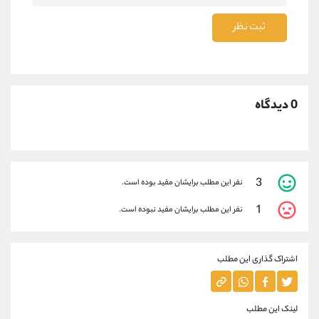
ثبت نظر
0 دیدگاه
3
نفر این مطلب برایشان مفید بوده است.
1
نفر این مطلب برایشان مفید نبوده است.
اشتراک گذاری این مطلب
لینک این مطلب