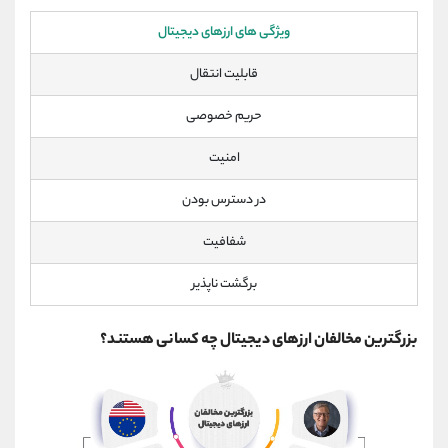
ویژگی های ارزهای دیجیتال
قابلیت انتقال
حریم خصوصی
امنیت
در دسترس بودن
شفافیت
برگشت ناپذیر
بزرگترین مخالفان ارزهای دیجیتال چه کسانی هستند؟