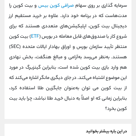
سرمایه‌ گذاری بر روی سهام
صرافی کوین‌ بیس
و بیت کوین را
مدت‌هاست که در برنامه خود دارد. علاوه بر خرید مستقیم ارز
دیجیتال بیت کوین، اپلیکیشن‌های متعددی هستند که برای
شروع کار با صندوق‌های قابل‌ معامله در بورس (
ETF
) بیت کوین
منتظر تأیید سازمان بورس و اوراق بهادار ایالات متحده (SEC)
هستند. به‌نظر می‌رسد به‌آرامی و مبالغ هنگفت، بخش نهادی
هم وارد بازی بیت کوین شده است، بنابراین گینزبرگ در مورد
این موضوع اشتباه می‌کند. در جای دیگری مانگر اشاره می‌کند که
از بیت کوین می توان به‌عنوان جایگزین طلا استفاده کرد،
بنابراین زمانی که او اصلاً به دنبال خرید طلا نباشد، چرا باید بیت
کوین بخرد؟
در این باره بیشتر بخوانید