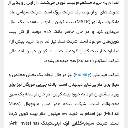
اقدام به خرید مستقیم بیت کوین می‌کنند، از این رو یکی از
تعریف‌های او از نهاد، یک شرکت بزرگ است. شرکت سهامی عام
مایکرواستراتژی (MSTR) بیت کوین زیادی را به‌مدت یک سال
خریداری کرد و در حال حاضر مالک ۰٫۵ درصد از کل بیت
کوین‌های موجود است. شرکت تسلا نیز اقدام به خرید بیش از ۲
میلیارد دلار بیت کوین کرده است. بیت کوین در ترازنامه مالی
شرکت اسکوئر (Square) هم دیده می‌شود.
شرکت فیدلیتی (
Fidelity
) نیز در حال ایجاد یک بخش مختص و
مجزا برای دارایی‌های دیجیتال است. بانک جی‌پی مورگان نیز برای
ورود مشتریان خود به حوزه بیت کوین، در حال توسعه یک سری
محصولات است. شرکت بیمه عمر مس میوچوال (Mass
Mutual) نیز اقدام به خرید ۱۰۰ میلیون دلار بیت کوین کرده
است. شرکت سرمایه‌گذاری آرک اینوستینگ (Ark Investing)