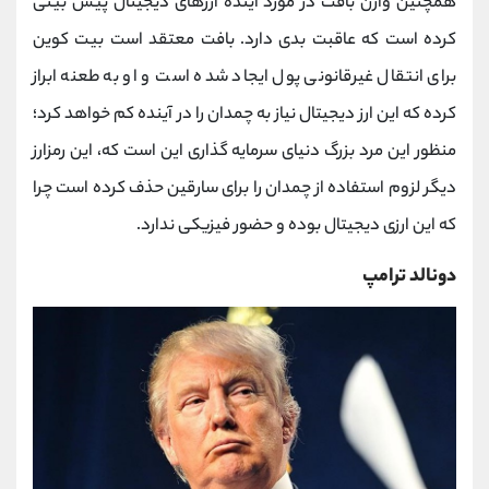
همچنین وارن بافت در مورد آینده ارزهای دیجیتال پیش بینی
کرده است که عاقبت بدی دارد. بافت معتقد است بیت کوین
برای انتقال غیرقانونی پول ایجاد شده است و او به طعنه ابراز
کرده که این ارز دیجیتال نیاز به چمدان را در آینده کم خواهد کرد؛
منظور این مرد بزرگ دنیای سرمایه گذاری این است که، این رمزارز
دیگر لزوم استفاده از چمدان را برای سارقین حذف کرده است چرا
که این ارزی دیجیتال بوده و حضور فیزیکی ندارد.
دونالد ترامپ