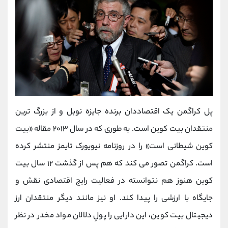
پل کراگمن یک اقتصاددان برنده جایزه نوبل و از بزرگ ترین
منتقدان بیت کوین است. به طوری که در سال ۲۰۱۳ مقاله «بیت
کوین شیطانی‌ است» را در روزنامه نیویورک تایمز منتشر کرده
است. کراگمن تصور می کند که هم پس از گذشت ‍۱۲ سال بیت
کوین هنوز هم نتوانسته در فعالیت رایج اقتصادی نقش و
جایگاه با ارزشی را پیدا کند. او نیز مانند دیگر منتقدان ارز
دیجیتال بیت کوین، این دارایی را پولِ دلالان مواد مخدر در نظر