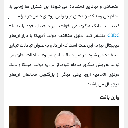
اقتصادی و بیکاری استفاده می شود؛ این کنترل ها زمانی به
اتمام می رسد که نهادهای غیردولتی ارزهای خاص خود را منتشر
کنند، لذا بانک مرکزی می خواهد ارز دیجیتال خود را به نام
CBDC
منتشر کند. دلیل مخالفت دولت آمریکا با بازار ارزهای
دیجیتال نیز به این علت است که ارز دلار، به عنوان تبادلات تجاری
استفاده می شود، در صورت تائید این رمزارزها تبادلات تجاری می
تواند به روش دیگری مبادله شود. از این رو دولت آمریکا و بانک
مرکزی اتحادیه اروپا یکی دیگر از بزرگترین مخالفان ارزهای
دیجیتال می باشند.
وارن بافت