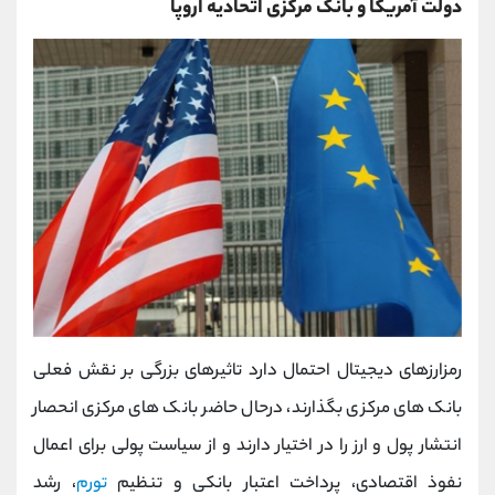
دولت آمریکا و بانک مرکزی اتحادیه اروپا
رمزارزهای دیجیتال احتمال دارد تاثیرهای بزرگی بر نقش فعلی
بانک های مرکزی بگذارند، درحال حاضر بانک های مرکزی انحصار
انتشار پول و ارز را در اختیار دارند و از سیاست پولی برای اعمال
نفوذ اقتصادی، پرداخت اعتبار بانکی و تنظیم
تورم
، رشد