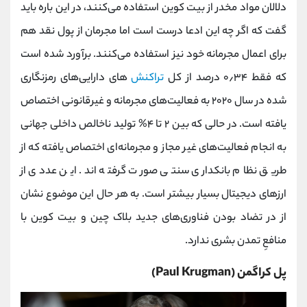
دلالان مواد مخدر از بیت کوین استفاده می‌کنند، در این باره باید
گفت که اگر چه این ادعا درست است اما مجرمان از پول نقد هم
برای اعمال مجرمانه خود نیز استفاده می‌کنند. برآورد شده است
که فقط ۰٫۳۴ درصد از کل
تراکنش‌‌
های دارایی‌های رمزنگاری
‌شده در سال ۲۰۲۰ به فعالیت‌های مجرمانه و غیرقانونی اختصاص
یافته است. در حالی که بین ۲ تا ۴% تولید ناخالص داخلی جهانی
به انجام فعالیت‌های غیر مجاز و مجرمانه‌ای اختصاص یافته که از
طریق نظام بانکداری سنتی صورت گرفته اند. این عددی از
ارزهای دیجیتال بسیار بیشتر است. به هر حال این موضوع نشان
از در تضاد بودن فناوری‌های جدید بلاک چین و بیت کوین با
منافعِ تمدن بشری ندارد.
پل کراگمن (Paul Krugman)