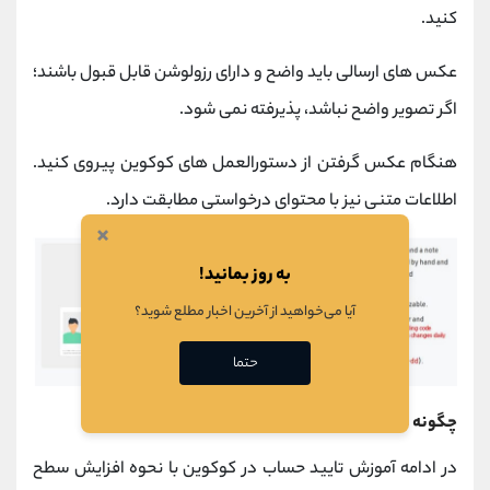
کنید.
عکس های ارسالی باید واضح و دارای رزولوشن قابل قبول باشند؛
اگر تصویر واضح نباشد، پذیرفته نمی شود.
هنگام عکس گرفتن از دستورالعمل های کوکوین پیروی کنید.
اطلاعات متنی نیز با محتوای درخواستی مطابقت دارد.
×
به روز بمانید!
آیا می‌خواهید از آخرین اخبار مطلع شوید؟
حتما
چگونه تراکنش ها را در صرافی کوکوین ایمن کنیم؟
در ادامه آموزش تایید حساب در کوکوین با نحوه افزایش سطح