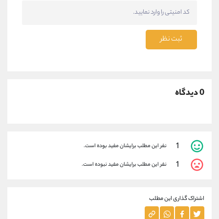
ثبت نظر
0 دیدگاه
1
نفر این مطلب برایشان مفید بوده است.
1
نفر این مطلب برایشان مفید نبوده است.
اشتراک گذاری این مطلب