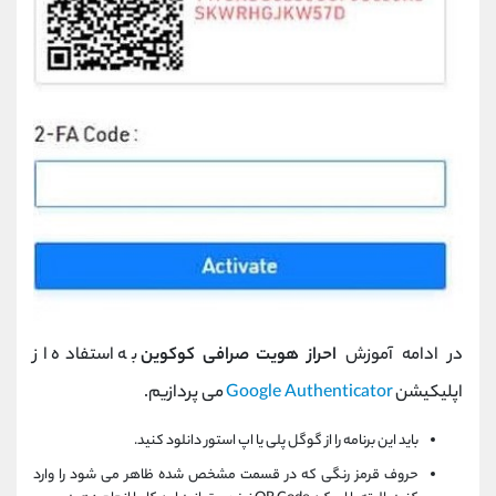
در ادامه آموزش
احراز هویت صرافی کوکوین
به استفاده از
اپلیکیشن
Google Authenticator
می پردازیم.
باید این برنامه را از گوگل پلی یا اپ استور دانلود کنید.
حروف قرمز رنگی که در قسمت مشخص شده ظاهر می شود را وارد