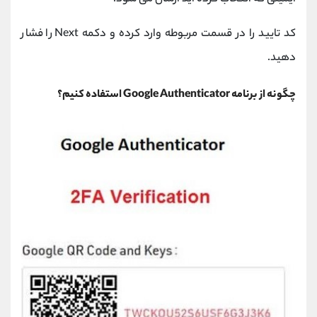
کد تایید را در قسمت مربوطه وارد کرده و دکمه Next را فشار
دهید.
چگونه از برنامه Google Authenticator استفاده کنیم؟