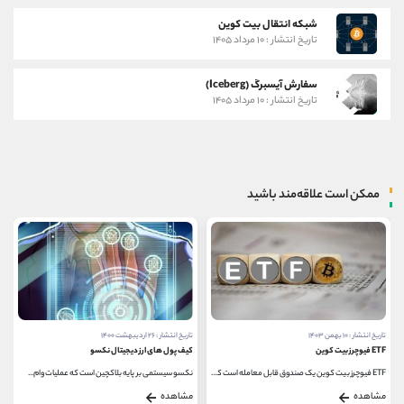
شبکه انتقال بیت کوین
تاریخ انتشار : ۱۰ مرداد ۱۴۰۵
سفارش آیسبرگ (Iceberg)
تاریخ انتشار : ۱۰ مرداد ۱۴۰۵
ممکن است علاقه‌مند باشید
تاریخ انتشار : ۲۶ اردیبهشت ۱۴۰۰
تاریخ انتشار : ۱۲ اردیبهشت ۱۴۰۰
کیف پول های ارز دیجیتال نکسو
تحلیل ارز دیجیتال اتم (ATOM)
نکسو سیستمی بر پایه بلاکچین است که عملیات وام...
برای بررسی و تحلیل ارز دیجیتال اتم (ATOM) تا پایان...
مشاهده
مشاهده