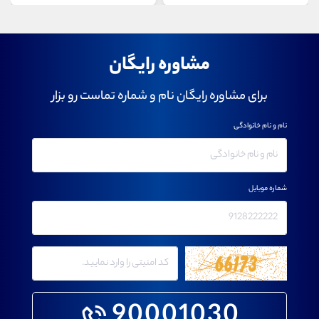
مشاوره رایگان
برای مشاوره رایگان نام و شماره تماست رو بزار
نام و نام خانوادگی
شماره موبایل
90001030