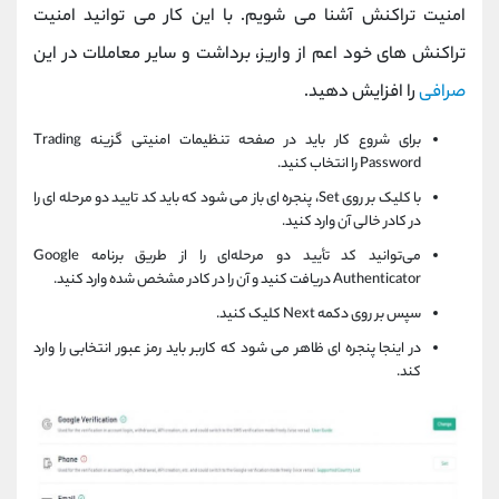
امنیت تراکنش آشنا می شویم. با این کار می توانید امنیت
تراکنش های خود اعم از واریز، برداشت و سایر معاملات در این
صرافی
را افزایش دهید.
برای شروع کار باید در صفحه تنظیمات امنیتی گزینه Trading
Password را انتخاب کنید.
با کلیک بر روی Set، پنجره ای باز می شود که باید کد تایید دو مرحله ای را
در کادر خالی آن وارد کنید.
می‌توانید کد تأیید دو مرحله‌ای را از طریق برنامه Google
Authenticator دریافت کنید و آن را در کادر مشخص شده وارد کنید.
سپس بر روی دکمه Next کلیک کنید.
در اینجا پنجره ای ظاهر می شود که کاربر باید رمز عبور انتخابی را وارد
کند.