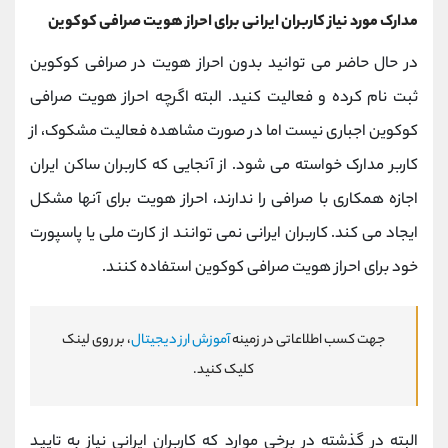
مدارک مورد نیاز کاربران ایرانی برای احراز هویت صرافی کوکوین
در حال حاضر می توانید بدون احراز هویت در صرافی کوکوین
ثبت نام کرده و فعالیت کنید. البته اگرچه احراز هویت صرافی
کوکوین اجباری نیست اما در صورت مشاهده فعالیت مشکوک، از
کاربر مدارک خواسته می شود. از آنجایی که کاربران ساکن ایران
اجازه همکاری با صرافی را ندارند، احراز هویت برای آنها مشکل
ایجاد می کند. کاربران ایرانی نمی توانند از کارت ملی یا پاسپورت
خود برای احراز هویت صرافی کوکوین استفاده کنند.
جهت کسب اطلاعاتی در زمینه
آموزش ارز دیجیتال
، بر روی لینک
کلیک کنید.
البته در گذشته در برخی موارد که کاربران ایرانی نیاز به تایید