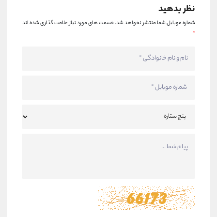
نظر بدهید
شماره موبایل شما منتشر نخواهد شد.
قسمت های مورد نیاز علامت گذاری شده اند
*