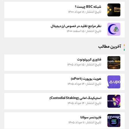
شبکه BSC چیست؟
تاریخ انتشار : ۱۸ مرداد ۱۴۰۰
نظر مراجع تقلید در خصوص ارز دیجیتال
تاریخ انتشار : ۱۵ اسفند ۱۴۰۰
آخرین مطالب
فناوری کریپتونوت
تاریخ انتشار : ۱۵ مرداد ۱۴۰۵
هویت یوپورت (uPort)
تاریخ انتشار : ۱۴ مرداد ۱۴۰۵
استیکینگ امانی (Custodial Staking)
تاریخ انتشار : ۱۴ مرداد ۱۴۰۵
فایردنسر سولانا
تاریخ انتشار : ۱۱ مرداد ۱۴۰۵