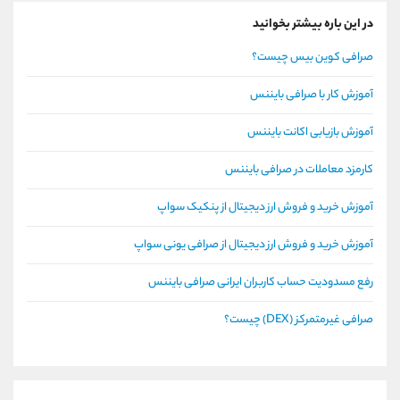
در این باره بیشتر بخوانید
صرافی کوین بیس چیست؟
آموزش کار با صرافی بایننس
آموزش بازیابی اکانت بایننس
کارمزد معاملات در صرافی بایننس
آموزش خرید و فروش ارز دیجیتال از پنکیک سواپ
آموزش خرید و فروش ارز دیجیتال از صرافی یونی سواپ
رفع مسدودیت حساب کاربران ایرانی صرافی بایننس
صرافی غیرمتمرکز (DEX) چیست؟