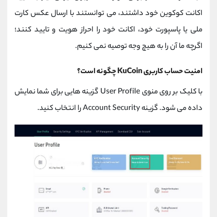
اکانت کوکوین خود داشتند، می توانستند با ارسال عکس کارت
ملی یا پاسپورت خود، اکانت خود را احراز هویت و تایید کنند؛
اگرچه ما آن را به هیچ وجه توصیه نمی کنیم.
امنیت حساب کاربری KuCoin چگونه است؟
با کلیک بر روی منوی User Profile گزینه هایی برای شما نمایش
داده می شود. گزینه Account Security را انتخاب کنید.