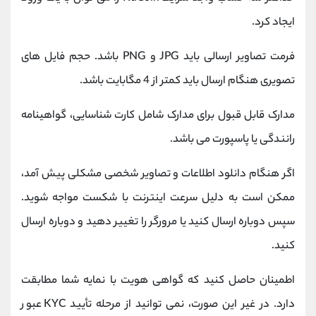
ایجاد کرد.
فرمت تصاویر ارسالی باید JPG و PNG باشد. حجم فایل های
تصویری هنگام ارسال باید کمتر از 4 مگابایت باشد.
مدارک قابل قبول برای مدارک شامل کارت شناسایی، گواهینامه
رانندگی یا پاسپورت می باشد.
اگر هنگام دانلود اطلاعات و تصاویر شخصی مشکلی پیش آمد،
ممکن است به دلیل سرعت اینترنت با شکست مواجه شوید.
سپس دوباره ارسال کنید یا مرورگر را تغییر دهید و دوباره ارسال
کنید.
اطمینان حاصل کنید که گواهی هویت با نمایه شما مطابقت
دارد. در غیر این صورت، نمی توانید از مرحله تأیید KYC عبور