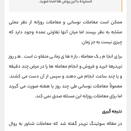
گسترده با این روش ها آشنا شوید.
ممکن است معاملات نوسانی و معاملات روزانه از نظر عملی
مشابه به نظر برسند اما میان آنها تفاوتی عمده وجود دارد که
چیزی نیست به جز زمان.
برای انجام یک معامله، بازه های زمانی متفاوت است. هر روز
تریدرها خرید و فروش و انجام معامله ها را در عرض چند دقیقه
و یا چند ساعت انجام می دهند و سپس از آن دست می کشند.
معمولاً معاملات نوسانی طی چند روز یا هفته صورت می گیرند
اما برای معاملات روزانه این مسئله صدق نمی کند.
نتیجه گیری
در مقاله سوئینگ تریدر گفته شد که معاملات شناور به روال