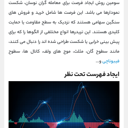
سومین روش ایجاد فرصت برای معامله گران نوسان، شکست
نمودارها می باشد. این فرصت ها شامل خرید و فروش های
سنگین سهامی هستند که نزدیک به سطح مقاومت یا حمایت
کلیدی هستند. این تریدرها انواع مختلفی از الگوها را که برای
پیش بینی خرابی یا شکست طراحی شده اند را دنبال می کنند،
مانند سطوح گان، مثلث، موج های ولف، کانال ها، سطوح
فیبوناچی
و...
ایجاد فهرست تحت نظر