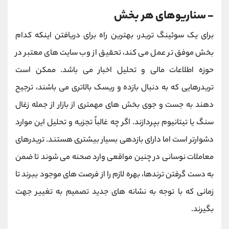
- سناریوهای هر بخش
برای یک سوئینگ تریدر، بهترین راه برای دریافتن اینکه کدام
بخش موفق تر عمل می کند، تحقیق از وب سایت های معتبر در
حوزه اطلاعات مالی و تحلیل اخبار می باشد. ممکن است
تریدرهایی که به دنبال بازده و ریسک بالاتری می باشند، ترجیح
دهند به جست و جوی بخش های مهمتری از بازار از جمله زغال
سنگ یا تیتانیوم بپردازند. اگر چه غالباً تجزیه و تحلیل این موارد
دشوارتر است اما دارای بازدهی بسیار بیشتری هستند. تریدرهای
معاملات نوسانی در چنین مواقعی وارد صحنه می شوند تا ضمن
به دست گرفتن ترندها، بهره لازم را از فرصت های موجود ببرند تا
زمانی که با توجه به نشانه های جدید تصمیم به تغییر جهت
بگیرند.