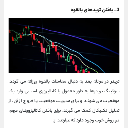
3- یافتن تریدهای بالقوه
تریدر در مرحله بعد به دنبال معاملات بالقوه روزانه می گردد.
سوئینگ تریدرها به طور معمول با کاتالیزوری اساسی وارد یک
موقعیت می شوند و برای مدیریت موقعیت یا خروج از آن، از
تحلیل تکنیکال کمک می گیرند. برای یافتن کاتالیزورهای مهم،
دو روش خوب وجود دارد که عبارتند از: