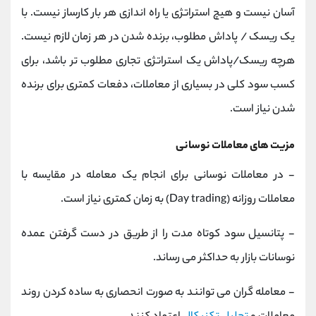
آسان نیست و هیچ استراتژی یا راه اندازی هر بار کارساز نیست. با
یک ریسک / پاداش مطلوب، برنده شدن در هر زمان لازم نیست.
هرچه ریسک/پاداش یک استراتژی تجاری مطلوب تر باشد، برای
کسب سود کلی در بسیاری از معاملات، دفعات کمتری برای برنده
شدن نیاز است.
مزیت های معاملات نوسانی
- در معاملات نوسانی برای انجام یک معامله در مقایسه با
معاملات روزانه (Day trading) به زمان کمتری نیاز است.
- پتانسیل سود کوتاه مدت را از طریق در دست گرفتن عمده
نوسانات بازار به حداکثر می رساند.
- معامله گران می توانند به صورت انحصاری به ساده کردن روند