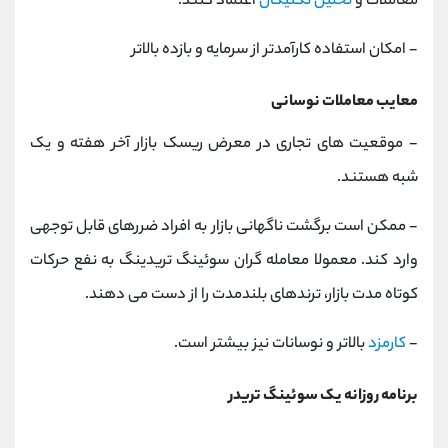
معاملات و
تحلیل تکنیکال
اعتماد کنند.
- امکان استفاده کارآمدتر از سرمایه و بازده بالاتر
معایب معاملات نوسانی
- موقعیت های تجاری در معرض ریسک بازار آخر هفته و یک
شبه هستند.
- ممکن است برگشت ناگهانی بازار به افراد ضررهای قابل توجهی
وارد کند. معمولا معامله گران سوئینگ تریدینگ به نفع حرکات
کوتاه مدت بازار، ترندهای بلندمدت را از دست می دهند.
-
کارمزد
بالاتر و نوسانات نیز بیشتر است.
برنامه روزانه یک سوئینگ تریدر