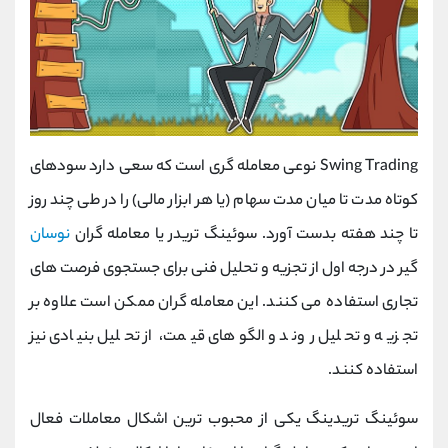
Swing Trading نوعی معامله گری است که سعی دارد سودهای
کوتاه مدت تا میان مدت سهام (یا هر ابزار مالی) را در طی چند روز
تا چند هفته بدست آورد. سوئینگ تریدر یا معامله گران
نوسان
گیر در درجه اول از تجزیه و تحلیل فنی برای جستجوی فرصت های
تجاری استفاده می کنند. این معامله گران ممکن است علاوه بر
تجزیه و تحلیل روند و الگوهای قیمت، از تحلیل بنیادی نیز
استفاده کنند.
سوئینگ تریدینگ یکی از محبوب ترین اشکال معاملات فعال