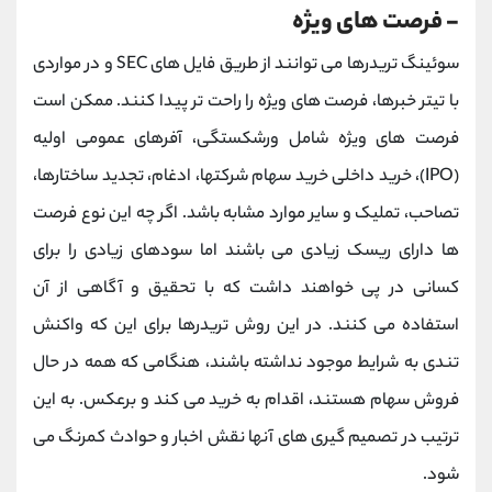
- فرصت های ویژه
سوئینگ تریدرها می توانند از طریق فایل های SEC و در مواردی
با تیتر خبرها، فرصت های ویژه را راحت تر پیدا کنند. ممکن است
فرصت های ویژه شامل ورشکستگی، آفرهای عمومی اولیه
(IPO)، خرید داخلی خرید سهام شرکتها، ادغام، تجدید ساختارها،
تصاحب، تملیک و سایر موارد مشابه باشد. اگر چه این نوع فرصت
ها دارای ریسک زیادی می باشند اما سودهای زیادی را برای
کسانی در پی خواهند داشت که با تحقیق و آگاهی از آن
استفاده می کنند. در این روش تریدرها برای این که واکنش
تندی به شرایط موجود نداشته باشند، هنگامی که همه در حال
فروش سهام هستند، اقدام به خرید می کند و برعکس. به این
ترتیب در تصمیم گیری های آنها نقش اخبار و حوادث کمرنگ می
شود.