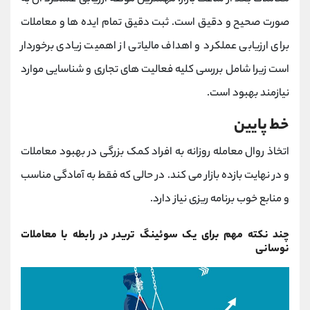
صورت صحیح و دقیق است. ثبت دقیق تمام ایده ها و معاملات
برای ارزیابی عملکرد و اهداف مالیاتی از اهمیت زیادی برخوردار
است زیرا شامل بررسی کلیه فعالیت های تجاری و شناسایی موارد
نیازمند بهبود است.
خط پایین
اتخاذ روال معامله روزانه به افراد کمک بزرگی در بهبود معاملات
و در نهایت بازده بازار می کند. در حالی که فقط به آمادگی مناسب
و منابع خوب برنامه ریزی نیاز دارد.
چند نکته مهم برای یک سوئینگ تریدر در رابطه با معاملات
نوسانی