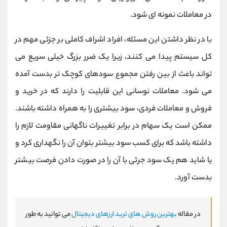
در معاملات نمونه ای شود.
با در نظر داشتن این مسئله، افراد اشراف کاملی بر جزئی مهم در
کل سیستم پیدا می کنند، زیرا یک ضرر بزرگ خیلی سریع می
تواند باعث از بین رفتن مجموع سودهای کوچک تر بدست آمده
می شود. معاملات نوسانی این قابلیت را دارند که در خرید و
فروش و معاملات فردی، سود بیشتری را به همراه داشته باشند.
ممکن است یک سهام در برابر تغییرات ناگهانی مقاومت لازم را
داشته باشد که برای کسب سود بیشتر بتوان آن را نگهداری کرد و
یا شاید هم یک سود جرئی با آن را در صورت دادن فرصت بیشتر
بدست آورد.
در مقاله
بهترین روش های ترید ارزهای دیجیتال
می توانید به طور