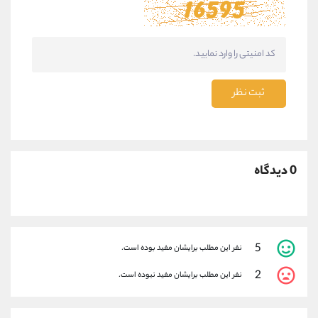
ثبت نظر
0 دیدگاه
5
نفر این مطلب برایشان مفید بوده است.
2
نفر این مطلب برایشان مفید نبوده است.