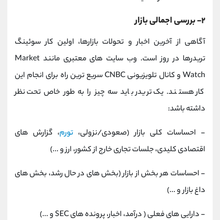
۲- بررسی اجمالی بازار
آگاهی از آخرین اخبار و تحولات بازارها، اولین کار سوئینگ
تریدرها در روز است. وب سایت های معتبری مانند Market
Watch و کانال تلویزیونی CNBC سریع ترین راه برای انجام این
کار هستند. یک تریدر باید سه چیز را به طور خاص تحت نظر
داشته باشد:
- احساسات کلی بازار (صعودی/نزولی،
تورم
، گزارش های
اقتصادی کلیدی، جلسات تجاری خارج از کشور، ارز و ...)
- احساسات هر بخش از بازار (بخش های در حال رشد، بخش های
داغ بازار و ...)
- دارایی های فعلی ( درآمد، اخبار، پرونده های SEC و ...)