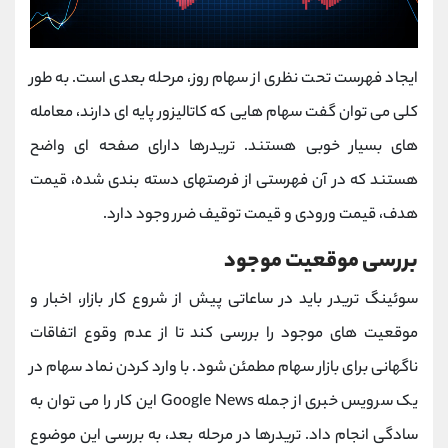
ایجاد فهرست تحت نظری از سهام روز، مرحله بعدی است. به طور
کلی می توان گفت سهام هایی که کاتالیزور پایه ای دارند، معامله
های بسیار خوبی هستند. تریدرها دارای صفحه ای واضح
هستند که در آن فهرستی از فرصتهای دسته بندی شده، قیمت
هدف، قیمت ورودی و قیمت توقیف ضرر وجود دارد.
بررسی موقعیت موجود
سوئینگ تریدر باید در ساعاتی پیش از شروع کار بازار، اخبار و
موقعیت های موجود را بررسی کند تا از عدم وقوع اتفاقات
ناگهانی برای بازار سهام مطمئن شود. با وارد کردن نماد سهام در
یک سرویس خبری از جمله Google News این کار را می توان به
سادگی انجام داد. تریدرها در مرحله بعد، به بررسی این موضوع