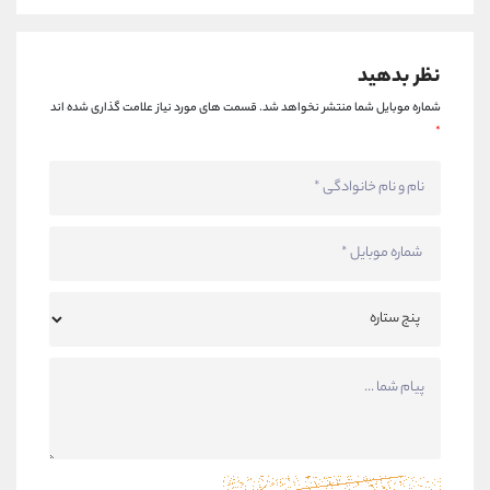
نظر بدهید
شماره موبایل شما منتشر نخواهد شد.
قسمت های مورد نیاز علامت گذاری شده اند
*