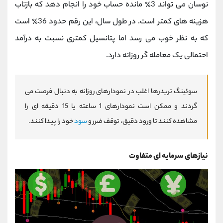
نوسان می تواند 3٪ مانده حساب خود را انجام دهد که بازتاب
هزینه های کمتر است. در طول سال، این رقم حدود 36٪ است
که به نظر خوب می رسد اما پتانسیل کمتری نسبت به درآمد
احتمالی یک معامله گر روزانه دارد.
سوئینگ تریدرها اغلب در نمودارهای روزانه به دنبال فرصت می
گردند و ممکن است نمودارهای 1 ساعته یا 15 دقیقه ای را
مشاهده کنند تا ورود دقیق، توقف ضرر و
سود
خود را پیدا کنند.
نیازهای سرمایه ای متفاوت