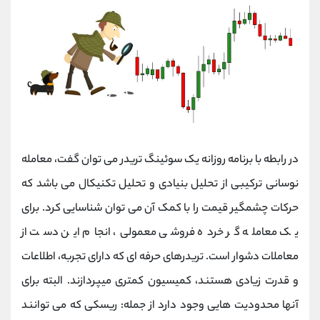
در رابطه با برنامه روزانه یک سوئینگ تریدر می توان گفت، معامله
نوسانی ترکیبی از تحلیل بنیادی و تحلیل تکنیکال می باشد که
حرکات چشمگیر قیمت را با کمک آن می توان شناسایی کرد. برای
یک معامله گر خرده فروشی معمولی، انجام این دست از
معاملات دشوار است. تریدرهای حرفه ای که دارای تجربه، اطلاعات
و قدرت زیادی هستند، کمیسیون کمتری میپردازند. البته برای
آنها محدودیت هایی وجود دارد از جمله: ریسکی که می توانند