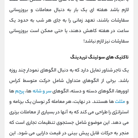
لازم باشد هفته ای یک بار به دنبال معاملات و بروزرسانی
سفارشات باشند، تعهد زمانی را به جای هر شب به حدود یک
ساعت در هفته کاهش دهند، یا حتی ممکن است بروزرسانی
سفارشات نیز لازم نباشد!
تاکتیک های سوئینگ تریدینگ
یک تاجر شناور تمایل دارد که به دنبال الگوهای نمودار چند روزه
باشد. برخی از الگوهای متداول شامل حرکت متوسط کراس
اوورها، الگوهای دسته و دسته، الگوهای
سر و شانه
ها،
پرچم
ها
و
مثلث
ها هستند. در نهایت، هر معامله گر نوسان یک برنامه و
استراتژی را طراحی می کند که به آنها در بسیاری از معاملات برتری
می دهد. این موضوع شامل جستجوی تنظیمات تجاری است که
منجر به حرکات قابل پیش بینی در قیمت دارایی می شود. این