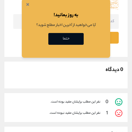
×
به روز بمانید!
آیا می‌خواهید از آخرین اخبار مطلع شوید؟
ثبت نظر
حتما
0 دیدگاه
0
نفر این مطلب برایشان مفید بوده است.
1
نفر این مطلب برایشان مفید نبوده است.