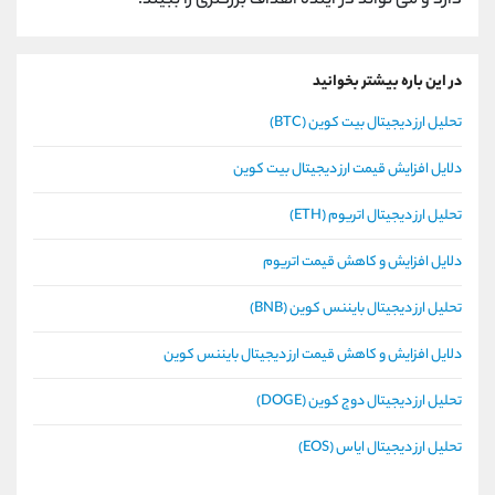
دارد و می تواند در آینده اهداف بزرگتری را ببیند.
در این باره بیشتر بخوانید
تحلیل ارز دیجیتال بیت کوین (BTC)
دلایل افزایش قیمت ارز دیجیتال بیت کوین
تحلیل ارز دیجیتال اتریوم (ETH)
دلایل افزایش و کاهش قیمت اتریوم
تحلیل ارز دیجیتال بایننس کوین (BNB)
دلایل افزایش و کاهش قیمت ارز دیجیتال بایننس کوین
تحلیل ارز دیجیتال دوج کوین (DOGE)
تحلیل ارز دیجیتال ایاس (EOS)