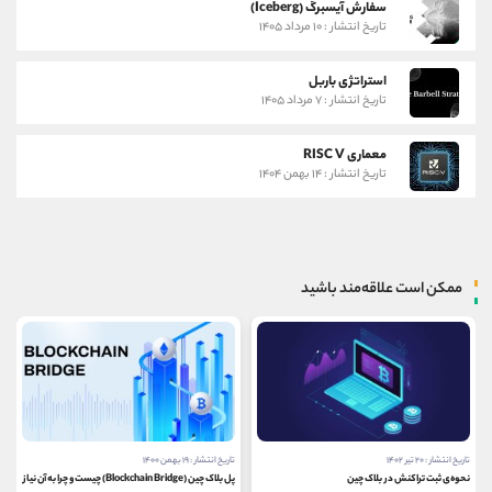
سفارش آیسبرگ (Iceberg)
تاریخ انتشار : ۱۰ مرداد ۱۴۰۵
استراتژی باربل
تاریخ انتشار : ۷ مرداد ۱۴۰۵
معماری RISC V
تاریخ انتشار : ۱۴ بهمن ۱۴۰۴
ممکن است علاقه‌مند باشید
تاریخ انتشار : ۲۰ تیر ۱۴۰۲
تاریخ انتشار : ۱۹ بهمن ۱۴۰۰
نحوه‌ی ثبت تراکنش در بلاک چین
پل بلاک چین (Blockchain Bridge) چیست و چرا به آن نیاز داریم؟