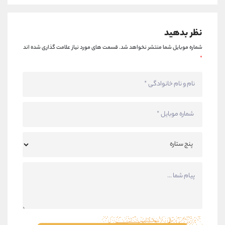
نظر بدهید
شماره موبایل شما منتشر نخواهد شد.
قسمت های مورد نیاز علامت گذاری شده اند
*