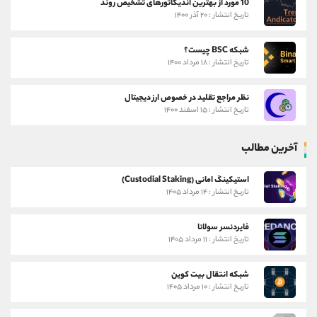
10 مورد از بهترین اندیکاتورهای تشخیص روند
تاریخ انتشار : ۲۰ آذر ۱۴۰۰
شبکه BSC چیست؟
تاریخ انتشار : ۱۸ مرداد ۱۴۰۰
نظر مراجع تقلید در خصوص ارز دیجیتال
تاریخ انتشار : ۱۵ اسفند ۱۴۰۰
آخرین مطالب
استیکینگ امانی (Custodial Staking)
تاریخ انتشار : ۱۴ مرداد ۱۴۰۵
فایردنسر سولانا
تاریخ انتشار : ۱۱ مرداد ۱۴۰۵
شبکه انتقال بیت کوین
تاریخ انتشار : ۱۰ مرداد ۱۴۰۵