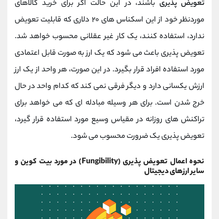
تعویض پذیری
باشند، در این حالت اگر برای خرید کالاهای
موردنظر خود از این اسکناس های ۲۰ دلاری که قابلیت تعویض
ندارد، استفاده کنند، یک کار غیر عقلانی محسوب خواهد شد.
تعویض پذیری باعث می شود که یک ارز به صورت قابل اعتمادی
مورد استفاده افراد قرار بگیرد. در این صورت، هر واحد از یک ارز
ارزش یکسانی دارد و دیگر فرقی نمی کند که کدام واحد در حال
خرج شدن است. برای هر وسیله مبادله ای که می خواهد برای
تراکنش های روزانه در مقیاس وسیع مورد استفاده قرار گیرد،
تعویض پذیری یک ضرورت محسوب می شود.
نحوه اعمال تعویض پذیری (Fungibility) در مورد بیت کوین و
سایر ارزهای دیجیتال