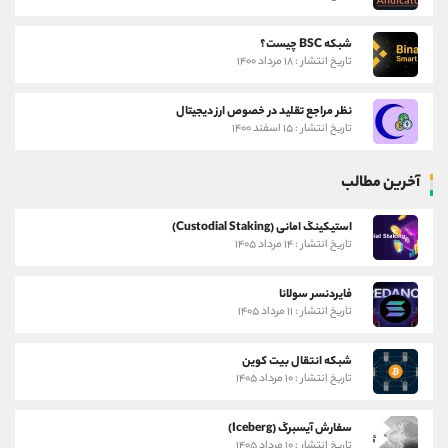
شبکه BSC چیست؟
تاریخ انتشار : ۱۸ مرداد ۱۴۰۰
نظر مراجع تقلید در خصوص ارز دیجیتال
تاریخ انتشار : ۱۵ اسفند ۱۴۰۰
آخرین مطالب
استیکینگ امانی (Custodial Staking)
تاریخ انتشار : ۱۴ مرداد ۱۴۰۵
فایردنسر سولانا
تاریخ انتشار : ۱۱ مرداد ۱۴۰۵
شبکه انتقال بیت کوین
تاریخ انتشار : ۱۰ مرداد ۱۴۰۵
سفارش آیسبرگ (Iceberg)
تاریخ انتشار : ۱۰ مرداد ۱۴۰۵