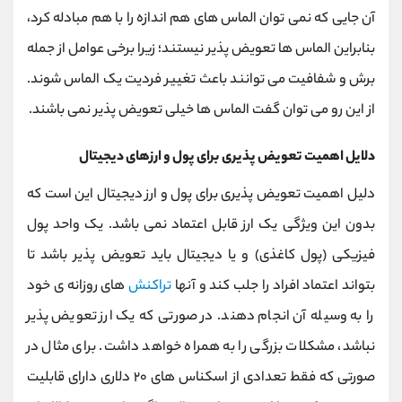
آن جایی که نمی توان الماس های هم اندازه را با هم مبادله کرد،
بنابراین الماس ها تعویض پذیر نیستند؛ زیرا برخی عوامل از جمله
برش و شفافیت می توانند باعث تغییر فردیت یک الماس شوند.
از این رو می توان گفت الماس ها خیلی تعویض پذیر نمی باشند.
دلایل اهمیت تعویض پذیری برای پول و ارزهای دیجیتال
دلیل اهمیت تعویض پذیری برای پول و ارز دیجیتال این است که
بدون این ویژگی یک ارز قابل اعتماد نمی باشد. یک واحد پول
فیزیکی (پول کاغذی) و یا دیجیتال باید تعویض پذیر باشد تا
بتواند اعتماد افراد را جلب کند و آنها
تراکنش
های روزانه ی خود
را به وسیله آن انجام دهند. در صورتی که یک ارز تعویض پذیر
نباشد، مشکلات بزرگی را به همراه خواهد داشت. برای مثال در
صورتی که فقط تعدادی از اسکناس های ۲۰ دلاری دارای قابلیت