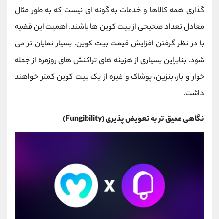
گذاری همه کالاها و خدمات به گونه ای نیست که به طور مثال
معادل تعداد صحیحی از بیت کوین ها باشند. اهمیت این قضیه
با در نظر گرفتن افزایش قیمت بیت کوین، بسیار نمایان تر می
شود. بنابراین بسیاری از هزینه های تراکنش های روزمره از جمله
خوار و بار، بنزین، پوشاک و غیره از یک بیت کوین کمتر خواهند
داشت.
نگاهی عمیق تر به تعویض پذیری (Fungibility)