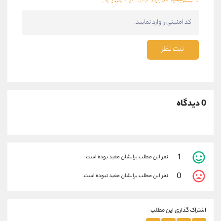
ثبت نظر
0 دیدگاه
1
نفر این مطلب برایشان مفید بوده است.
0
نفر این مطلب برایشان مفید نبوده است.
اشتراک گذاری این مطلب