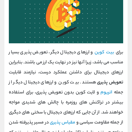
برای
بیت کوین
و ارزهای دیجیتال دیگر، تعویض پذیری بسیار
مناسب می باشد، زیرا آنها نیز در نهایت یک ارز می باشند. بنابراین
ارزهای دیجیتال برای داشتن عملکرد درست، نیازمند قابلیت
تعویض پذیری
هستند. بیت کوین و ارزهای دیجیتال دیگر از
جمله
اتریوم
و لایت کوین بدون تعویض پذیری، برای استفاده
بیشتر در تراکنش های روزمره با چالش های شدیدی مواجه
خواهند شد. از آن جایی که ارزهای دیجیتال با سختی های دیگری
از جمله مقاومت سیاسی و
مقیاس پذیری
در مسیر پذیرفته شدن