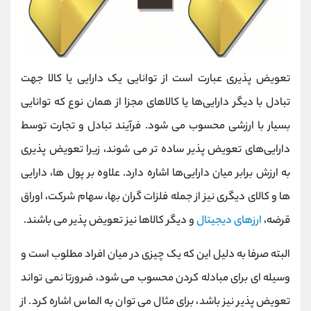
تعویض پذیری عبارت است از توانایی یک دارایی یا کالا جهت
تبادل با دیگر دارایی‌ها یا کالاهای مجزا از همان نوع که توانایی
بسیار با ارزشی محسوب می شود. فرآیند تبادل و تجارت توسط
دارایی‌های تعویض‌ پذیر ساده تر می شوند، زیرا تعویض‌ پذیری
به ارزش برابر میان دارایی‌ها اشاره دارد. علاوه بر پول ها، دارایی
ها و کالای دیگری نیز از جمله فلزات گران بها، سهام شرکت، اوراق
قرضه،
ارزهای دیجیتال
و دیگر کالاها نیز تعویض پذیر می باشند.
البته صرفا به دلیل این که یک چیزی در میان افراد مطلوب است و
وسیله ای برای مبادله کردن محسوب می شود، ضرورتا نمی تواند
تعویض پذیر نیز باشد، برای مثال می توان به الماس اشاره کرد. از