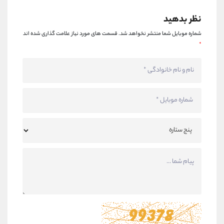
نظر بدهید
شماره موبایل شما منتشر نخواهد شد.
قسمت های مورد نیاز علامت گذاری شده اند
*