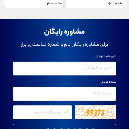
مشاهده
مشاهده
مشاوره رایگان
برای مشاوره رایگان نام و شماره تماست رو بزار
نام و نام خانوادگی
شماره موبایل