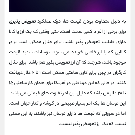
به دلیل متفاوت بودن قیمت ها، درک عملکرد
تعویض پذیری
برای برخی از افراد کمی سخت است، حتی وقتی که یک ارز یا کالا
دارای قابلیت تعویض پذیر باشد. برای مثال ممکن است برای
کالایی که با ارز خاصی خریده می شود، نوسانات شدید قیمت
موجود باشد، هر چند که آن ارز تعویض پذیر هم باشد. برای مثال
کارگران در چین برای کاری ساعتی ممکن است ۱ تا ۲ دلار دریافت
کنند، در حالی که این دریافتی در آمریکا برای همان کار ساعتی ۱۵
تا ۲۰ دلار می باشد که دلیل این امر تفاوت های قیمتی می باشد.
این نوسان ها یک امر بسیار طبیعی در گوشه و کنار جهان است.
اما در صورتی که قیمت ها دارای نوسان نیز باشند، به این معنی
نیست که یک ارز تعویض پذیر نیست.