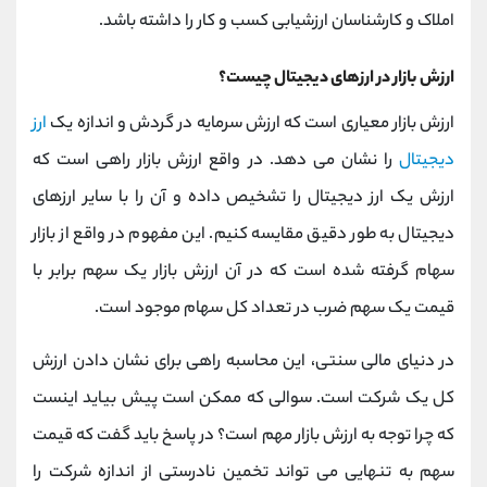
املاک و کارشناسان ارزشیابی کسب و کار را داشته باشد.
ارزش بازار در ارزهای دیجیتال چیست؟
ارزش بازار معیاری است که ارزش سرمایه در گردش و اندازه یک
ارز
دیجیتال
را نشان می دهد. در واقع ارزش بازار راهی است که
ارزش یک ارز دیجیتال را تشخیص داده و آن را با سایر ارزهای
دیجیتال به طور دقیق مقایسه کنیم. این مفهوم در واقع از بازار
سهام گرفته شده است که در آن ارزش بازار یک سهم برابر با
قیمت یک سهم ضرب در تعداد کل سهام موجود است.
در دنیای مالی سنتی، این محاسبه راهی برای نشان دادن ارزش
کل یک شرکت است. سوالی که ممکن است پیش بیاید اینست
که چرا توجه به ارزش بازار مهم است؟ در پاسخ باید گفت که قیمت
سهم به تنهایی می تواند تخمین نادرستی از اندازه شرکت را