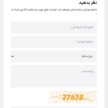
نظر بدهید
شماره موبایل شما منتشر نخواهد شد.
قسمت های مورد نیاز علامت گذاری شده اند
*