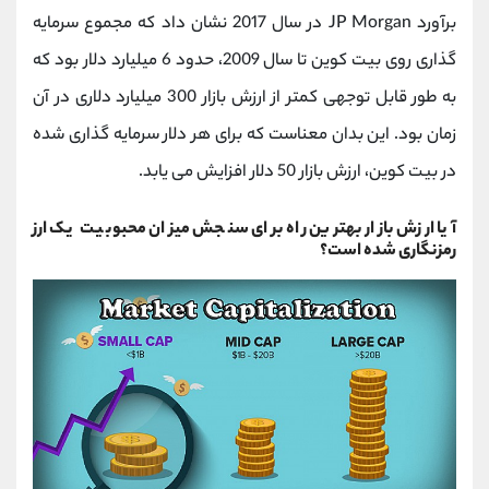
برآورد JP Morgan در سال 2017 نشان داد که مجموع سرمایه
گذاری روی بیت کوین تا سال 2009، حدود 6 میلیارد دلار بود که
به طور قابل توجهی کمتر از ارزش بازار 300 میلیارد دلاری در آن
زمان بود. این بدان معناست که برای هر دلار سرمایه گذاری شده
در بیت کوین، ارزش بازار 50 دلار افزایش می یابد.
آیا ارزش بازار بهترین راه برای سنجش میزان محبوبیت یک ارز
رمزنگاری شده است؟