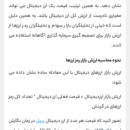
نشان دهد. به همین ترتیب، قیمت یک ارز دیجیتال می تواند
معیاری نادرست از ارزش کل ارز دیجیتال باشد. به همین دلیل
است که خیلی از تحلیلگران بازار سهام و تحلیلگران رمز ارزها از
ارزش بازار برای تصمیم گیری سرمایه گذاری آگاهانه استفاده می
کنند.
نحوه محاسبه ارزش بازار رمز ارزها
ارزش بازار ارزهای دیجیتال با این معادله ساده نشان داده می
شود:
ارزش بازار ارزدیجیتال = قیمت فعلی ارز دیجیتال * تعداد کل رمز
ارزهای در گردش
تصور کنید که قیمت هر عدد از ارز دیجیتال
ریپل
در زمان نگارش