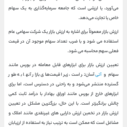
می‌آورد، یا ارزشی است که جامعه سرمایه‌گذاری به یک سهام
خاص یا تجارت می‌دهد.
ارزش بازار معمولاً برای اشاره به ارزش بازار یک شرکت سهامی عام
استفاده می شود و با ضرب تعداد سهام موجود آن در قیمت
فعلی سهم محاسبه می شود.
تعیین ارزش بازار برای ابزارهای قابل معامله در بورس مانند
سهام و
آتی
آسان‌تر است، زیرا قیمت‌های بازار آنها به طور
گسترده منتشر می‌شود و به راحتی در دسترس است، اما برای
ابزارهای خارج از بورس مانند اوراق بهادار با درآمد ثابت کمی
چالش برانگیزتر است. با این حال، بزرگترین مشکل در تعیین
ارزش بازار در تخمین ارزش دارایی های غیرنقدی مانند املاک و
مشاغل است که ممکن است به ترتیب نیاز به استفاده از ارزیابان