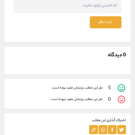
ثبت نظر
0 دیدگاه
5
نفر این مطلب برایشان مفید بوده است.
0
نفر این مطلب برایشان مفید نبوده است.
اشتراک گذاری این مطلب