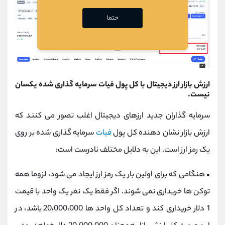
حتما
ارزش بازار ارز دیجیتال با کل پول فیات سرمایه گذاری شده یکسان
نیست.
سرمایه گذاران جدید ارزهای دیجیتال اغلب تصور می کنند که
ارزش بازار نشان دهنده کل پول
فیات
سرمایه گذاری شده بر روی
یک رمز ارز است. این به دلایل مختلف نادرست است:
•
هنگامی که برای اولین بار یک رمز ارز ایجاد می شود، لزوما همه
توکن ها خریداری نمی شوند. اگر فقط یک نفر یک واحد با قیمت
1 دلار خریداری کند و تعداد کل واحد ها 20،000،000 باشد، در