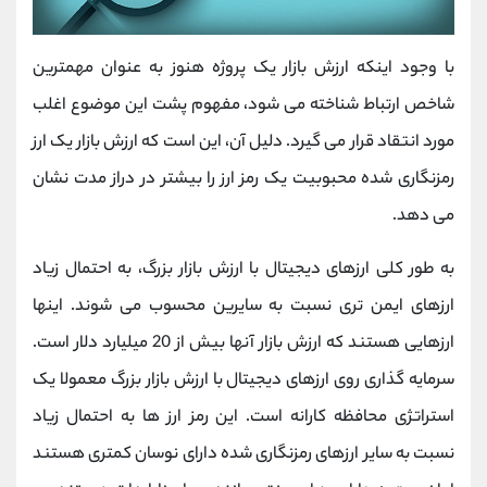
با وجود اینکه ارزش بازار یک پروژه هنوز به عنوان مهمترین
شاخص ارتباط شناخته می شود، مفهوم پشت این موضوع اغلب
مورد انتقاد قرار می گیرد. دلیل آن، این است که ارزش بازار یک ارز
رمزنگاری شده محبوبیت یک رمز ارز را بیشتر در دراز مدت نشان
می دهد.
به طور کلی ارزهای دیجیتال با ارزش بازار بزرگ، به احتمال زیاد
ارزهای ایمن تری نسبت به سایرین محسوب می شوند. اینها
ارزهایی هستند که ارزش بازار آنها بیش از 20 میلیارد دلار است.
سرمایه گذاری روی ارزهای دیجیتال با ارزش بازار بزرگ معمولا یک
استراتژی محافظه کارانه است. این رمز ارز ها به احتمال زیاد
نسبت به سایر ارزهای رمزنگاری شده دارای نوسان کمتری هستند