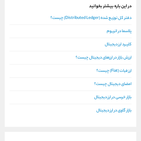
در این باره بیشتر بخوانید
دفتر کل توزیع شده (Distributed Ledger) چیست؟
پلاسما در اتریوم
کاربرد ارز دیجیتال
ارزش بازار در ارزهای دیجیتال چیست؟
ارز فیات (Fiat) چیست؟
امضای دیجیتال چیست؟
بازار خرسی در ارز دیجیتال
بازار گاوی در ارز دیجیتال