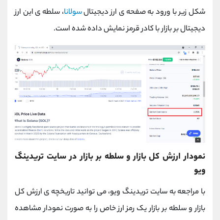
شکل زیر با ورود به صفحه ی ارز دیجیتال
سولانا
، سلطه ی این ارز
دیجیتال بر بازار با کادر قرمز نمایش داده شده است.
نمودار ارزش کل بازار و سلطه بر بازار در سایت تریدینگ
ویو
با مراجعه به سایت تریدینگ ویو، می توانید تاریخچه ی ارزش کل
بازار و سلطه بر بازار یک رمز ارز خاص را به صورت نمودار مشاهده