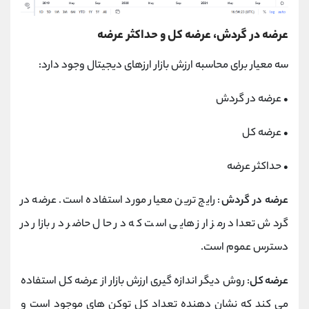
عرضه در گردش، عرضه کل و حداکثر عرضه
سه معیار برای محاسبه ارزش بازار ارزهای دیجیتال وجود دارد:
•
عرضه در گردش
•
عرضه کل
•
حداکثر عرضه
عرضه در گردش
: رایج ترین معیار مورد استفاده است. عرضه در
گردش تعداد رمز ارز هایی است که در حال حاضر در بازار در
دسترس عموم است.
عرضه کل
: روش دیگر اندازه گیری ارزش بازار از عرضه کل استفاده
می کند که نشان دهنده تعداد کل توکن های موجود است و