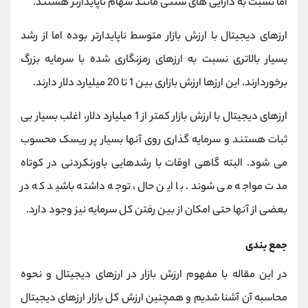
اما نسبت به دارایی های سنتی مانند سهام ناپایدارتر هستند.
ارزهای دیجیتال با ارزش بازار متوسط ناپایدارتر بوده اما از رشد
بسیار بالاتری نسبت به ارزهای رمزنگاری شده با سرمایه بزرگ
برخوردارند. این ارزها ارزش بازاری بین 1 تا 20 میلیارد دلار دارند.
ارزهای دیجیتال با ارزش بازار کمتر از 1 میلیارد دلار، اغلب بسیار بی
ثبات هستند و سرمایه گذاری روی آنها بسیار پر ریسک محسوب
می شود. البته گاهی اوقات با رشدهایی باورنکردنی در کوتاه
مدت مواجه می شوند. با این حال، توجه داشته باشید که در
بعضی از آنها حتی امکان از بین رفتن کل سرمایه نیز وجود دارد.
جمع بندی
در این مقاله با مفهوم ارزش بازار در ارزهای دیجیتال و نحوه
محاسبه آن آشنا شدیم و همچنین ارزش کل بازار ارزهای دیجیتال