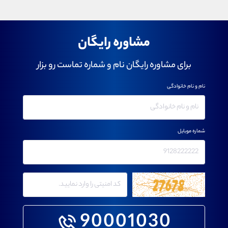
مشاوره رایگان
برای مشاوره رایگان نام و شماره تماست رو بزار
نام و نام خانوادگی
شماره موبایل
90001030