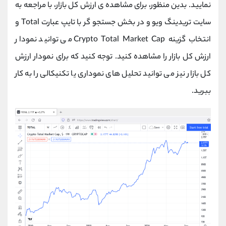
نمایید. بدین منظور، برای مشاهده ی ارزش کل بازار، با مراجعه به
سایت تریدینگ ویو و در بخش جستجو گر با تایپ عبارت Total و
انتخاب گزینه Crypto Total Market Cap می توانید نمودار
ارزش کل بازار را مشاهده کنید. توجه کنید که برای نمودار ارزش
کل بازار نیز می توانید تحلیل های نموداری یا تکنیکالی را به کار
ببرید.