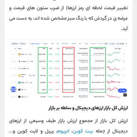
تغییر قیمت لحظه ای رمز ارزها) از ضرب ستون های قیمت و
عرضه ی در گردش که با رنگ سبز مشخص شده اند، به دست می
آید.
ارزش کل بازار ارزهای دیجیتال و سلطه بر بازار
ارزش کل بازار از مجموع ارزش بازار طیف وسیعی از ارزهای
دیجیتال از جمله
بیت کوین
،
اتریوم
، ریپل و لایت کوین و...