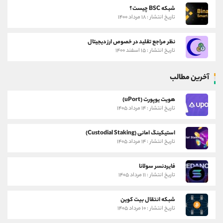
شبکه BSC چیست؟
تاریخ انتشار : ۱۸ مرداد ۱۴۰۰
نظر مراجع تقلید در خصوص ارز دیجیتال
تاریخ انتشار : ۱۵ اسفند ۱۴۰۰
آخرین مطالب
هویت یوپورت (uPort)
تاریخ انتشار : ۱۴ مرداد ۱۴۰۵
استیکینگ امانی (Custodial Staking)
تاریخ انتشار : ۱۴ مرداد ۱۴۰۵
فایردنسر سولانا
تاریخ انتشار : ۱۱ مرداد ۱۴۰۵
شبکه انتقال بیت کوین
تاریخ انتشار : ۱۰ مرداد ۱۴۰۵