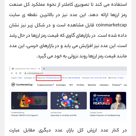
استفاده می کند تا تصویری کاملتر از نحوه عملکرد کل صنعت
رمز ارزها ارائه دهد. این عدد نیز در بالاترین نقطه ی سایت
coinmarketcap قابل مشاهده است و در شکل زیر نیز نشان
داده شده است. در بازارهای گاوی که قیمت رمز ارزها در حال رشد
است، این عدد نیز افزایش می یابد و در بازارهای خرسی، این عدد
مانند قیمت رمز ارزها روند نزولی به خود می گیرد.
در کنار عدد ارزش کل بازار، عدد دیگری مقابل عبارت