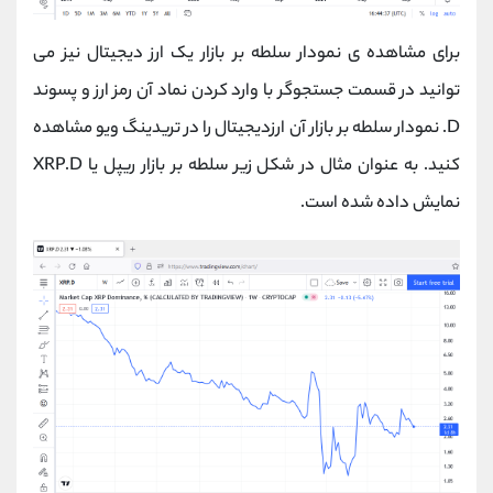
برای مشاهده ی نمودار سلطه بر بازار یک ارز دیجیتال نیز می
توانید در قسمت جستجوگر با وارد کردن نماد آن رمز ارز و پسوند
D. نمودار سلطه بر بازار آن ارزدیجیتال را در تریدینگ ویو مشاهده
کنید. به عنوان مثال در شکل زیر سلطه بر بازار ریپل یا XRP.D
نمایش داده شده است.