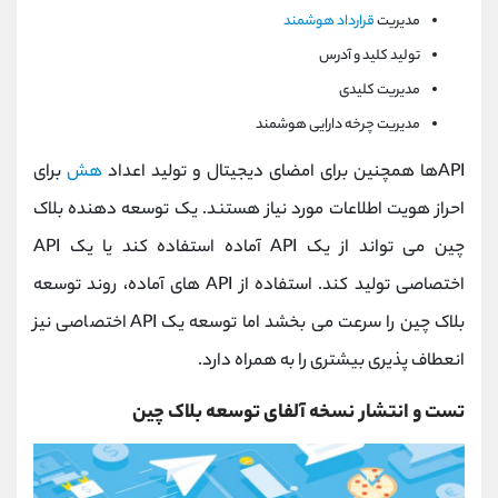
مدیریت
قرارداد هوشمند
تولید کلید و آدرس
مدیریت کلیدی
مدیریت چرخه دارایی هوشمند
APIها همچنین برای امضای دیجیتال و تولید اعداد
هش
برای
احراز هویت اطلاعات مورد نیاز هستند. یک توسعه دهنده بلاک
چین می تواند از یک API آماده استفاده کند یا یک API
اختصاصی تولید کند. استفاده از API های آماده، روند توسعه
بلاک چین را سرعت می بخشد اما توسعه یک API اختصاصی نیز
انعطاف پذیری بیشتری را به همراه دارد.
تست و انتشار نسخه آلفای توسعه بلاک چین