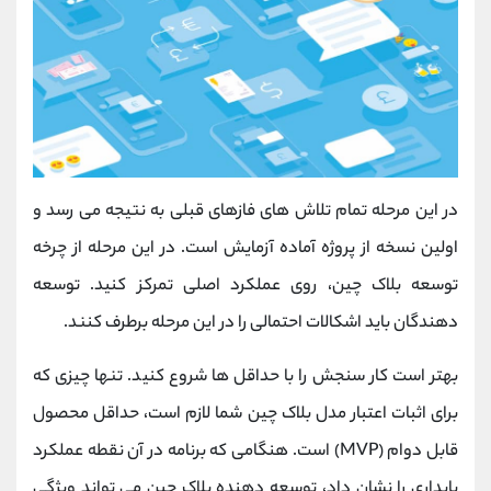
در این مرحله تمام تلاش های فازهای قبلی به نتیجه می رسد و
اولین نسخه از پروژه آماده آزمایش است. در این مرحله از چرخه
توسعه بلاک چین، روی عملکرد اصلی تمرکز کنید. توسعه
دهندگان باید اشکالات احتمالی را در این مرحله برطرف کنند.
بهتر است کار سنجش را با حداقل ها شروع کنید. تنها چیزی که
برای اثبات اعتبار مدل بلاک چین شما لازم است، حداقل محصول
قابل دوام (MVP) است. هنگامی که برنامه در آن نقطه عملکرد
پایداری را نشان داد، توسعه دهنده بلاک چین می تواند ویژگی