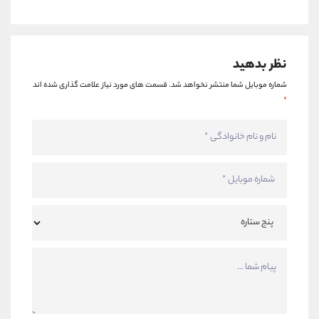
نظر بدهید
شماره موبایل شما منتشر نخواهد شد.
قسمت های مورد نیاز علامت گذاری شده اند
*