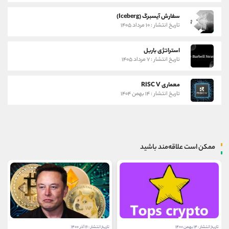
سفارش آیسبرگ (Iceberg)
تاریخ انتشار : ۱۰ مرداد ۱۴۰۵
استراتژی باربل
تاریخ انتشار : ۷ مرداد ۱۴۰۵
معماری RISC V
تاریخ انتشار : ۱۴ بهمن ۱۴۰۴
ممکن است علاقه‌مند باشید
تاریخ انتشار : ۱۴ بهمن ۱۴۰۰
تاریخ انتشار : ۱۶ آذر ۱۴۰۰