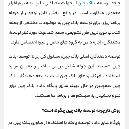
چرخه توسعه
بلاک چین
از جهات مختلفی با توسعه نرم افزار
معمولی متفاوت است. در واقع، بخش قابل توجهی از مرحله
برنامه ریزی برای توسعه بلاک چین به موضوعات مختلفی از جمله:
انتخاب قوی ترین طرح تشویقی، سطح شفافیت مورد نظر توسعه
دهندگان، اجازه دادن به گروه های خاص و غیره اختصاص دارد.
توسعه دهندگان اصلی بلاک چین، مسئول کل چرخه توسعه بلاک
چین هستند. این چرخه شامل بررسی ساختار و تعیین موارد
استفاده برای کاربردهای بلاک چین است. توسعه دهندگان بلاک
چین همچنین در حال بهینه سازی پایگاه داده بلاک چین برای
تنوع بخشیدن به سیستم ها و برنامه ها هستند.
روش کار چرخه توسعه بلاک چین چگونه است؟
پایگاه های داده توسعه یافته با استفاده از فناوری بلاک چین در