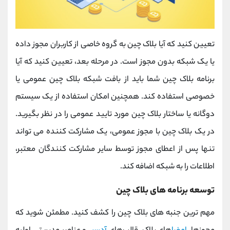
تعیین کنید که آیا بلاک چین به گروه خاصی از کاربران مجوز داده
یا یک شبکه بدون مجوز است. در مرحله بعد، تعیین کنید که آیا
برنامه بلاک چین شما باید از بافت شبکه بلاک چین عمومی یا
خصوصی استفاده کند. همچنین امکان استفاده از یک سیستم
دوگانه یا ساختار بلاک چین مورد تایید عمومی را در نظر بگیرید.
در یک بلاک چین با مجوز عمومی، یک مشارکت کننده می تواند
تنها پس از اعطای مجوز توسط سایر مشارکت کنندگان معتبر،
اطلاعات را به شبکه اضافه کند.
توسعه برنامه‌ های بلاک چین
مهم ترین جنبه های بلاک چین را کشف کنید. مطمئن شوید که