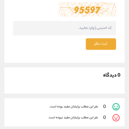
ثبت نظر
0 دیدگاه
0
نفر این مطلب برایشان مفید بوده است.
0
نفر این مطلب برایشان مفید نبوده است.