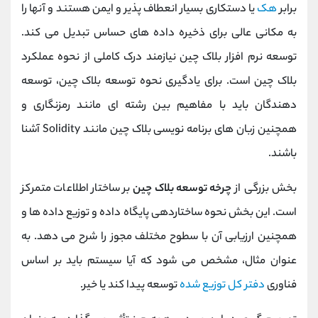
برابر
هک
یا دستکاری بسیار انعطاف پذیر و ایمن هستند و آنها را
به مکانی عالی برای ذخیره داده های حساس تبدیل می کند.
توسعه نرم افزار بلاک چین نیازمند درک کاملی از نحوه عملکرد
بلاک چین است. برای یادگیری نحوه توسعه بلاک چین، توسعه
دهندگان باید با مفاهیم بین رشته ای مانند رمزنگاری و
همچنین زبان های برنامه نویسی بلاک چین مانند Solidity آشنا
باشند.
بخش بزرگی از
چرخه توسعه بلاک چین
بر ساختار اطلاعات متمرکز
است. این بخش نحوه ساختاردهی پایگاه داده و توزیع داده ها و
همچنین ارزیابی آن با سطوح مختلف مجوز را شرح می دهد. به
عنوان مثال، مشخص می شود که آیا سیستم باید بر اساس
فناوری
دفتر کل توزیع شده
توسعه پیدا کند یا خیر.