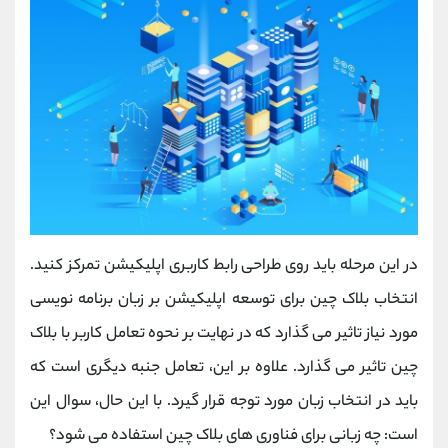
در این مرحله باید روی طراحی رابط کاربری اپلیکیشن تمرکز کنید.
انتخاب بلاک چین برای توسعه اپلیکیشن بر زبان برنامه نویسی
مورد نیاز تاثیر می گذارد که در نهایت بر نحوه تعامل کاربر با بلاک
چین تاثیر می گذارد. علاوه بر این، تعامل جنبه دیگری است که
باید در انتخاب زبان مورد توجه قرار گیرد. با این حال، سوال این
است: چه زبانی برای فناوری های بلاک چین استفاده می شود؟