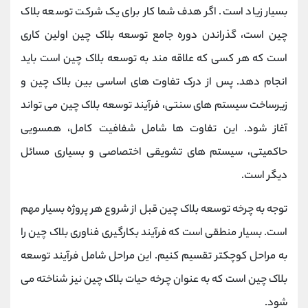
بسیار زیاد است. اگر هدف شما کار برای یک شرکت توسعه بلاک
چین است، گذراندن دوره جامع توسعه بلاک چین اولین کاری
است که هر کسی که علاقه مند به توسعه بلاک چین است باید
انجام دهد. پس از درک تفاوت های اساسی بین بلاک چین و
زیرساخت سیستم های سنتی، فرآیند توسعه بلاک چین می تواند
آغاز شود. این تفاوت ها شامل شفافیت کامل، همسویی
حاکمیتی، سیستم های تشویقی اختصاصی و بسیاری مسائل
دیگر است.
توجه به چرخه توسعه بلاک چین قبل از شروع هر پروژه بسیار مهم
است. بسیار منطقی است که فرآیند بکارگیری فناوری بلاک چین را
به مراحل کوچکتر تقسیم کنیم. این مراحل شامل فرآیند توسعه
بلاک چین است که به عنوان چرخه حیات بلاک چین نیز شناخته می
شود.