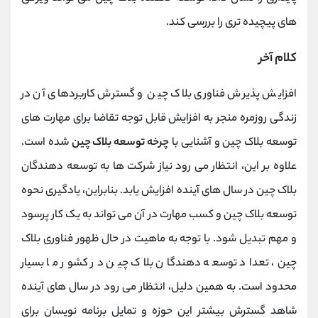
های پیچیده تری را بررسی کند.
کلام آخر
افزایش پذیرش فناوری بلاک چین و گسترش کاربردهای آن در
زندگی روزمره منجر به افزایش قابل توجه تقاضا برای مهارت های
توسعه بلاک چین و آشنایی با
چرخه توسعه بلاک چین
شده است.
علاوه بر این، انتظار می رود نیاز شرکت ها به توسعه دهندگان
بلاک چین در سال های آینده افزایش یابد. بنابراین، یادگیری نحوه
توسعه بلاک چین و کسب مهارت در آن می تواند به یک کار پرسود
و مهم تبدیل شود. با توجه به ماهیت در حال ظهور فناوری بلاک
چین، تعداد توسعه دهندگان بلاک چین در کشور ما بسیار
محدود است. به همین دلیل، انتظار می رود در سال های آینده
شاهد گسترش بیشتر این حوزه و تمایل برنامه نویسان برای