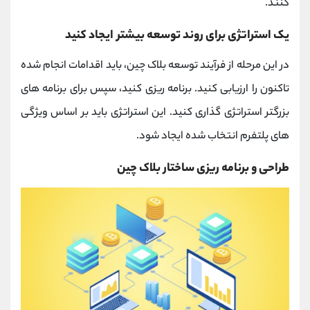
کنند.
یک استراتژی برای روند توسعه بیشتر ایجاد کنید
در این مرحله از فرآیند توسعه بلاک چین، باید اقدامات انجام شده
تاکنون را ارزیابی کنید. برنامه ریزی کنید، سپس برای برنامه های
بزرگتر استراتژی گذاری کنید. این استراتژی باید بر اساس ویژگی
های پلتفرم انتخاب شده ایجاد شود.
طراحی و برنامه ریزی ساختار بلاک چین