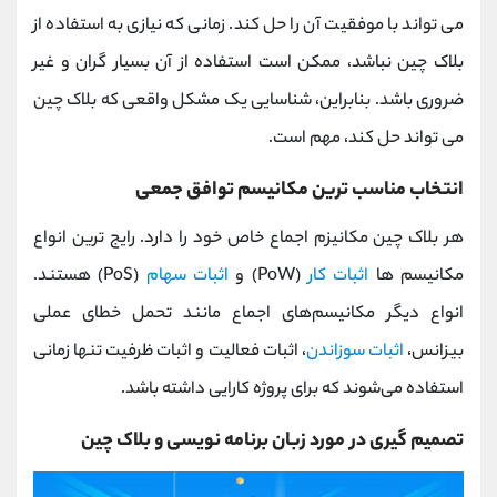
می تواند با موفقیت آن را حل کند. زمانی که نیازی به استفاده از
بلاک چین نباشد، ممکن است استفاده از آن بسیار گران و غیر
ضروری باشد. بنابراین، شناسایی یک مشکل واقعی که بلاک چین
می تواند حل کند، مهم است.
انتخاب مناسب ترین مکانیسم توافق جمعی
هر بلاک چین مکانیزم اجماع خاص خود را دارد. رایج ترین انواع
مکانیسم ها
اثبات کار
(PoW) و
اثبات سهام
(PoS) هستند.
انواع دیگر مکانیسم‌های اجماع مانند تحمل خطای عملی
بیزانس،
اثبات سوزاندن
، اثبات فعالیت و اثبات ظرفیت تنها زمانی
استفاده می‌شوند که برای پروژه کارایی داشته باشد.
تصمیم گیری در مورد زبان برنامه نویسی و بلاک چین