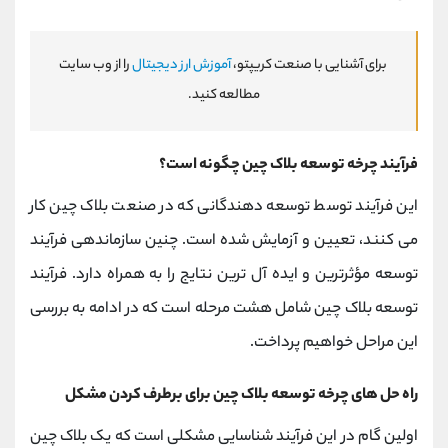
برای آشنایی با صنعت کریپتو،
آموزش ارز دیجیتال
را از وب سایت
مطالعه کنید.
فرآیند چرخه توسعه بلاک چین چگونه است؟
این فرآیند توسط توسعه دهندگانی که در صنعت بلاک چین کار
می کنند، تعیین و آزمایش شده است. چنین سازماندهی فرآیند
توسعه مؤثرترین و ایده آل ترین نتایج را به همراه دارد. فرآیند
توسعه بلاک چین شامل هشت مرحله است که در ادامه به بررسی
این مراحل خواهیم پرداخت.
راه حل های چرخه توسعه بلاک چین برای برطرف کردن مشکل
اولین گام در این فرآیند شناسایی مشکلی است که یک بلاک چین