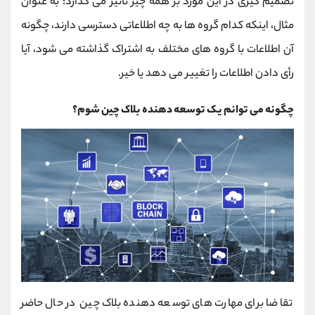
تصمیم گیری در این مورد بر همه چیز تأثیر می گذارد: به عنوان
مثال، اینکه کدام گروه ها به چه اطلاعاتی دسترسی دارند، چگونه
آن اطلاعات با گروه های مختلف به اشتراک گذاشته می شود، آیا
رأی دادن اطلاعات را تغییر می دهد یا خیر.
چگونه می توانم یک توسعه دهنده بلاک چین شوم؟
تقاضا برای مهارت های توسعه دهنده بلاک چین در حال حاضر