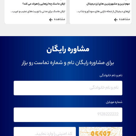
مهم ترین و مشهورترین های ارز دیجیتال
ایلان ماسک چه ارزهایی را هولد می کند؟
ارزهای دیجیتال از جمله دارایی های سودآور و جذاب...
ایلان ماسک برای مدتی با توییت‌های عجیب و غریب...
مشاهده
مشاهده
مشاوره رایگان
برای مشاوره رایگان نام و شماره تماست رو بزار
نام و نام خانوادگی
شماره موبایل