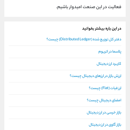
فعالیت در این صنعت امیدوار باشیم.
در این باره بیشتر بخوانید
دفتر کل توزیع شده (Distributed Ledger) چیست؟
پلاسما در اتریوم
کاربرد ارز دیجیتال
ارزش بازار در ارزهای دیجیتال چیست؟
ارز فیات (Fiat) چیست؟
امضای دیجیتال چیست؟
بازار خرسی در ارز دیجیتال
بازار گاوی در ارز دیجیتال