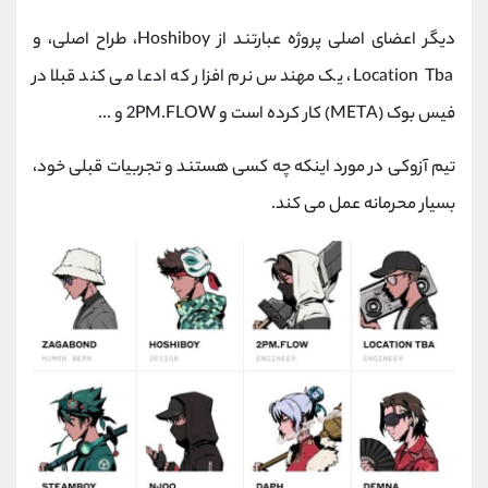
دیگر اعضای اصلی پروژه عبارتند از Hoshiboy، طراح اصلی، و
Location Tba، یک مهندس نرم افزار که ادعا می کند قبلا در
فیس بوک (META) کار کرده است و 2PM.FLOW و ...
تیم آزوکی در مورد اینکه چه کسی هستند و تجربیات قبلی خود،
بسیار محرمانه عمل می کند.