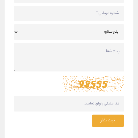
ثبت نظر