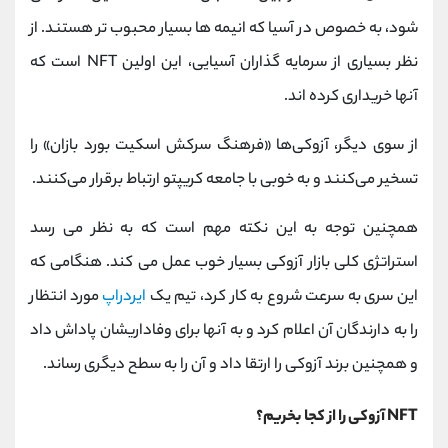
شود، به خصوص در آسیا که انیمه ها بسیار محبوب تر هستند. از
نظر بسیاری از سرمایه گذاران آسیایی، این اولین NFT است که
آنها خریداری کرده اند.
از سوی دیگر، آزوکی‌ها «فرهنگ سرکش اسکیت ‌بورد‌ بازان» را
تسخیر می‌کنند و به خوبی با جامعه کریپتو ارتباط برقرار می‌کنند.
همچنین توجه به این نکته مهم است که به نظر می رسد
استراتژی کلی بازار آزوکی بسیار خوب عمل می کند. هنگامی که
این سری به سرعت شروع به کار کرد، تیم یک
ایردراپ
مورد انتظار
را به دارندگان آن اعلام کرد و به آنها برای وفاداریشان پاداش داد
و همچنین برند آزوکی را ارتقا داد و آن را به سطح دیگری رساند.
NFT آزوکی را از کجا بخریم؟