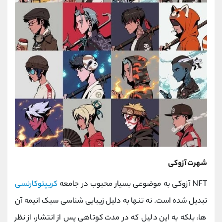
شهرت آزوکی
NFT آزوکی به موضوعی بسیار محبوب در جامعه
کریپتوکارنسی
تبدیل شده است. نه تنها به دلیل زیبایی شناسی سبک انیمه آن
ها، بلکه به این دلیل که در مدت کوتاهی پس از انتشار، از نظر