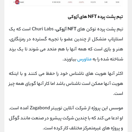
تیم پشت پرده NFT های آزوکی
تیم پشت پرده توکن های
NFT آزوکی
، Churi Labs است که یک
استارتاپ متشکل از چندین عضو با تجربه گسترده در رمزنگاری،
هنر و بازی است که همه آنها با هم متحد می شوند تا یک برند
شناخته شده را به
متاورس
بیاورند.
اکثر آنها هویت های ناشناس خود را حفظ می کنند و با اینکه
هویت آنها ممکن است ناشناس باشد اما کار آنها گویای همه چیز
است.
موسس این پروژه از شرکت آنلاین توییتر Zagabond آمده است.
او ادعا می کند که با چندین شرکت پیشرو در صنعت مانند گوگل
و پروژه های غیرمتمرکز مختلف کار کرده است.