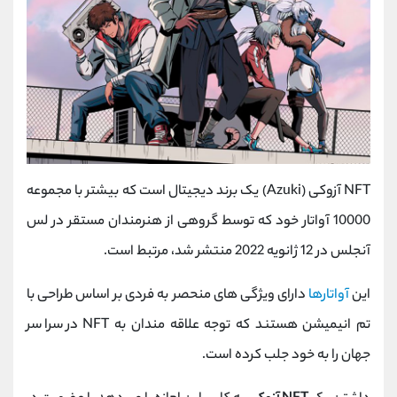
NFT آزوکی (Azuki) یک برند دیجیتال است که بیشتر با مجموعه
10000 آواتار خود که توسط گروهی از هنرمندان مستقر در لس
آنجلس در 12 ژانویه 2022 منتشر شد، مرتبط است.
این
آواتارها
دارای ویژگی های منحصر به فردی بر اساس طراحی با
تم انیمیشن هستند که توجه علاقه مندان به NFT در سراسر
جهان را به خود جلب کرده است.