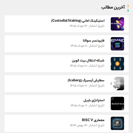
آخرین مطالب
استیکینگ امانی (Custodial Staking)
تاریخ انتشار : ۱۴ مرداد ۱۴۰۵
فایردنسر سولانا
تاریخ انتشار : ۱۱ مرداد ۱۴۰۵
شبکه انتقال بیت کوین
تاریخ انتشار : ۱۰ مرداد ۱۴۰۵
سفارش آیسبرگ (Iceberg)
تاریخ انتشار : ۱۰ مرداد ۱۴۰۵
استراتژی باربل
تاریخ انتشار : ۷ مرداد ۱۴۰۵
معماری RISC V
تاریخ انتشار : ۱۴ بهمن ۱۴۰۴