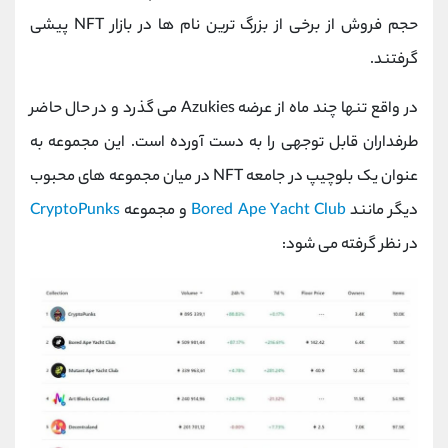
حجم فروش از برخی از بزرگ ترین نام ها در بازار NFT پیشی
گرفتند.
در واقع تنها چند ماه از عرضه Azukies می گذرد و در حال حاضر
طرفداران قابل توجهی را به دست آورده است. این مجموعه به
عنوان یک بلوچیپ در جامعه NFT در میان مجموعه های محبوب
دیگر مانند
Bored Ape Yacht Club
و مجموعه
CryptoPunks
در نظر گرفته می شود: