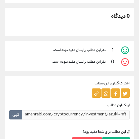
0 دیدگاه
1
نفر این مطلب برایشان مفید بوده است.
0
نفر این مطلب برایشان مفید نبوده است.
اشتراک گذاری این مطلب
لینک این مطلب
کپی
آیا این مطلب برای شما مفید بود؟