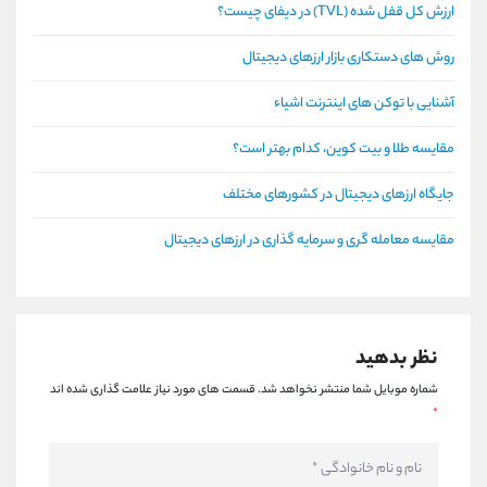
ارزش کل قفل شده (TVL) در دیفای چیست؟
روش های دستکاری بازار ارزهای دیجیتال
آشنایی با توکن های اینترنت اشیاء
مقایسه طلا و بیت کوین، کدام بهتر است؟
جایگاه ارزهای دیجیتال در کشورهای مختلف
مقایسه معامله گری و سرمایه گذاری در ارزهای دیجیتال
نظر بدهید
شماره موبایل شما منتشر نخواهد شد.
قسمت های مورد نیاز علامت گذاری شده اند
*