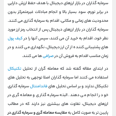
سرمایه گذاران در بازار ارزهای دیجیتال با هدف حفظ ارزش دارایی
در برابر تورم، سود بسیار بالا و انجام مبادلات غیرمتمرکز بدون
محدودیت های زمانی و مکانی، اقدام به سرمایه گذاری می کنند.
سرمایه گذاران در بازار ارزهای دیجیتال پس از انتخاب رمز ارز مورد
نظر خود، اقدام به خرید آن می کنند، سپس آنها را در
کیف پول
های پشتیبانی کننده از آن ارز دیجیتال، نگهداری می کنند و در
زمان مناسب اقدام به فروش آن در
صرافی
ها می کنند.
در ابتدای مقاله گفته شد که معامله گران از تحلیل
تکنیکال
استفاده می کنند اما سرمایه گذاران اصلا توجهی به تحلیل های
تکنیکال ندارند و بر اساس تحلیل های
فاندامنتال
سرمایه گذاری
خود را انجام می دهند. البته سرمایه گذاری و معامله گری در
ارزهای دیجیتال، تفاوت های بیشتری نیز دارند که در مطالب
پایین تر به صورت کامل به
مقایسه معامله گری و سرمایه گذاری در