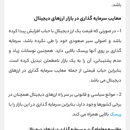
باشد.
معایب سرمایه گذاری در بازار ارزهای دیجیتال
1- در صورتی که قیمت یک ارز دیجیتال با حباب افزایش پیدا کرده
باشد و اصولی سیر صعودی خود را طی نکرده باشد، سرمایه
گذاری بر روی آنها ریسک بالایی دارد. همچنین نوسانات زیاد و
عدم پشتیبانی، آن را به یک بازار نامطمئن تبدیل کرده است.
بنابراین حباب قیمتی از جمله معایب سرمایه گذاری در ارزهای
دیجیتال می باشد.
2- موانع سیاسی و قانونی بر سر راه ارزهای دیجیتال همچنان در
برخی کشورها وجود دارد، بنابراین سرمایه گذاری در این بازار را با
ریسک
بالایی همراه می کند.
مقایسه معامله گری و سرمایه گذاری در ارزهای دیجیتال