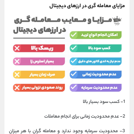
مزایای معامله گری در ارزهای دیجیتال
1- کسب سود بسیار بالا
2- عدم محدودیت زمانی برای انجام معاملات
3- محدودیت سرمایه وجود ندارد و معامله گران با هر میزان