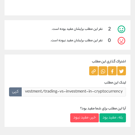
2
نفر این مطلب برایشان مفید بوده است.
0
نفر این مطلب برایشان مفید نبوده است.
اشتراک گذاری این مطلب
لینک این مطلب
کپی
آیا این مطلب برای شما مفید بود؟
بله ، مفید بود
خیر ، مفید نبود