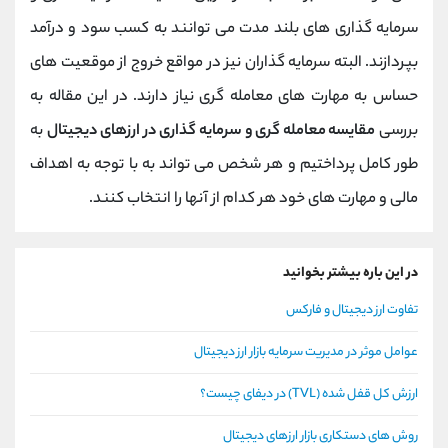
سرمایه گذاری های بلند مدت می توانند به کسب سود و درآمد
بپردازند. البته سرمایه گذاران نیز در مواقع خروج از موقعیت های
حساس به مهارت های معامله گری نیاز دارند. در این مقاله به
بررسی
مقایسه معامله گری و سرمایه گذاری در ارزهای دیجیتال
به
طور کامل پرداختیم و هر شخص می تواند به با توجه به اهداف
مالی و مهارت های خود هر کدام از آنها را انتخاب کنند.
در این باره بیشتر بخوانید
تفاوت ارز دیجیتال و فارکس
عوامل موثر در مدیریت سرمایه بازار ارز دیجیتال
ارزش کل قفل شده (TVL) در دیفای چیست؟
روش های دستکاری بازار ارزهای دیجیتال