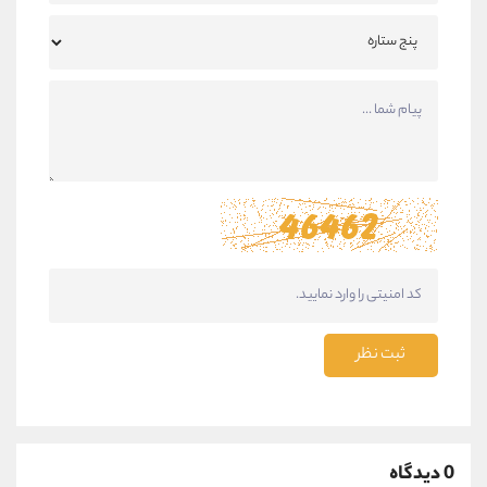
ثبت نظر
0 دیدگاه