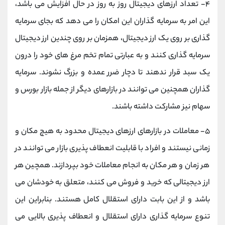
۴- تعداد ارزهای دیجیتال روز به روز در حال افزایش می باشد،
این امر به سرمایه گذاران این امکان را می دهد که بجای سرمایه
گذاری بر روی یک ارز دیجیتال، همزمان بر روی چندین ارز دیجیتال
سرمایه گذاری کنند و به عبارتی تمام تخم مرغ های خود را درون
یک سبد قرار ندهند تا دچار ضرر عمده و بزرگ نشوند. سرمایه
گذاران همچنین می توانند در بازارهای دیگر از جمله بازار بورس و
سهام نیز مشارکت داشته باشند.
۵- معاملات در بازارهای ارزهای دیجیتال محدود به هیچ مکان و
زمانی نیستند و افراد با قابلیت انعطاف پذیری بازار می توانند در
هر زمان و هر مکان به انجام معاملات خود بپردازند. همچین هر
ارز دیجیتالی که خرید و فروش می کنند، متعلق به خودشان می
باشد و از این بابت دارای استقلال کامل هستند. بنابراین این
تنوع سرمایه گذاری دارای استقلال و انعطاف پذیری بالایی می