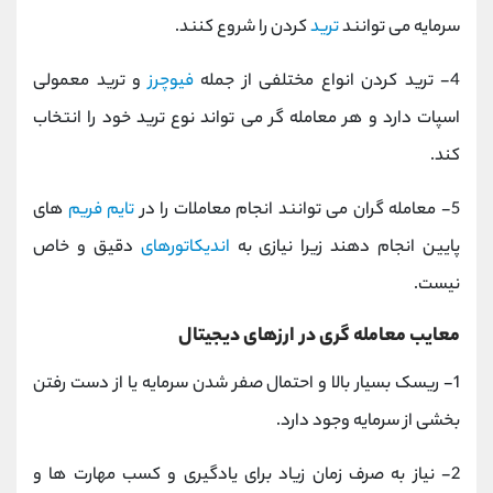
سرمایه می توانند
ترید
کردن را شروع کنند.
4- ترید کردن انواع مختلفی از جمله
فیوچرز
و ترید معمولی
اسپات دارد و هر معامله گر می تواند نوع ترید خود را انتخاب
کند.
5- معامله گران می توانند انجام معاملات را در
تایم فریم
های
پایین انجام دهند زیرا نیازی به
اندیکاتورهای
دقیق و خاص
نیست.
معایب معامله گری در ارزهای دیجیتال
1-
ریسک بسیار بالا و احتمال صفر شدن سرمایه یا از دست رفتن
بخشی از سرمایه وجود دارد.
2-
نیاز به صرف زمان زیاد برای یادگیری و کسب مهارت ها و