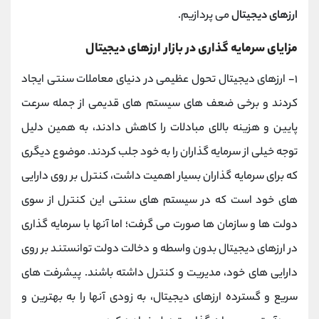
ارزهای دیجیتال
می پردازیم.
مزایای سرمایه گذاری در بازار ارزهای دیجیتال
۱- ارزهای دیجیتال تحول عظیمی در دنیای معاملات سنتی ایجاد
کردند و برخی ضعف های سیستم های قدیمی از جمله سرعت
پایین و هزینه بالای مبادلات را کاهش دادند، به همین دلیل
توجه خیلی از سرمایه گذاران را به خود جلب کردند. موضوع دیگری
که برای سرمایه گذاران بسیار اهمیت داشت، کنترل بر روی دارایی
های خود است که در سیستم های سنتی این کنترل از سوی
دولت ها و سازمان ها صورت می گرفت؛ اما آنها با سرمایه گذاری
در ارزهای دیجیتال بدون واسطه و دخالت دولت توانستند بر روی
دارایی های خود، مدیریت و کنترل داشته باشند. پیشرفت های
سریع و گسترده ارزهای دیجیتال، به زودی آنها را به بهترین و