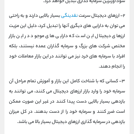
سودآورترین سرمایه گذاری تبدیل خواهد کرد.
۲- ارزهای دیجیتال سرعت
نقدینگی
بسیار بالایی دارند و به راحتی
می توان به دارایی های دیگری آنها را تبدیل کرد، دلیل این مزیت
ارزهای دیجیتال این است که دارایی های موجود در این بازار
مختص شرکت های بزرگ و سرمایه گذاران عمده نیستند، بلکه
افراد با سرمایه های خرد نیز می توانند در این بازار معاملات خود
را انجام دهند.
۳- کسانی که با شناخت کامل این بازار و آموزش تمام مراحل آن
سرمایه خود را وارد بازار ارزهای دیجیتال می کنند، می توانند به
بازدهی بسیار بالایی دست پیدا کنند در غیر این صورت ممکن
است ضرر کنند و سرمایه خود را از دست بدهند. در کل میزان
بازدهی در سرمایه گذاری ارزهای دیجیتال بسیار بالا می باشد.