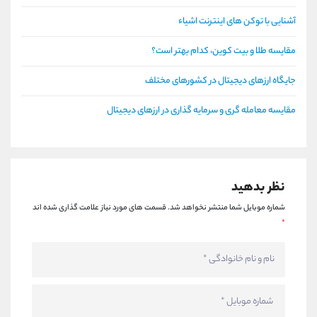
آشنایی با توکن های اینترنت اشیاء
مقایسه طلا و بیت کوین، کدام بهتر است؟
جایگاه ارزهای دیجیتال در کشورهای مختلف
مقایسه معامله گری و سرمایه گذاری در ارزهای دیجیتال
نظر بدهید
شماره موبایل شما منتشر نخواهد شد.
قسمت های مورد نیاز علامت گذاری شده اند
*