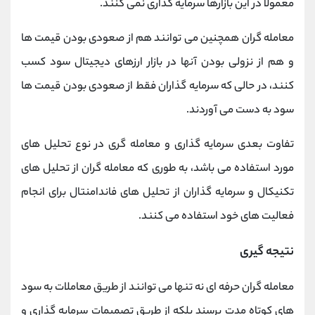
معمولا در این بازارها سرمایه گذاری نمی کنند.
معامله گران همچنین می توانند هم از صعودی بودن قیمت ها
و هم از نزولی بودن آنها در بازار ارزهای دیجیتال سود کسب
کنند، در حالی که سرمایه گذاران فقط از صعودی بودن قیمت ها
سود به دست می آوردند.
تفاوت بعدی سرمایه گذاری و معامله گری در نوع تحلیل های
مورد استفاده می باشد، به طوری که معامله گران از تحلیل های
تکنیکال و سرمایه گذاران از تحلیل های فاندامنتال برای انجام
فعالیت های خود استفاده می کنند.
نتیجه گیری
معامله گران حرفه ای نه تنها می توانند از طریق معاملات به سود
های کوتاه مدت برسند بلکه از طریق تصمیمات سرمایه گذاری و