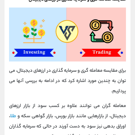
برای مقایسه معامله گری و سرمایه گذاری در ارزهای دیجیتال، می
توان به چندین مورد اشاره کرد که در ادامه به بررسی آنها می
پردازیم.
معامله گران می توانند علاوه بر کسب سود از بازار ارزهای
دیجیتال، از بازارهایی مانند بازار بورس، بازار گواهی سکه و
طلا
،
اوراق بدهی نیز سود به دست آورند در حالی که سرمایه گذاران