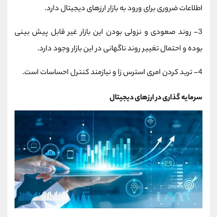
اطلاعات ضروری برای ورود به بازار ارزهای دیجیتال دارد.
3-
روند صعودی و نزولی بودن این بازار غیر قابل پیش بینی
بوده و احتمال تغییر روند ناگهانی در این بازار وجود دارد.
4-
ترید کردن امری استرس زا و نیازمند کنترل احساسات است.
سرمایه گذاری در ارزهای دیجیتال