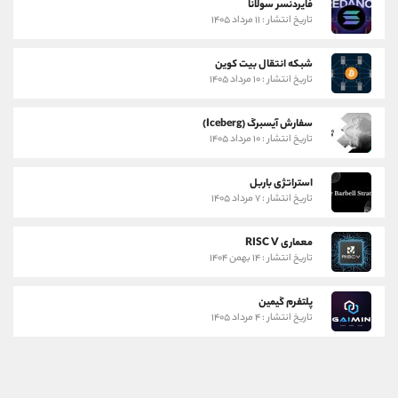
فایردنسر سولانا
تاریخ انتشار : ۱۱ مرداد ۱۴۰۵
شبکه انتقال بیت کوین
تاریخ انتشار : ۱۰ مرداد ۱۴۰۵
سفارش آیسبرگ (Iceberg)
تاریخ انتشار : ۱۰ مرداد ۱۴۰۵
استراتژی باربل
تاریخ انتشار : ۷ مرداد ۱۴۰۵
معماری RISC V
تاریخ انتشار : ۱۴ بهمن ۱۴۰۴
پلتفرم گیمین
تاریخ انتشار : ۴ مرداد ۱۴۰۵