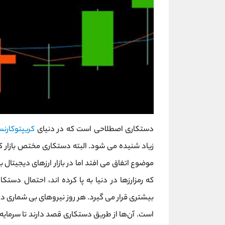
دستکاری اصطلاحی است که در دنیای
کریپتوکارن
زیاد شنیده می ‌شود. البته دستکاری مختص بازار ک
موضوع اتفاق می ‌افتد اما در بازار ارزهای دیجیتا
که رمزارزها در دنیا به پا کرده اند، احتمال دست
بیشتری قرار می‌ گیرد. هر روز نیروهای بی شماری د
است. آن‌ها از طریق دستکاری قصد دارند تا سرمایه گ