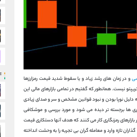
آ
سی
و در زمان‌ های رشد زیاد و یا سقوط شدید قیمت رمزارزها
ریپتو نیست. همانطور که گفتیم در تمامی بازارهای مالی این
ل به دلیل نوپا بودن و نبود قوانین مشخص و سر و صدای زیادی
کاری ‌ها برجسته‌ تر دیده می‌ شود و مورد بررسی و موشکافی
ر بازارهای رمزنگاری کار می کنند که هدف آنها دستکاری قیمت
ذاران تازه وارد و معامله گران بی تجربه را به وحشت انداخته