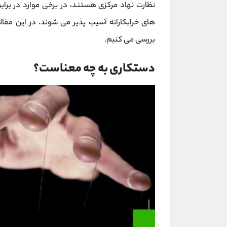
نظارت نهاد مرکزی هستند، در برخی موارد در براب
های خرابکارانه آسیب‌ پذیر می‌‌ شوند. در این مقا
بررسی می‌ کنیم.
دستکاری به چه معناست؟