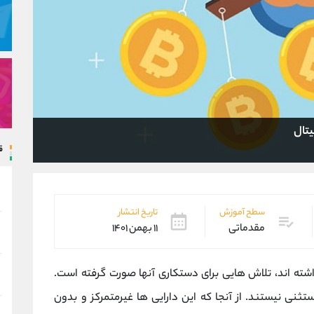
یتال
ق
سطح آموزش
تاریخ انتشار
مقدماتی
۱۱ بهمن ۱۴۰۱
داشته ‌اند، تلاش‌ هایی برای دستکاری آنها صورت گرفته است.
ستثنی نیستند. از آنجا که این دارایی ها غیرمتمرکز و بدون