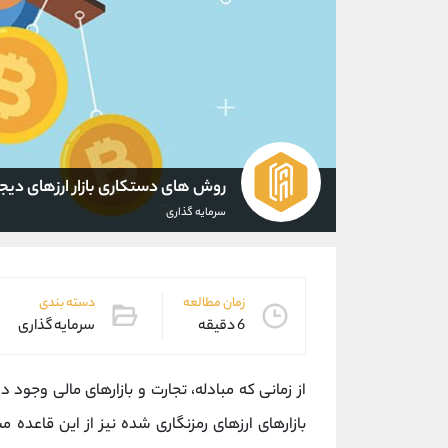
روش های دستکاری بازار ارزهای دیج
سرمایه گذاری
زمان مطالعه
دسته بندی
6 دقیقه
سرمایه گذاری
از زمانی که مبادله، تجارت و بازارهای مالی وجود 
بازارهای ارزهای رمزنگاری شده نیز از این قاعده م