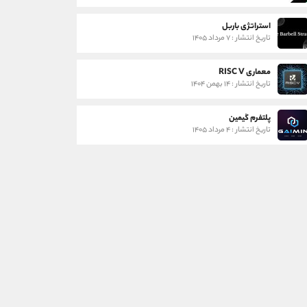
استراتژی باربل
تاریخ انتشار : ۷ مرداد ۱۴۰۵
معماری RISC V
تاریخ انتشار : ۱۴ بهمن ۱۴۰۴
پلتفرم گیمین
تاریخ انتشار : ۴ مرداد ۱۴۰۵