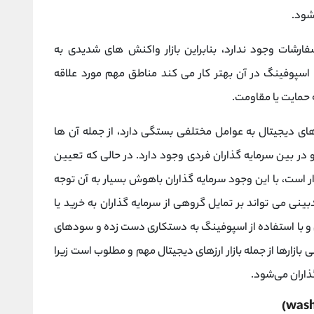
شود.
فارشات وجود ندارد، بنابراین بازار واکنش‌ های شدیدی به
پوفینگ در آن بهتر کار می ‌کند مناطق مهم مورد علاقه
 حمایت یا مقاومت.
های دیجیتال به عوامل مختلفی بستگی دارد، از جمله آن‌ ها
در بین سرمایه گذاران فردی وجود دارد. در حالی که تعیین
 است، با این وجود سرمایه گذاران باهوش بسیار به آن توجه
ینی می تواند بر تمایل گروهی از سرمایه گذاران به خرید یا
ی و با استفاده از اسپوفینگ به دستکاری دست زده و سودهای
ازارها از جمله بازار ارزهای دیجیتال مهم و مطلوب است زیرا
گذاران می‌شود.