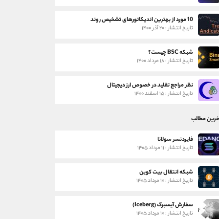
10 مورد از بهترین اندیکاتورهای تشخیص روند
تاریخ انتشار : ۲۰ آذر ۱۴۰۰
شبکه BSC چیست؟
تاریخ انتشار : ۱۸ مرداد ۱۴۰۰
نظر مراجع تقلید در خصوص ارز دیجیتال
تاریخ انتشار : ۱۵ اسفند ۱۴۰۰
خرین مطالب
فایردنسر سولانا
تاریخ انتشار : ۱۱ مرداد ۱۴۰۵
شبکه انتقال بیت کوین
تاریخ انتشار : ۱۰ مرداد ۱۴۰۵
سفارش آیسبرگ (Iceberg)
تاریخ انتشار : ۱۰ مرداد ۱۴۰۵