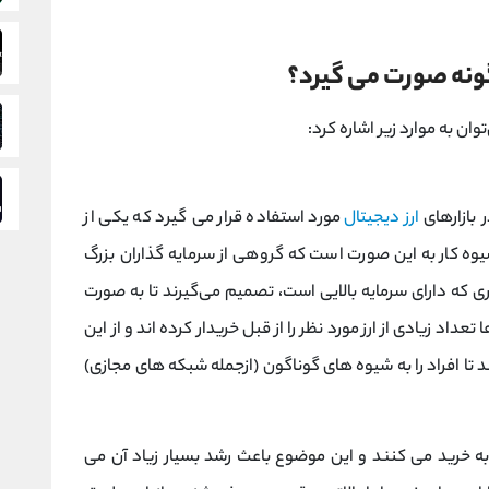
گونه صورت می گیرد؟
وان به موارد زیر اشاره کرد:
 بازارهای
ارز دیجیتال
مورد استفاده قرار می‌ گیرد که یکی از
 شیوه کار به این صورت است که گروهی از سرمایه گذاران بزرگ
 که دارای سرمایه بالایی است، تصمیم می‌گیرند تا به صورت
عداد زیادی از ارز مورد نظر را از قبل خریدار کرده‌ اند و از این
ا افراد را به شیوه‌ های گوناگون (ازجمله شبکه‌ های مجازی)
به خرید می‌ کنند و این موضوع باعث رشد بسیار زیاد آن می‌