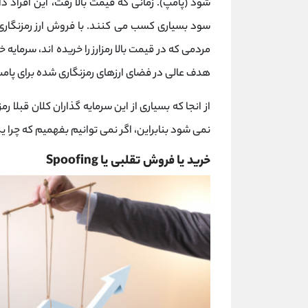
شود (پامپ). زمانی ‌که قیمت بالا رفت، این افراد دا
سود بسیاری کسب می کنند. با فروش ارز رمزنگاری
مردمی که در قیمت بالا رمزارز را خریده‌ اند، سرمایه
هدف عالی در فضای ارزهای رمزنگاری شده برای پام
از انجا که بسیاری از این سرمایه ‌گذاران کلان قبلا رم
نمی ‌شود بنابراین، اگر نمی توانیم بفهمیم که چرا 
خرید یا فروش تقلبی یا Spoofing