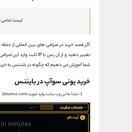
لیست تمامی
ک
تغییر دهید و از آن پس با IP 
شما آموزش می دهیم که چگونه در بایننس به خرید 
خرید یونی سوآپ در بایننس
ابتدا به این وب سایت وارد شوید (binance.com)