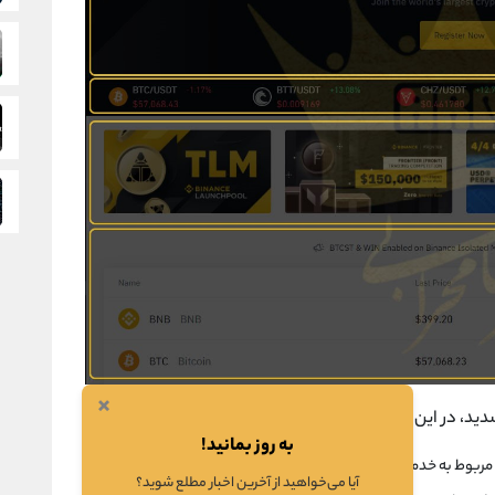
×
د، در این صفحه با گزینه های زیر آشنا خواهید شد:
به روز بمانید!
مربوط به خدمات مختلف سایت را مشاهده کنید.
آیا می‌خواهید از آخرین اخبار مطلع شوید؟