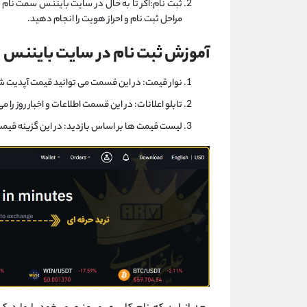
مراحل ثبت نام و احراز هویت را انجام دهید.
آموزش ثبت نام در سایت بایننس
نوار قیمت: در این قسمت می توانید قیمت آپدیت ش
تابلو اعلانات: در این قسمت اطلاعات و اخبار روز را می
لیست قیمت ها بر اساس بازدید: در این گزینه قیمت