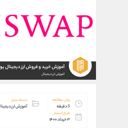
آموزش خرید و فروش ارز دیجیتال ی
آموزش ارز دیجیتال
زمان مطالعه
دسته بندی
5 دقیقه
آموزش ارز دیجیتا
تاریخ انتشار
۳ خرداد ۱۴۰۰