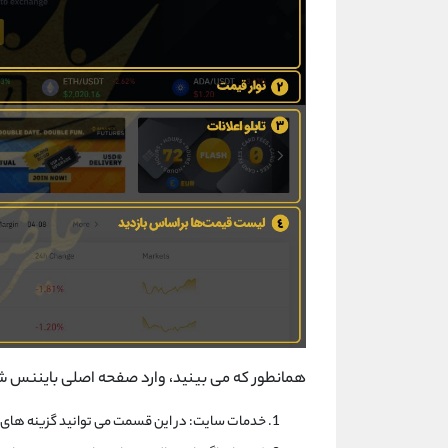
همانطور که می بینید، وارد صفحه اصلی بایننس شدی
خدمات سایت: در این قسمت می توانید گزینه های 