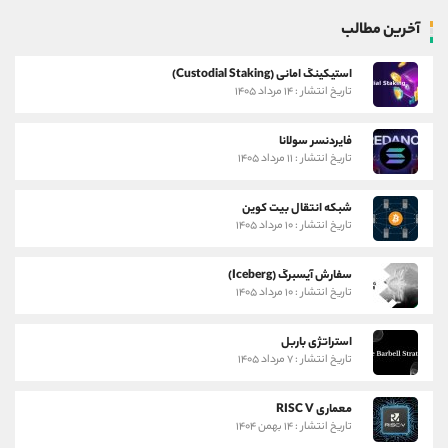
آخرین مطالب
استیکینگ امانی (Custodial Staking)
تاریخ انتشار : ۱۴ مرداد ۱۴۰۵
فایردنسر سولانا
تاریخ انتشار : ۱۱ مرداد ۱۴۰۵
شبکه انتقال بیت کوین
تاریخ انتشار : ۱۰ مرداد ۱۴۰۵
سفارش آیسبرگ (Iceberg)
تاریخ انتشار : ۱۰ مرداد ۱۴۰۵
استراتژی باربل
تاریخ انتشار : ۷ مرداد ۱۴۰۵
معماری RISC V
تاریخ انتشار : ۱۴ بهمن ۱۴۰۴