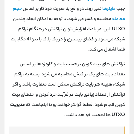
جیب
ماینرها
نمی رود. در واقع به صورت خودکار بر اساس
حجم
معامله
محاسبه و کسر می شود. با توجه به امکان ایجاد چندین
UTXO
، این امر باعث افزایش توان تراکنش در هنگام تراکم
شبکه می شود و فضای بیشتری را در یک بلاک با تنها 4 مگابایت
فضا اشغال می کند.
تراکنش های بیت کوین بر حسب بایت و کارمزدها بر اساس
تعداد بایت های یک تراکنش محاسبه می شود. بسته به تراکم
شبکه، هزینه هر بایت تراکنش ممکن است متفاوت باشد و اگر
تراکنش از تعداد زیادی بایت در فرآیند خرد کردن واحدهای بیت
کوین انجام شود، قطعا گرانتر خواهد بود؛ اینجاست که
مدیریت
UTXO
ها اهمیت خواهد داشت.