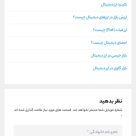
کاربرد ارز دیجیتال
ارزش بازار در ارزهای دیجیتال چیست؟
ارز فیات (Fiat) چیست؟
امضای دیجیتال چیست؟
بازار خرسی در ارز دیجیتال
بازار گاوی در ارز دیجیتال
نظر بدهید
شماره موبایل شما منتشر نخواهد شد.
قسمت های مورد نیاز علامت گذاری شده اند
*