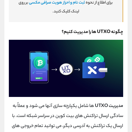
برای اطلاع از نحوه
ثبت نام و احراز هویت صرافی مکسی
بر روی
لینک کلیک کنید.
چگونه
UTXO
ها را مدیریت کنیم؟
مدیریت
UTXO
ها شامل یکپارچه سازی آنها می شود و عملاً به
سادگی ارسال تراکنش های بیت کوین در سراسر شبکه است. با
ارسال یک تراکنش به آدرسی دیگر، می توانید تمام خروجی های