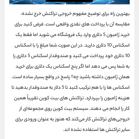
بهترین راه برای توضیح مفهوم خروجی تراکنش خرج نشده،
مقایسه آن با پرداخت های نقدی واقعی است. فرض کنید برای
خرید ژامبون 5 دلاری وارد یک فروشگاه می شوید اما فقط یک
اسکناس 10 دلاری دارید. در این صورت شما مبلغ را با اسکناس
10 دلاری خود پرداخت می کنید و صندوقدار اسکناس 5 دلاری را
به شما پس می دهد اما اگر پنج اسکناس یک دلاری برای خرید
همان ژامبون داشته باشید چه؟ پاسخ در واقع بسیار ساده است.
اسکناس ها را با هم ترکیب کنید تا 5 دلار به صندوقدار بدهید تا
هزینه ژامبون را بپردازد. تراکنش های بیت کوین تقریباً همین
کار را انجام می دهند. سیستم بیت کوین روی مجموعه‌ای از
خروجی‌های تراکنش کار می‌کند که هنوز به عنوان ورودی برای
سایر تراکنش ‌ها استفاده نشده ‌اند.