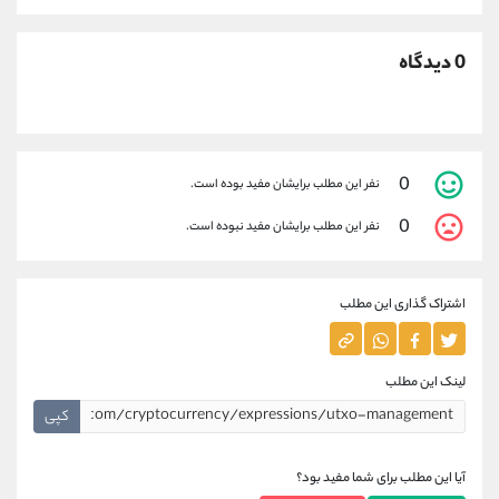
0 دیدگاه
0
نفر این مطلب برایشان مفید بوده است.
0
نفر این مطلب برایشان مفید نبوده است.
اشتراک گذاری این مطلب
لینک این مطلب
کپی
آیا این مطلب برای شما مفید بود؟