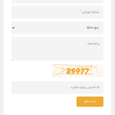
ثبت نظر