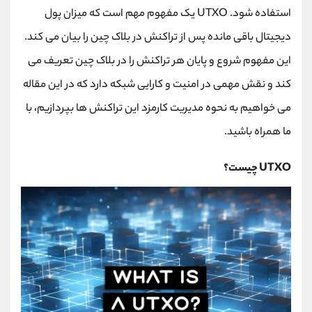
کانال بله
@alirezamehrabi_official
استفاده شود.
UTXO
یک مفهوم مهم است که میزان پول
دیجیتال باقی مانده پس از تراکنش در بلاک چین را بیان می کند.
این مفهوم شروع و پایان هر تراکنش را در بلاک چین تعریف می
کند و نقش مهمی در امنیت و کارایی شبکه دارد که در این مقاله
می خواهیم به نحوه مدیریت کارمزد این تراکنش ها بپردازیم، با
ما همراه باشید.
UTXO
چیست؟