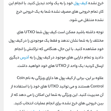
خرج نشده
کیف پول
خود را به یک واحد تبدیل کنید. با انجام این
کار، تمام خروجی های مصرف نشده شما به یک خروجی خرج
نشده منتقل می شود.
توجه داشته باشید ممکن است کیف پول شما
UTXO
های
مختلف را به شما نشان ندهد و فقط یک موجودی را در کیف پول
خود مشاهده کنید. با این حال، هنگامی که تراکنش را انجام
دادید و تمام دارایی های موجود در کیف پول را به
آدرس
دیگری
ارسال کردید؛ یک واحد از
UTXO
های خود خواهید داشت.
علاوه بر این، برخی از کیف پول ها دارای ویژگی به نام
Coin
Control
هستند و می توانید
UTXO
های خود را با استفاده از
آن مدیریت کنید. این ویژگی به شما این امکان را می دهد که از
بین خروجی های خرج نشده برای انجام عملیات انتخاب کنید.