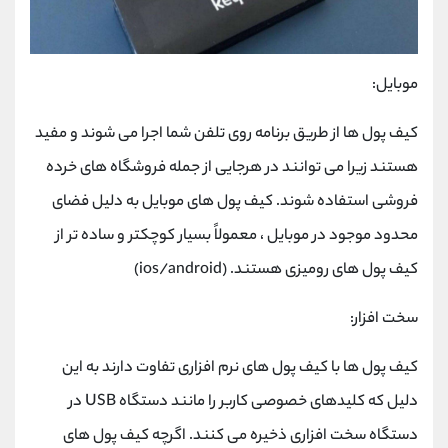
موبایل:
کیف پول ها از طریق برنامه روی تلفن شما اجرا می شوند و مفید
هستند زیرا می توانند در هرجایی از جمله فروشگاه های خرده
فروشی استفاده شوند. کیف پول های موبایل به دلیل فضای
محدود موجود در موبایل ، معمولاً بسیار کوچکتر و ساده تر از
کیف پول های رومیزی هستند. (ios/android)
سخت افزار:
کیف پول ها با کیف پول های نرم افزاری تفاوت دارند به این
دلیل که کلیدهای خصوصی کاربر را مانند دستگاه USB در
دستگاه سخت افزاری ذخیره می کنند. اگرچه کیف پول های