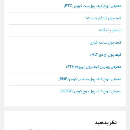
معرفی انواع کیف پول بیت کوین (BTC)
کیف پول کاغذی چیست؟
امضای چندگانه
کیف پول سخت افزاری
کیف پول اچ دی (HD)
معرفی بهترین کیف پول اتریوم(ETH)
معرفی انواع کیف پول بایننس کوین (BNB)
معرفی انواع کیف پول دوج کوین (DOGE)
نظر بدهید