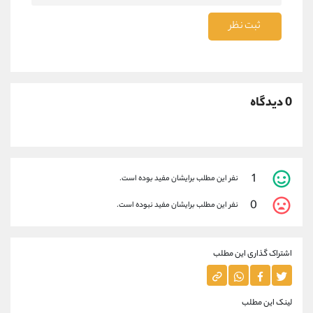
ثبت نظر
0 دیدگاه
1
نفر این مطلب برایشان مفید بوده است.
0
نفر این مطلب برایشان مفید نبوده است.
اشتراک گذاری این مطلب
لینک این مطلب