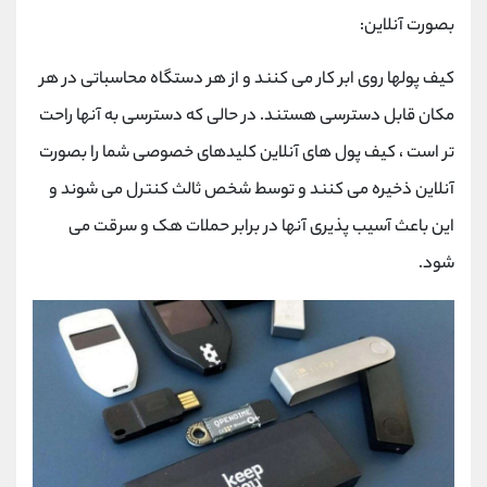
بصورت آنلاین:
کیف پولها روی ابر کار می کنند و از هر دستگاه محاسباتی در هر
مکان قابل دسترسی هستند. در حالی که دسترسی به آنها راحت
تر است ، کیف پول های آنلاین کلیدهای خصوصی شما را بصورت
آنلاین ذخیره می کنند و توسط شخص ثالث کنترل می شوند و
این باعث آسیب پذیری آنها در برابر حملات هک و سرقت می
شود.