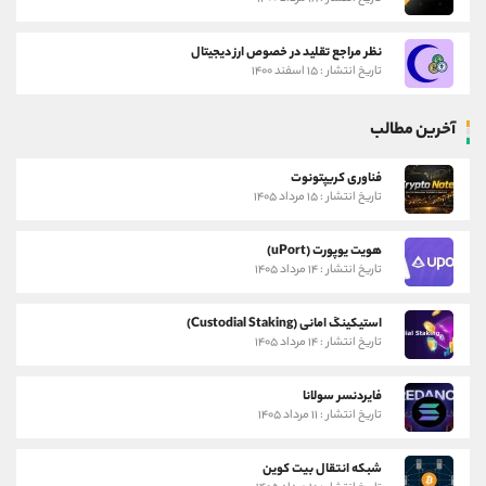
نظر مراجع تقلید در خصوص ارز دیجیتال
تاریخ انتشار : ۱۵ اسفند ۱۴۰۰
آخرین مطالب
فناوری کریپتونوت
تاریخ انتشار : ۱۵ مرداد ۱۴۰۵
هویت یوپورت (uPort)
تاریخ انتشار : ۱۴ مرداد ۱۴۰۵
استیکینگ امانی (Custodial Staking)
تاریخ انتشار : ۱۴ مرداد ۱۴۰۵
فایردنسر سولانا
تاریخ انتشار : ۱۱ مرداد ۱۴۰۵
شبکه انتقال بیت کوین