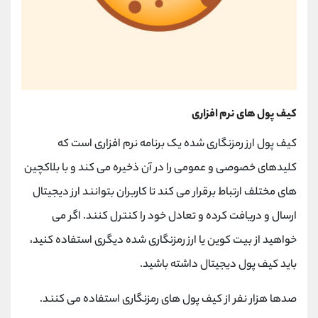
کیف پول های نرم افزاری
کیف پول ارز رمزنگاری شده یک برنامه نرم افزاری است که
کلیدهای خصوصی و عمومی را در آن ذخیره می کند و با بلاکچین
های مختلف ارتباط برقرار می کند تا کاربران بتوانند ارز دیجیتال
ارسال و دریافت کرده و تعادل خود را کنترل کنند. اگر می
خواهید از بیت کوین یا ارز رمزنگاری شده دیگری استفاده کنید،
باید کیف پول دیجیتال داشته باشید.
صدها هزار نفر از کیف پول های رمزنگاری استفاده می کنند.