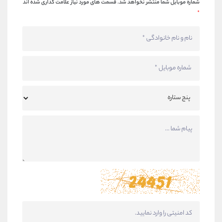
شماره موبایل شما منتشر نخواهد شد.
قسمت های مورد نیاز علامت گذاری شده اند
*