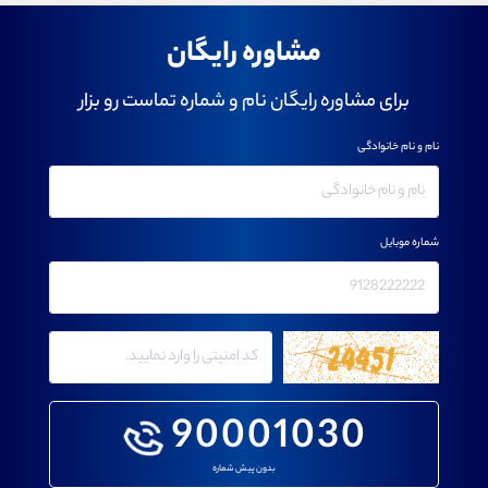
مشاوره رایگان
برای مشاوره رایگان نام و شماره تماست رو بزار
نام و نام خانوادگی
شماره موبایل
90001030
بدون پیش شماره