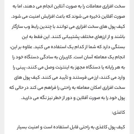
سخت افزاری معاملات را به صورت آنلاین انجام می دهند، اما به
صورت آفلاین ذخیره می شوند که باعث افزایش امنیت می شود.
کیف پول های سخت افزاری می توانند با چندین رابط وب سازگار
باشند و از ارزهای مختلف پشتیبانی کنند. این فقط به این
بستگی دارد که شما از کدام یک استفاده می کنید. علاوه بر این،
انجام یک معامله آسان است. کاربران به سادگی دستگاه خود را
به هر رایانه یا دستگاه مجهز به اینترنت وصل می کنند، پینی را
وارد می کنند، ارز می فرستند و تأیید می کنند. کیف پول های
سخت افزاری امکان معامله به راحتی را فراهم می کند در حالی که
پول خود را به صورت آفلاین و دور از خطر نیز نگه می دارید.
کاغذی:
کیف پول کاغذی به راحتی قابل استفاده است و امنیت بسیار