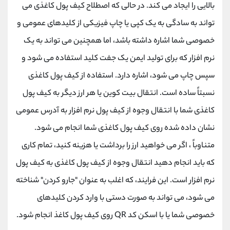
بالایی را ایجاد می کند. در حالی که اصطلاح کیف پول کاغذی می
تواند به سادگی به یک کپی یا چاپ فیزیکی از کلیدهای عمومی و
خصوصی شما اشاره داشته باشد، اما همچنین می تواند به یک
نرم افزار که برای تولید ایمن یک جفت کلید استفاده می شود و
سپس چاپ می شود، اشاره دارد. استفاده از کیف پول کاغذی
نسبتاً ساده است. انتقال بیت کوین یا هر ارز دیگر به کیف پول
کاغذی شما با انتقال وجوه از کیف پول نرم افزار به آدرس عمومی
نشان داده شده روی کیف پول کاغذی شما انجام می شود.
متناوباً ، اگر می خواهید ارز را برداشت یا هزینه کنید، تمام کاری
که باید انجام دهید انتقال وجوه از کیف پول کاغذی به کیف پول
نرم افزار است. این فرایند، که اغلب به عنوان "جارو کردن" شناخته
می شود، می تواند به صورت دستی با وارد کردن کلیدهای
خصوصی شما یا با اسکن کد QR روی کیف پول کاغذ انجام شود.