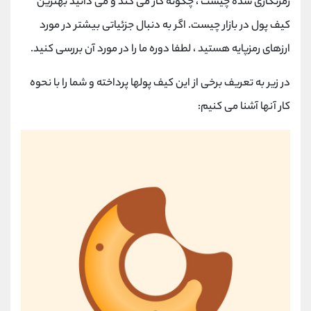
رمزنگاری شده چیست ، چگونه کار می کند و می دانید بهترین
کیف پول در بازار چیست. اگر به دنبال جزئیاتی بیشتر در مورد
ارزهای رمزپایه هستید ، لطفا دوره ما را در مورد آن بررسی کنید.
در زیر به تعریف برخی از این کیف پولها پرداخته و شما را با نحوه
کار آنها آشنا می کنیم: