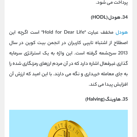
پرداخت می شود.
34. هودل (HODL)
هودل
مخفف عبارت "Hold for Dear Life" است اگرچه این
اصطلاح از اشتباه تایپی کاربران در انجمن بیت کوین در سال
2013 سرچشمه گرفته است. این واژه به یک استراتژی سرمایه
گذاری غیرفعال اشاره دارد که در آن مردم ارزهای رمزنگاری شده را
به جای معامله خریداری و نگه می دارند. با این امید که ارزش آن
افزایش پیدا می کند.
35. هاوینگ (Halving)