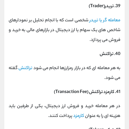
39. تریدر(Trader)
معامله گر یا تریدر
شخصی است که با انجام تحلیل بر نمودارهای
شاخص های یک سهام یا ارز دیجیتال در بازارهای مالی به خرید و
فروش می پردازد.
40. تراکنش
به هر معامله ای که در بازار رمزارزها انجام می شود
تراکنش
گفته
می شود.
41. کارمزد تراکنش (Transaction Fee)
در هر معامله خرید و فروش ارز دیجیتال، یکی از طرفین باید
هزینه ‌ای را به عنوان
کارمزد
پرداخت کنند.