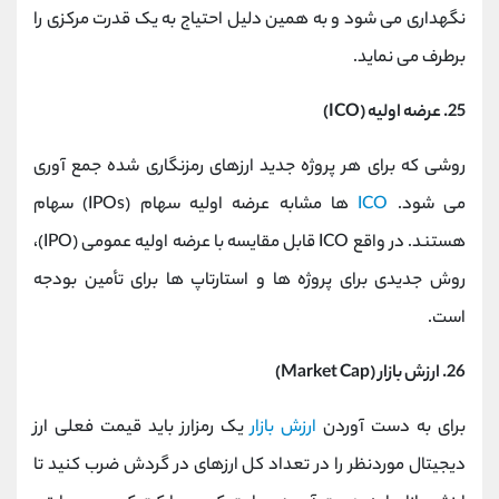
نگهداری می ‌شود و به همین دلیل احتیاج به یک قدرت مرکزی را
برطرف می‌ نماید.
25. عرضه اولیه (ICO)
روشی که برای هر پروژه جدید ارزهای رمزنگاری شده جمع آوری
می شود.
ICO
ها مشابه عرضه اولیه سهام (IPOs) سهام
هستند. در واقع ICO قابل مقایسه با عرضه اولیه عمومی (IPO)،
روش جدیدی برای پروژه ها و استارتاپ ها برای تأمین بودجه
است.
26. ارزش بازار (Market Cap)
برای به دست آوردن
ارزش بازار
یک رمزارز باید قیمت فعلی ارز
دیجیتال موردنظر را در تعداد کل ارزهای در گردش ضرب کنید تا