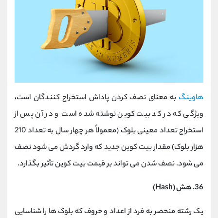
هاوینگ
به معنای نصف کردن پاداش استخراج کنندگان است،
ویژگی که در کد بیت کوین نوشته شده است و در آن پس از
استخراج تعداد معینی بلوک (معمولاً هر چهار سال به تعداد 210
هزار بلوک) مقدار بیت کوین جدید که وارد گردش می شود نصف
می شود. نصف شدن می تواند بر قیمت بیت کوین تأثیر بگذارد.
36. هش (Hash)
یک رشته منحصر به فرد از اعداد و حروف که بلوک ها را شناسایی