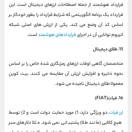
قرارداد هوشمند از جمله اصطلاحات ارزهای دیجیتال است. این
قرارداد یک برنامه الگوریتمی که شرایط قرارداد را بطور خودکار بر
اساس کد آن وضع می کند. یکی از ارزش های اصلی شبکه
اتریوم توانایی آن در اجرای
قراردادهای هوشمند
است.
15. طلای دیجیتال
متخصصان گاهی اوقات ارزهای رمزنگاری شده خاص را بر اساس
نحوه ذخیره و افزایش ارزش آن مقایسه می کنند. بیت کوین
معمولا طلای دیجیتال نامیده می شود.
16. فیات(FIAT)
ارز فیات
دو ویژگی دارد: 1) مورد حمایت دولت است و 2) توسط
هیچ کالایی (مانند طلا) پشتیبانی نمی شود. مثلا دلارهای سبز