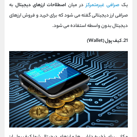
یک
صرافی غیرمتمرکز
در میان
اصطلاحات ارزهای دیجیتال
به
صرافی ارز دیجیتالی گفته می شود که برای خرید و فروش ارزهای
دیجیتال بدون واسطه استفاده می شود.
21. کیف پول (Wallet)