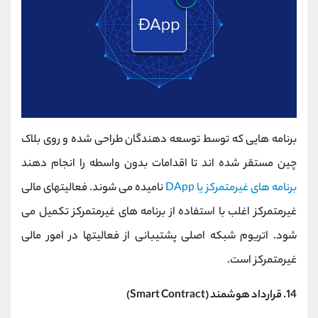
برنامه هایی که توسط توسعه دهندگان طراحی شده و روی بلاک
چین مستقر شده اند تا اقدامات بدون واسطه را انجام دهند
برنامه های غیرمتمرکز یا DApp
نامیده می شوند. فعالیتهای مالی
غیرمتمرکز اغلب با استفاده از برنامه های غیرمتمرکز تکمیل می
شود. اتریوم شبکه اصلی پشتیبانی از فعالیتها در امور مالی
غیرمتمرکز است.
14. قرارداد هوشمند (Smart Contract)