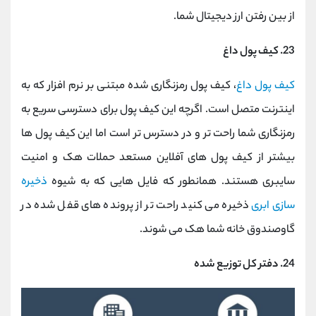
از بین رفتن ارز دیجیتال شما.
23. کیف پول داغ
کیف پول داغ
، کیف پول رمزنگاری شده مبتنی بر نرم افزار که به
اینترنت متصل است. اگرچه این کیف پول برای دسترسی سریع به
رمزنگاری شما راحت تر و در دسترس تر است اما این کیف پول ها
بیشتر از کیف پول های آفلاین مستعد حملات هک و امنیت
سایبری هستند. همانطور که فایل هایی که به شیوه
ذخیره
سازی ابری
ذخیره می کنید راحت تر از پرونده های قفل شده در
گاوصندوق خانه شما هک می شوند.
24. دفتر کل توزیع شده