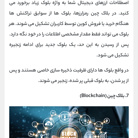
اصطلاحات ارزهای دیجیتال شما به واژه بلوک زیاد برخورد می
کنید. در بلاک چین رمزارزها، بلوک ها از سوابق تراکنش ها
هنگام خرید یا فروش کوین توسط کاربران تشکیل می شوند. هر
بلوک می تواند فقط مقدار مشخصی اطلاعات را در خود نگه دارد.
پس از رسیدن به این حد، یک بلوک جدید برای ادامه زنجیره
تشکیل می شود.
در واقع بلوک ها دارای ظرفیت ذخیره سازی خاصی هستند و پس
از پر شدن، به بلوک قبلی پر شده، زنجیر می شوند.
7. بلاک چین (Blockchain)