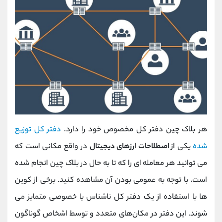
هر بلاک چین دفتر کل مخصوص خود را دارد.
دفتر کل توزیع
شده
یکی از
اصطلاحات ارزهای دیجیتال
در واقع مکانی است که
می توانید هر معامله ای را که تا به حال در بلاک چین انجام شده
است، با توجه به عمومی بودن آن مشاهده کنید. برخی از کوین
ها با استفاده از یک دفتر کل ناشناس یا خصوصی متمایز می
شوند. این دفتر در مکان‌های متعدد و توسط اشخاص گوناگون