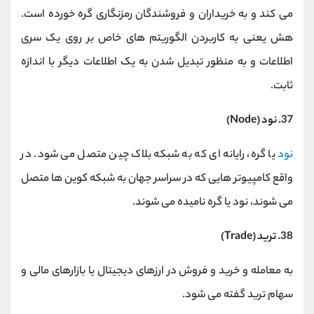
می کند و به خریداران و فروشندگان رمزنگاری گره خورده است.
هش یعنی به کاربردن الگوریتم های خاص بر روی یک سری
اطلاعات و به منظور تبدیل شدن به یک اطلاعات دیگر با اندازه
ثابت.
37. نود (Node)
نود
یا گره، رایانه ای که به شبکه بلاک چین متصل می شود. در
واقع کامپیوتر هایی که در سراسر جهان به شبکه کوین ها متصل
می شوند، نود یا گره نامیده می شوند.
38. ترید (Trade)
به معامله و خرید و فروش در ارزهای دیجیتال یا بازارهای مالی و
سهام ترید گفته می شود.