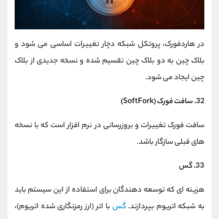
در هاردفورک، پروتکل شبکه دچار تغییرات اساسی می شود و
بلاک چین به دو بلاک چین تقسیم شده و نسخه جدیدی از بلاک
چین ایجاد می شود.
32. سافت فورک (SoftFork)
سافت فورک تغییرات و بروزرسانی در نرم افزار است که با نسخه
های قبلی سازگار باشد.
33. گس
هزینه ای که توسعه دهندگان برای استفاده از این سیستم باید
به شبکه اتریوم بپردازند.
گس
با اتر (ارز رمزنگاری شده اتریوم)،