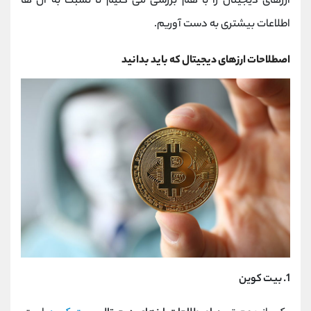
ارزهای دیجیتال را با هم بررسی می کنیم تا نسبت به آن ها
اطلاعات بیشتری به دست آوریم.
اصطلاحات ارزهای دیجیتال که باید بدانید
1. بیت کوین