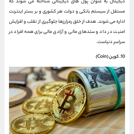
دیجیتال به عنوان پول های دیجیتالی شناخته می شوند که
مستقل از سیستم بانکی و دولت هر کشوری و بر بستر اینترنت
اداره می ‌شوند. هدف از خلق رمزارزها جلوگیری از تقلب و افزایش
امنیت در داد و ستدهای مالی و آزادی مالی برای همه افراد در
سراسر دنیاست.
10. کوین (Coin)