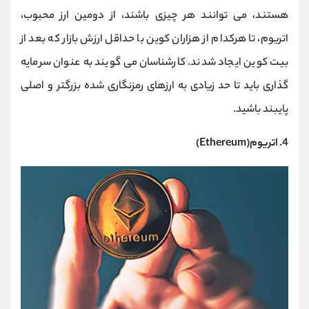
هستند، می توانند هر چیزی باشند، از دومین ارز محبوب،
اتریوم، تا هرکدام از هزاران کوین با حداقل ارزش بازار که بعد از
بیت کوین ایجاد شدند. کارشناسان می گویند به عنوان سرمایه
گذاری باید تا حد زیادی به ارزهای رمزنگاری شده بزرگتر و اصلی
پایبند باشید.
4. اتریوم(Ethereum)