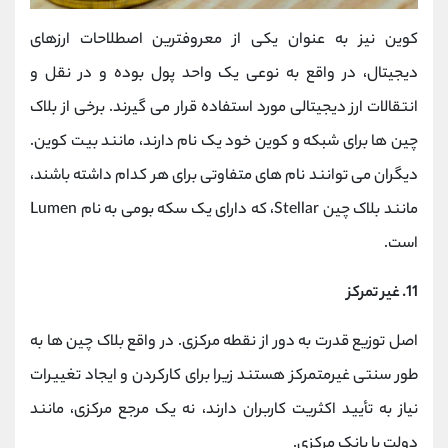
کوین نیز به عنوان یکی از معروفترین
اصطلاحات ارزهای
دیجیتال، در واقع به نوعی یک واحد پول بوده و در نقل و
انتقالات ارز دیجیتالی مورد استفاده قرار می گیرند. برخی از بلاک
چین ها برای شبکه و کوین خود یک نام دارند، مانند بیت کوین.
دیگران می توانند نام های متفاوتی برای هر کدام داشته باشند،
مانند بلاک چین Stellar، که دارای یک سکه بومی به نام Lumen
است.
11. غیر تمرکز
اصل توزیع قدرت به دور از نقطه مرکزی. در واقع بلاک چین ها به
طور سنتی غیرمتمرکز هستند زیرا برای کارکردن و ایجاد تغییرات
نیاز به تأیید اکثریت کاربران دارند، نه یک مرجع مرکزی، مانند
دولت یا بانک مرکزی.