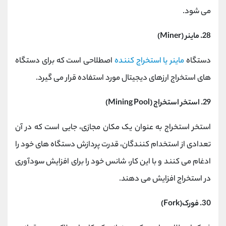
می شود.
28. ماینر (Miner)
دستگاه
ماینر یا استخراج کننده
اصطلاحی است که برای دستگاه
های استخراج ارزهای دیجیتال مورد استفاده قرار می گیرد.
29. استخر استخراج (Mining Pool)
استخر استخراج به عنوان یک مکان مجازی، جایی است که در آن
تعدادی از استخدام کنندگان، قدرت پردازش دستگاه های خود را
ادغام می کنند و با این کار، شانس خود را برای افزایش سودآوری
در استخراج افزایش می دهند.
30. فورک(Fork)