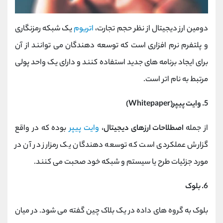
دومین ارز دیجیتال از نظر حجم تجارت،
اتریوم
یک شبکه رمزنگاری
و پلتفرم نرم افزاری است که توسعه دهندگان می توانند از آن
برای ایجاد برنامه های جدید استفاده کنند و دارای یک واحد پولی
مرتبط به نام اتر است.
5. وایت پیپر(Whitepaper)
از جمله
اصطلاحات ارزهای دیجیتال
،
وایت پیپر
بوده که در واقع
گزارش عملکردی است که توسعه دهندگان یک رمزارز در آن در
مورد جزئیات طرح یا سیستم و شبکه خود صحبت می کنند.
6. بلوک
بلوک به گروه های داده در یک بلاک چین گفته می شود. در میان