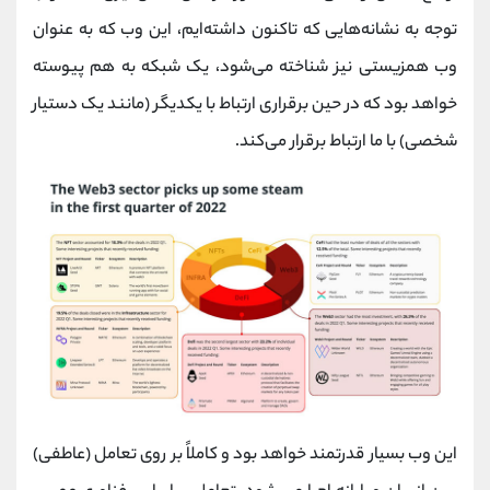
توجه به نشانه‌هایی که تاکنون داشته‌ایم، این وب که به عنوان
وب همزیستی نیز شناخته می‌شود، یک شبکه به هم پیوسته
خواهد بود که در حین برقراری ارتباط با یکدیگر (مانند یک دستیار
شخصی) با ما ارتباط برقرار می‌کند.
این وب بسیار قدرتمند خواهد بود و کاملاً بر روی تعامل (عاطفی)