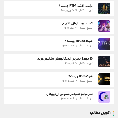
پرایس اکشن RTM چیست؟
تاریخ انتشار : ۲۹ شهریور ۱۴۰۰
کسب درآمد از بازی تتان آرنا
تاریخ انتشار : ۲۲ مهر ۱۴۰۰
شبکه TRC20 چیست؟
تاریخ انتشار : ۱۷ مرداد ۱۴۰۰
10 مورد از بهترین اندیکاتورهای تشخیص روند
تاریخ انتشار : ۲۰ آذر ۱۴۰۰
شبکه BSC چیست؟
تاریخ انتشار : ۱۸ مرداد ۱۴۰۰
نظر مراجع تقلید در خصوص ارز دیجیتال
تاریخ انتشار : ۱۵ اسفند ۱۴۰۰
آخرین مطالب