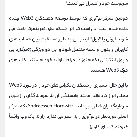
سرنوشت خود را کنترل می کنند."
دومین تمرکز نوآوری که توسط توسعه دهندگان Web3 وعده
داده شده است این است که این شبکه های غیرمتمرکز باعث می
شوند ارزش یا "پول" اینترنتی به طور مستقیم بین حساب های
کاربران و بدون واسطه منتقل شود و این دو ویژگی (تمرکززدایی
و پول اینترنتی) که هنوز در مراحل اولیه خود هستند، کلیدهای
درک Web3 هستند.
با این حال، بسیاری از منتقدان نگرانی‌های خود را در مورد Web3
فعلی ابراز کرده‌اند، مانند وابستگی آن به سرمایه‌گذاری از سوی
سرمایه‌گذاران خطرپذیر مانند Andreessen Horowitz، که تمرکز
اصلی موردنظر در نوآوری را به خطر می‌اندازد. (ارائه یک وب واقعاً
غیرمتمرکز برای کاربر)