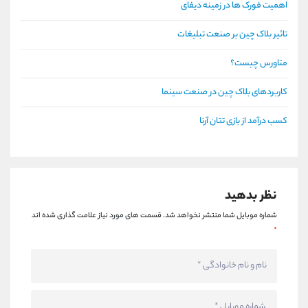
اهمیت فورک ها در زمینه دیفای
تاثیر بلاک چین بر صنعت تبلیغات
متاورس چیست؟
کاربردهای بلاک چین در صنعت سینما
کسب درآمد از بازی تتان آرنا
نظر بدهید
شماره موبایل شما منتشر نخواهد شد.
قسمت های مورد نیاز علامت گذاری شده اند
*