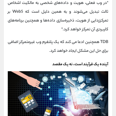
"در وب فعلی، هویت و داده‌های شخصی به مالکیت اشخاص
ثالث تبدیل می‌شوند و به همین دلیل است که Web5 بر
تمرکززدایی از هویت، ذخیره‌سازی داده‌ها و همچنین برنامه‌های
کاربردی آن تمرکز خواهد کرد."
TDB همچنین ادعا می کند که یک پلتفرم وب غیرمتمرکز اضافی
برای حل این مشکل ایجاد خواهد کرد.
آینده یک فرآیند است، نه یک مقصد