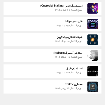
استیکینگ امانی (Custodial Staking)
تاریخ انتشار : ۱۴ مرداد ۱۴۰۵
فایردنسر سولانا
تاریخ انتشار : ۱۱ مرداد ۱۴۰۵
شبکه انتقال بیت کوین
تاریخ انتشار : ۱۰ مرداد ۱۴۰۵
سفارش آیسبرگ (Iceberg)
تاریخ انتشار : ۱۰ مرداد ۱۴۰۵
استراتژی باربل
تاریخ انتشار : ۷ مرداد ۱۴۰۵
معماری RISC V
تاریخ انتشار : ۱۴ بهمن ۱۴۰۴