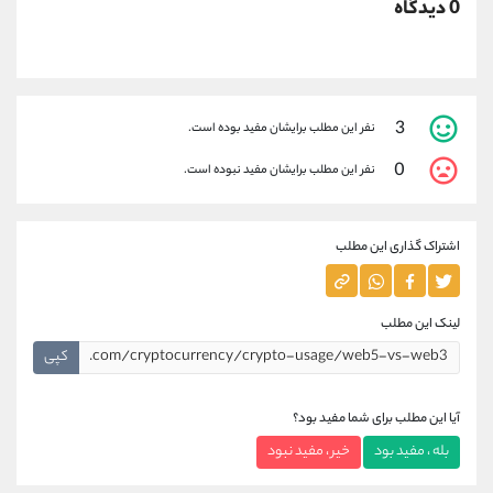
0 دیدگاه
3
نفر این مطلب برایشان مفید بوده است.
0
نفر این مطلب برایشان مفید نبوده است.
اشتراک گذاری این مطلب
لینک این مطلب
کپی
آیا این مطلب برای شما مفید بود؟
بله ، مفید بود
خیر ، مفید نبود