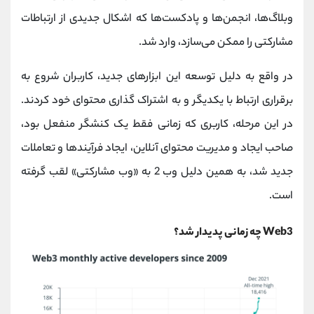
وبلاگ‌ها، انجمن‌ها و پادکست‌ها که اشکال جدیدی از ارتباطات
مشارکتی را ممکن می‌سازد، وارد شد.
در واقع به دلیل توسعه این ابزارهای جدید، کاربران شروع به
برقراری ارتباط با یکدیگر و به اشتراک گذاری محتوای خود کردند.
در این مرحله، کاربری که زمانی فقط یک کنشگر منفعل بود،
صاحب ایجاد و مدیریت محتوای آنلاین، ایجاد فرآیندها و تعاملات
جدید شد، به همین دلیل وب 2 به «وب مشارکتی» لقب گرفته
است.
Web3 چه زمانی پدیدار شد؟