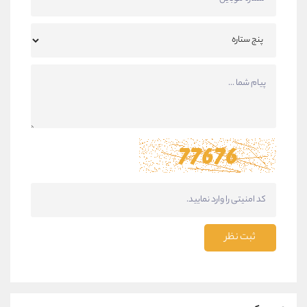
ثبت نظر