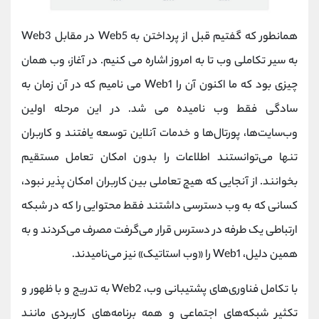
همانطور که گفتیم قبل از پرداختن به Web5 در مقابل Web3
به سیر تکاملی وب تا به امروز اشاره می کنیم. در آغاز، وب همان
چیزی بود که ما اکنون آن را Web1 می نامیم که در آن زمان به
سادگی فقط وب نامیده می شد. در این مرحله اولین
وب‌سایت‌ها، پورتال‌ها و خدمات آنلاین توسعه یافتند و کاربران
تنها می‌توانستند اطلاعات را بدون امکان تعامل مستقیم
بخوانند. از آنجایی که هیچ تعاملی بین کاربران امکان پذیر نبود،
کسانی که به وب دسترسی داشتند فقط محتوایی را که در شبکه
ارتباطی یک طرفه در دسترس قرار می‌گرفت مصرف می‌کردند و به
همین دلیل، Web1 را «وب استاتیک» نیز می‌نامیدند.
با تکامل فناوری‌های پشتیبانی وب، Web2 به تدریج و با ظهور و
تکثیر شبکه‌های اجتماعی و همه برنامه‌های کاربردی مانند