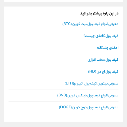
در این باره بیشتر بخوانید
معرفی انواع کیف پول بیت کوین (BTC)
کیف پول کاغذی چیست؟
امضای چندگانه
کیف پول سخت افزاری
کیف پول اچ دی (HD)
معرفی بهترین کیف پول اتریوم(ETH)
معرفی انواع کیف پول بایننس کوین (BNB)
معرفی انواع کیف پول دوج کوین (DOGE)