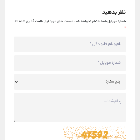
نظر بدهید
شماره موبایل شما منتشر نخواهد شد.
قسمت های مورد نیاز علامت گذاری شده اند
*