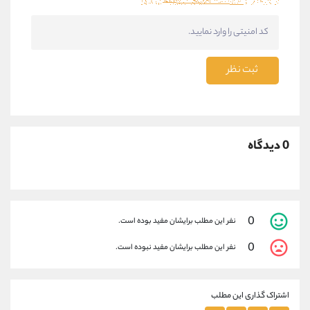
ثبت نظر
0 دیدگاه
0
نفر این مطلب برایشان مفید بوده است.
0
نفر این مطلب برایشان مفید نبوده است.
اشتراک گذاری این مطلب