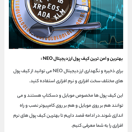
بهترین و امن ترین کیف پول ارز دیجیتال NEO :
برای ذخیره و نگهداری ارز دیجیتال NEO می توانید از کیف پول
های مختلف سخت افزاری و نرم افزاری استفاده کنید.
این کیف پول ها مخصوص موبایل و دسکتاپ هستند و می
توانند هم بر روی موبایل و هم بر روی کامپیوتر نصب و راه
اندازی شوند.در ادامه قصد داریم تا بهترین کیف پول های نرم
افزاری را به شما معرفی کنیم.