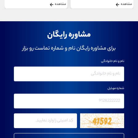
مشاهده
مشاهده
مشاوره رایگان
برای مشاوره رایگان نام و شماره تماست رو بزار
نام و نام خانوادگی
شماره موبایل