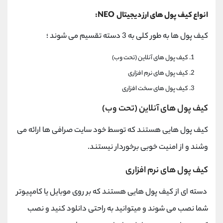
انواع کیف پول های ارز دیجیتال NEO:
کیف پول ها به طور کلی به 3 دسته تقسیم می شوند ؛
کیف پول های آنلاین (تحت وب)
کیف پول های نرم افزاری
کیف پول های سخت افزاری
کیف پول های آنلاین (تحت وب)
کیف پول هایی هستند که توسط خود سایت صرافی ها ارائه می
وشند و از امنیت خوبی برخوردار نیستند.
کیف پول های نرم افزاری
دسته ای از کیف پول هایی هستند که بر روی موبایل یا کامپیوتر
شما نصب می شوند و میتوانید به راحتی دانلود کنید و نصب