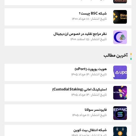
شبکه BSC چیست؟
تاریخ انتشار : ۱۸ مرداد ۱۴۰۰
نظر مراجع تقلید در خصوص ارز دیجیتال
تاریخ انتشار : ۱۵ اسفند ۱۴۰۰
آخرین مطالب
هویت یوپورت (uPort)
تاریخ انتشار : ۱۴ مرداد ۱۴۰۵
استیکینگ امانی (Custodial Staking)
تاریخ انتشار : ۱۴ مرداد ۱۴۰۵
فایردنسر سولانا
تاریخ انتشار : ۱۱ مرداد ۱۴۰۵
شبکه انتقال بیت کوین
تاریخ انتشار : ۱۰ مرداد ۱۴۰۵