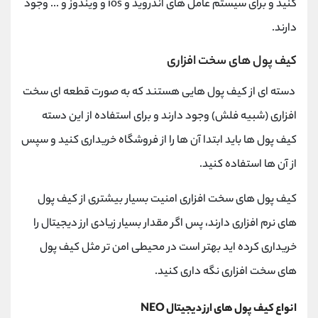
کنید و برای سیستم عامل های اندروید و ios و ویندوز و ... وجود
دارند.
کیف پول های سخت افزاری
دسته ای از کیف پول هایی هستند که به صورت قطعه ای سخت
افزاری (شبیه فلش) وجود دارند و برای استفاده از این دسته
کیف پول ها باید ابتدا آن ها را از فروشگاه خریداری کنید و سپس
از آن ها استفاده کنید.
کیف پول های سخت افزاری امنیت بسیار بیشتری از کیف پول
های نرم افزاری دارند، پس اگر مقدار بسیار زیادی ارز دیجیتال را
خریداری کرده اید بهتر است در محیطی امن تر مثل کیف پول
های سخت افزاری نگه داری کنید.
انواع کیف پول های ارز دیجیتال NEO