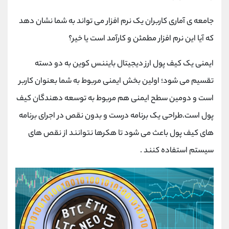
جامعه ی آماری کاربران یک نرم افزار می تواند به شما نشان دهد
که آیا این نرم افزار مطمئن و کارآمد است یا خیر؟
ایمنی یک کیف پول ارز دیجیتال بایننس کوین به دو دسته
تقسیم می شود؛ اولین بخش ایمنی مربوط به شما بعنوان کاربر
است و دومین سطح ایمنی هم مربوط به توسعه دهندگان کیف
پول است.طراحی یک برنامه درست و بدون نقص در اجرای برنامه
های کیف پول باعث می شود تا هکرها نتوانند از نقص های
سیستم استفاده کنند .