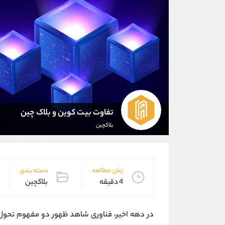
تفاوت بیت ‌کوین و بلاک ‌چین
بلاکچین
زمان مطالعه
دسته بندی
4 دقیقه
بلاکچین
در دهه اخیر، فناوری شاهد ظهور دو مفهوم تحول ‌آ