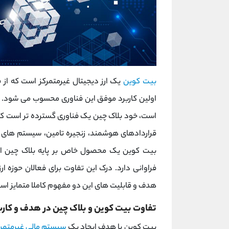
بیت ‌کوین
یک ارز دیجیتال غیرمتمرکز است که از 
اولین کاربرد موفق این فناوری محسوب می ‌شود. د
است، خود بلاک ‌چین یک فناوری گسترده ‌تر است که
قراردادهای هوشمند، زنجیره تامین، سیستم‌ های رای
بیت ‌کوین یک محصول خاص بر پایه بلاک‌ چین اس
فراوانی دارد. درک این تفاوت برای فعالان حوزه ا
هدف و قابلیت ‌های این دو مفهوم کاملا متمایز اس
تفاوت بیت ‌کوین و بلاک ‌چین در هدف و کارب
بیت‌ کوین با هدف ایجاد یک
سیستم مالی غیرمتمرک