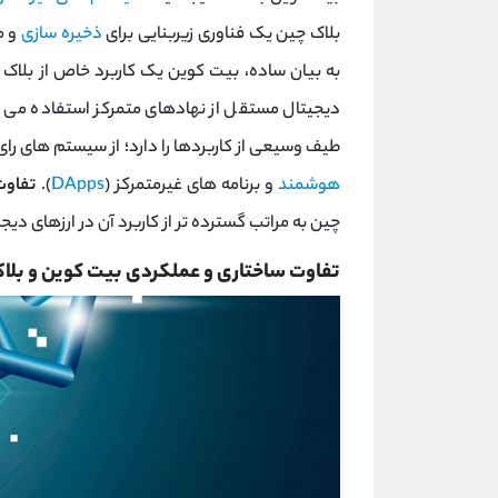
بلاک‌ چین یک فناوری زیربنایی برای
ذخیره ‌سازی
و م
به بیان ساده، بیت‌ کوین یک کاربرد خاص از بلاک
دیجیتال مستقل از نهادهای متمرکز استفاده می ‌کند
طیف وسیعی از کاربردها را دارد؛ از سیستم ‌های رای
هوشمند
و برنامه ‌های غیرمتمرکز (
DApps
).
تفاوت
چین به مراتب گسترده‌ تر از کاربرد آن در ارزهای دی
تفاوت ساختاری و عملکردی بیت‌ کوین و بلاک