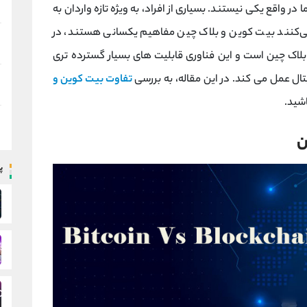
ر واقع یکی نیستند. بسیاری از افراد، به‌ ویژه تازه ‌واردان به
جیتال (Cryptocurrency)، گمان می‌کنند بیت ‌کوین و بلاک ‌چین مفاهیم یکسانی هستند، در
لاک ‌چین است و این فناوری قابلیت ‌های بسیار گسترده ‌تری
جیتال عمل می کند. در این مقاله، به بررسی
تفاوت بیت کوین و
اشید.
ن
پ