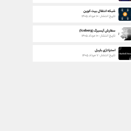
شبکه انتقال بیت کوین
تاریخ انتشار : ۱۰ مرداد ۱۴۰۵
سفارش آیسبرگ (Iceberg)
تاریخ انتشار : ۱۰ مرداد ۱۴۰۵
استراتژی باربل
تاریخ انتشار : ۷ مرداد ۱۴۰۵