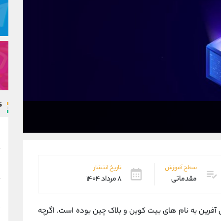
ق
سطح آموزش
تاریخ انتشار
مقدماتی
۸ مرداد ۱۴۰۴
فرین به نام ‌های بیت‌ کوین و بلاک ‌چین بوده است. اگرچه