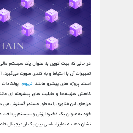
در حالی که بیت‌ کوین به ‌عنوان یک سیستم مالی 
تغییرات آن با احتیاط و به ‌کندی صورت می‌گیرد،
است. پروژه‌ های پیشرو مانند
اتریوم
، پولکادات 
مرزهای این فناوری را به‌ طور مستمر گسترش می‌ د
خود به ‌عنوان یک ذخیره ارزش و سیستم پرداخت م
نشان‌ دهنده تمایز اساسی بین یک ارز دیجیتال خاص