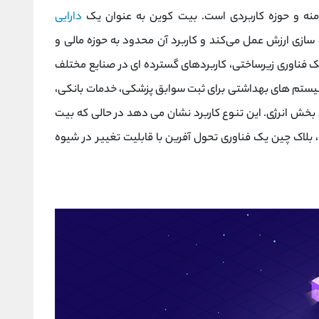
منه و حوزه کاربردی است. بیت ‌کوین به ‌عنوان یک
دارایی
سازی ارزش عمل می‌کند و کاربرد آن محدود به حوزه مالی و
 یک فناوری زیرساختی، کاربردهای گسترده ‌ای در صنایع مختلف
 سیستم‌ های بهداشتی برای ثبت سوابق پزشکی، خدمات بانکی،
ش انرژی. این تنوع کاربرد نشان می ‌دهد در حالی که بیت‌
ک‌ چین یک فناوری تحول ‌آفرین با قابلیت تغییر در شیوه