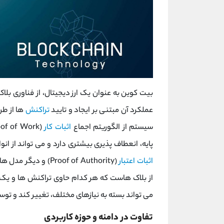
بیت‌ کوین به ‌عنوان یک ارز دیجیتال، از فناوری بل
عملکرد آن مبتنی بر ایجاد و تایید
تراکنش
‌ها از ط
سیستم از الگوریتم اجماع
اثبات کار
پایه، انعطاف ‌پذیری بیشتری دارد و می‌ تواند از انو
اثبات اعتبار
(Proof of Authority)
از بلاک ‌هاست که هر کدام حاوی تراکنش‌ ها و یک
می ‌تواند بسته به نیازهای مختلف، تغییر کند و توسع
تفاوت در دامنه و حوزه کاربردی