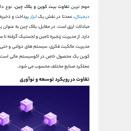
مهم ترین
تفاوت بیت ‌کوین و بلاک ‌چین
، نوع دا
دیجیتال
، عمدتا در نقش یک
ابزار
پرداخت و ذخیره ‌
مبادلات ارزی است. در مقابل، بلاک ‌چین به ‌عنوان
دارد. از مدیریت زنجیره تامین و لجستیک گرفته تا
مدیریت مالکیت فکری، سیستم ‌های دولتی و حتی بخ
کوین یک محصول خاص در اکوسیستم مالی است، بلا
عملکرد صنایع مختلف محسوب می ‌شود.
تفاوت در رویکرد توسعه و نوآوری