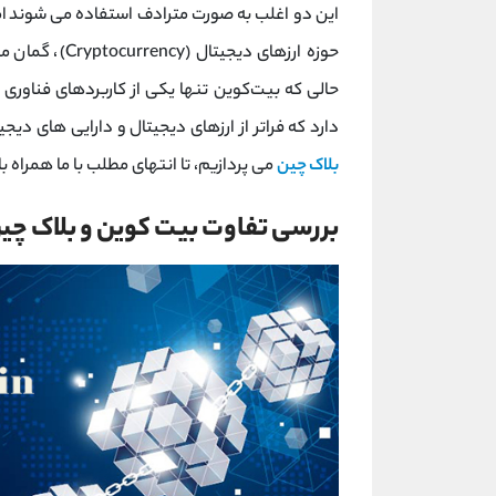
این دو اغلب به ‌صورت مترادف استفاده می ‌شوند اما د
حوزه ارزهای دی
حالی که بیت‌کوین تنها یکی از کاربردهای فناوری ب
دارد که فراتر از ارزهای دیجیتال و دارایی ‌های دی
بلاک چین
می پردازیم، تا انتهای مطلب با ما همراه ب
بررسی تفاوت بیت ‌کوین و بلاک ‌چی