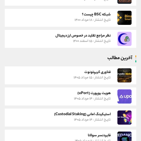
شبکه BSC چیست؟
تاریخ انتشار : ۱۸ مرداد ۱۴۰۰
نظر مراجع تقلید در خصوص ارز دیجیتال
تاریخ انتشار : ۱۵ اسفند ۱۴۰۰
آخرین مطالب
فناوری کریپتونوت
تاریخ انتشار : ۱۵ مرداد ۱۴۰۵
هویت یوپورت (uPort)
تاریخ انتشار : ۱۴ مرداد ۱۴۰۵
استیکینگ امانی (Custodial Staking)
تاریخ انتشار : ۱۴ مرداد ۱۴۰۵
فایردنسر سولانا