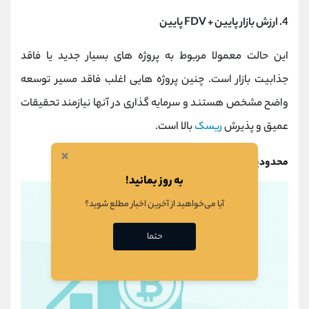
4. ارزش بازار پایین + FDV پایین
این حالت معمولا مربوط به پروژه ‌های بسیار جدید یا فاقد
جذابیت بازار است. چنین پروژه ‌هایی اغلب فاقد مسیر توسعه
واضح مشخص هستند و سرمایه ‌گذاری در آنها نیازمند تحقیقات
عمیق و پذیرش
ریسک
بالا است.
×
محدودیت های استفاده از شاخص FDV
به روز بمانید!
آیا می‌خواهید از آخرین اخبار مطلع شوید؟
حتما