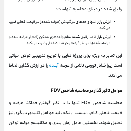
رقیق ‌شده در مبنای محاسبه آنهاست:
ارزش بازار:
تنها واحدهای در گردش (عرضه‌ شده) را در قیمت فعلی ضرب
می کند.
ارزش بازار کاملا رقیق ‌شده:
تمام واحدهای ممکن (اعم از عرضه‌ شده و
عرضه ‌نشده) را در نظر گرفته و در قیمت فعلی ضرب می کند.
این تمایز به ویژه برای پروژه‌ هایی با توزیع تدریجی توکن حیاتی
است زیرا فشار تورمی ناشی از عرضه
آینده
را در ارزش‌ گذاری لحاظ
می کند.
عوامل تاثیر گذار در محاسبه شاخص FDV
محاسبه شاخص FDV تنها با در نظر گرفتن حداکثر عرضه و
قیمت فعلی کافی نیست، بلکه باید عوامل کلیدی دیگری نیز
تحلیل شوند. نخستین عامل زمان ‌بندی و مکانیسم عرضه توکن