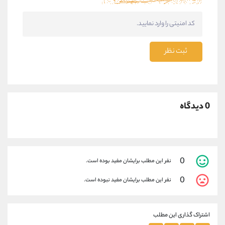
ثبت نظر
0 دیدگاه
0
نفر این مطلب برایشان مفید بوده است.
0
نفر این مطلب برایشان مفید نبوده است.
اشتراک گذاری این مطلب