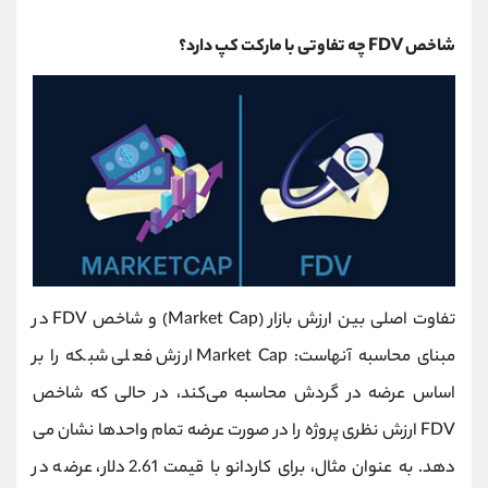
شاخص FDV چه تفاوتی با مارکت کپ دارد؟
تفاوت اصلی بین ارزش بازار (Market Cap) و شاخص FDV در
مبنای محاسبه آنهاست: Market Cap ارزش فعلی شبکه را بر
اساس عرضه در گردش محاسبه می‌کند، در حالی که شاخص
FDV ارزش نظری پروژه را در صورت عرضه تمام واحدها نشان می‌
دهد. به عنوان مثال، برای کاردانو با قیمت 2.61 دلار، عرضه در