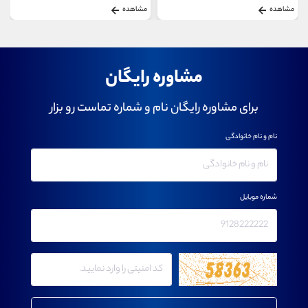
مشاهده
مشاهده
مشاوره رایگان
برای مشاوره رایگان نام و شماره تماست رو بزار
نام و نام خانوادگی
شماره موبایل