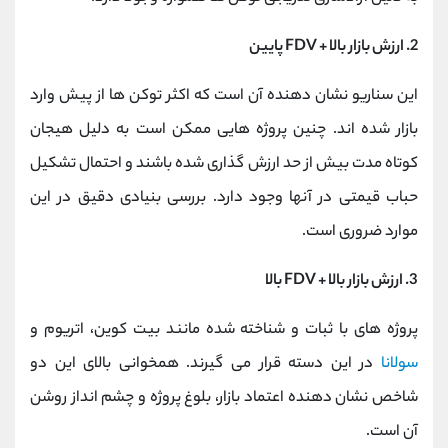
2. ارزش بازار بالا + FDV پایین
این سناریو نشان‌ دهنده آن است که اکثر توکن ‌ها از پیش وارد
بازار شده ‌اند. چنین پروژه‌ هایی ممکن است به دلیل هیجان
کوتاه ‌مدت بیش ‌از حد ارزش ‌گذاری شده باشند و احتمال تشکیل
حباب قیمتی در آنها وجود دارد. بررسی بنیادی دقیق در این
موارد ضروری است.
3. ارزش بازار بالا + FDV بالا
پروژه‌ های با ثبات و شناخته ‌شده مانند بیت‌ کوین، اتریوم و
سولانا
در این دسته قرار می گیرند. همخوانی بالای این دو
شاخص نشان‌ دهنده اعتماد بازار، بلوغ پروژه و چشم ‌انداز روشن
آن است.