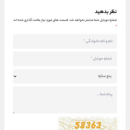
نظر بدهید
شماره موبایل شما منتشر نخواهد شد.
قسمت های مورد نیاز علامت گذاری شده اند
*