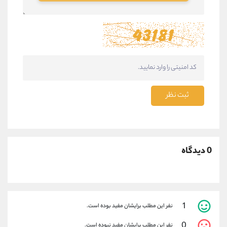
ثبت نظر
0 دیدگاه
1
نفر این مطلب برایشان مفید بوده است.
0
نفر این مطلب برایشان مفید نبوده است.