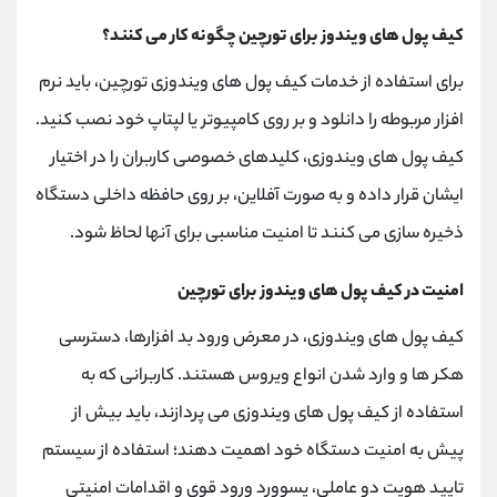
کیف پول های ویندوز برای تورچین چگونه کار می کنند؟
برای استفاده از خدمات کیف پول های ویندوزی تورچین، باید نرم
افزار مربوطه را دانلود و بر روی کامپیوتر یا لپتاپ خود نصب کنید.
کیف پول های ویندوزی، کلیدهای خصوصی کاربران را در اختیار
ایشان قرار داده و به صورت آفلاین، بر روی حافظه داخلی دستگاه
ذخیره سازی می کنند تا امنیت مناسبی برای آنها لحاظ شود.
امنیت در کیف پول های ویندوز برای تورچین
کیف پول های ویندوزی، در معرض ورود بد افزارها، دسترسی
هکر ها و وارد شدن انواع ویروس هستند. کاربرانی که به
استفاده از کیف پول های ویندوزی می پردازند، باید بیش از
پیش به امنیت دستگاه خود اهمیت دهند؛ استفاده از سیستم
تایید هویت دو عاملی، پسوورد ورود قوی و اقدامات امنیتی