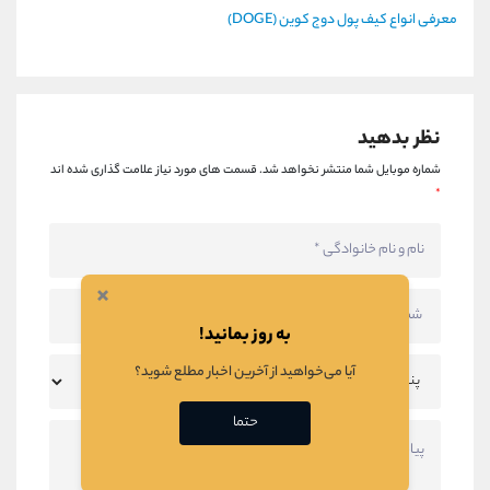
معرفی انواع کیف پول دوج کوین (DOGE)
نظر بدهید
شماره موبایل شما منتشر نخواهد شد.
قسمت های مورد نیاز علامت گذاری شده اند
*
×
به روز بمانید!
آیا می‌خواهید از آخرین اخبار مطلع شوید؟
حتما