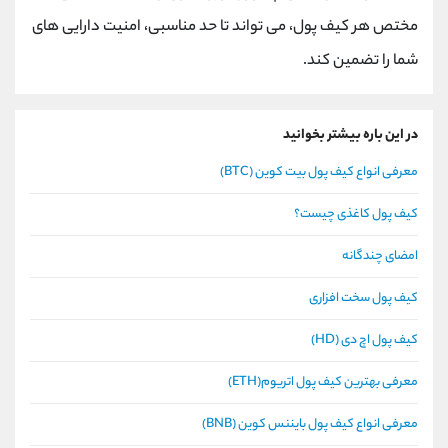
مختص هر کیف پول، می تواند تا حد مناسبی، امنیت دارایی های
شما را تضمین کند.
در این باره بیشتر بخوانید
معرفی انواع کیف پول بیت کوین (BTC)
کیف پول کاغذی چیست؟
امضای چندگانه
کیف پول سخت افزاری
کیف پول اچ دی (HD)
معرفی بهترین کیف پول اتریوم(ETH)
معرفی انواع کیف پول بایننس کوین (BNB)