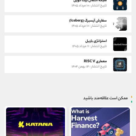
شبکه انتقال بیت کوین
تاریخ انتشار : ۱۰ مرداد ۱۴۰۵
سفارش آیسبرگ (Iceberg)
تاریخ انتشار : ۱۰ مرداد ۱۴۰۵
استراتژی باربل
تاریخ انتشار : ۷ مرداد ۱۴۰۵
معماری RISC V
تاریخ انتشار : ۱۴ بهمن ۱۴۰۴
ممکن است علاقه‌مند باشید