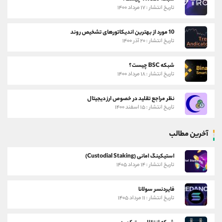
تاریخ انتشار : ۱۷ مرداد ۱۴۰۰
10 مورد از بهترین اندیکاتورهای تشخیص روند
تاریخ انتشار : ۲۰ آذر ۱۴۰۰
شبکه BSC چیست؟
تاریخ انتشار : ۱۸ مرداد ۱۴۰۰
نظر مراجع تقلید در خصوص ارز دیجیتال
تاریخ انتشار : ۱۵ اسفند ۱۴۰۰
آخرین مطالب
استیکینگ امانی (Custodial Staking)
تاریخ انتشار : ۱۴ مرداد ۱۴۰۵
فایردنسر سولانا
تاریخ انتشار : ۱۱ مرداد ۱۴۰۵