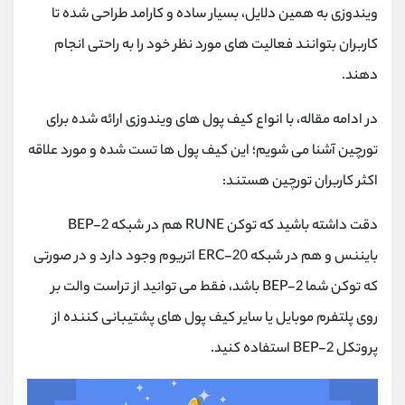
ویندوزی به همین دلایل، بسیار ساده و کارامد طراحی شده تا
کاربران بتوانند فعالیت های مورد نظر خود را به راحتی انجام
دهند.
در ادامه مقاله، با انواع کیف پول های ویندوزی ارائه شده برای
تورچین آشنا می شویم؛ این کیف پول ها تست شده و مورد علاقه
اکثر کاربران تورچین هستند:
دقت داشته باشید که توکن RUNE هم در شبکه BEP-2
بایننس و هم در شبکه ERC-20 اتریوم وجود دارد و در صورتی
که توکن شما BEP-2 باشد، فقط می توانید از تراست والت بر
روی پلتفرم موبایل یا سایر کیف پول های پشتیبانی کننده از
پروتکل BEP-2 استفاده کنید.