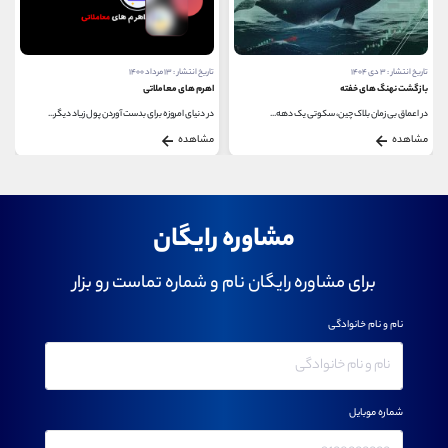
تاریخ انتشار : ۱۳ مرداد ۱۴۰۰
تاریخ انتشار : ۲۶ مهر ۱۴۰۰
اهرم های معاملاتی
لیکوئید شدن (Liquidations) در ارز دیجیتال چیست؟
در دنیای امروزه برای بدست آوردن پول زیاد دیگر...
ارزهای دیجیتال می‌توانند سرمایه‌گذاری‌های...
مشاهده
مشاهده
مشاوره رایگان
برای مشاوره رایگان نام و شماره تماست رو بزار
نام و نام خانوادگی
شماره موبایل