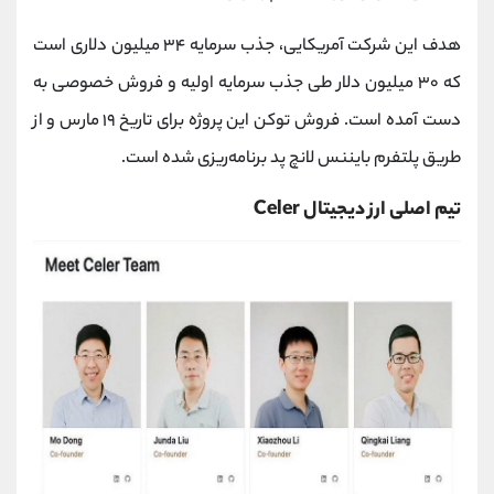
هدف این شرکت آمریکایی، جذب سرمایه ۳۴ میلیون دلاری است
که ۳۰ میلیون دلار طی جذب سرمایه اولیه و فروش خصوصی به
دست آمده است. فروش توکن این پروژه برای تاریخ ۱۹ مارس و از
طریق پلتفرم بایننس لانچ‌ پد برنامه‌ریزی شده است.
تیم اصلی ارز دیجیتال Celer