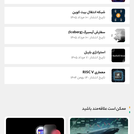
شبکه انتقال بیت کوین
تاریخ انتشار : ۱۰ مرداد ۱۴۰۵
سفارش آیسبرگ (Iceberg)
تاریخ انتشار : ۱۰ مرداد ۱۴۰۵
استراتژی باربل
تاریخ انتشار : ۷ مرداد ۱۴۰۵
معماری RISC V
تاریخ انتشار : ۱۴ بهمن ۱۴۰۴
ممکن است علاقه‌مند باشید