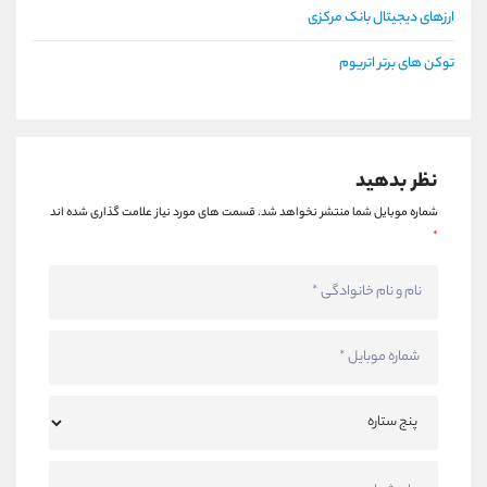
ارزهای دیجیتال بانک مرکزی
توکن های برتر اتریوم
نظر بدهید
شماره موبایل شما منتشر نخواهد شد.
قسمت های مورد نیاز علامت گذاری شده اند
*