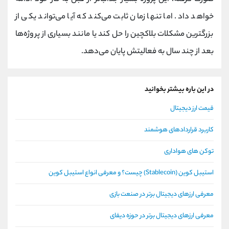
خواهد داد. اما تنها زمان ثابت می‌کند که آیا می‌تواند یکی از
بزرگترین مشکلات بلاکچین را حل کند یا مانند بسیاری از پروژه‌ها
بعد از چند سال به فعالیتش پایان می‌دهد.
در این باره بیشتر بخوانید
قیمت ارز دیجیتال
کاربرد قراردادهای هوشمند
توکن های هواداری
استیبل کوین (Stablecoin) چیست؟ و معرفی انواع استیبل کوین
معرفی ارزهای دیجیتال برتر در صنعت بازی
معرفی ارزهای دیجیتال برتر در حوزه دیفای