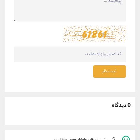
ثبت نظر
0 دیدگاه
نفر این مطلب برایشان مفید بوده است.