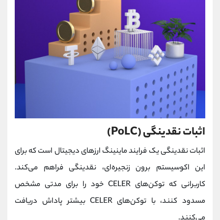
اثبات نقدینگی (PoLC)
اثبات نقدینگی یک فرایند ماینینگ ارزهای دیجیتال است که برای
این اکوسیستم برون زنجیره‌ای، نقدینگی فراهم می‌کند.
کاربرانی که توکن‌های CELER خود را برای مدتی مشخص
مسدود کنند، با توکن‌های CELER بیشتر پاداش دریافت
می‌کنند.