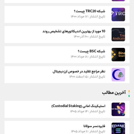
شبکه TRC20 چیست؟
تاریخ انتشار : ۱۷ مرداد ۱۴۰۰
10 مورد از بهترین اندیکاتورهای تشخیص روند
تاریخ انتشار : ۲۰ آذر ۱۴۰۰
شبکه BSC چیست؟
تاریخ انتشار : ۱۸ مرداد ۱۴۰۰
نظر مراجع تقلید در خصوص ارز دیجیتال
تاریخ انتشار : ۱۵ اسفند ۱۴۰۰
آخرین مطالب
استیکینگ امانی (Custodial Staking)
تاریخ انتشار : ۱۴ مرداد ۱۴۰۵
فایردنسر سولانا
تاریخ انتشار : ۱۱ مرداد ۱۴۰۵