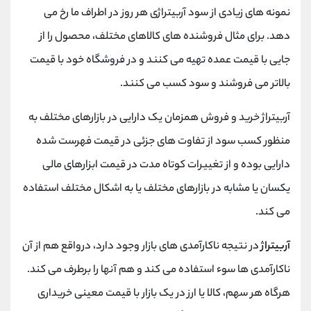
نمونه های زیادی از سود آربیتراژی هر روز در اطراف ما رخ می
دهد. برای مثال فروشنده های کالاهای مختلف، محصول را از
جایی با قیمت عمده تهیه می کنند و در فروشگاه خود با قیمت
بالاتر می فروشند و سود کسب می کنند.
آربیتراژ خرید و فروش همزمان یک دارایی در بازارهای مختلف به
منظور کسب سود از تفاوت های جزئی در قیمت فهرست شده
دارایی بوده و از تغییرات کوتاه مدت در قیمت ابزارهای مالی
یکسان یا مشابه در بازارهای مختلف یا به اشکال مختلف استفاده
می کند.
آربیتراژ
در نتیجه ناکارآمدی های بازار وجود دارد، درواقع هم از آن
ناکارآمدی ها سوء استفاده می کند و هم آنها را برطرف می کند.
هرگاه هر سهم، کالا یا ارز در یک بازار با قیمت معینی خریداری