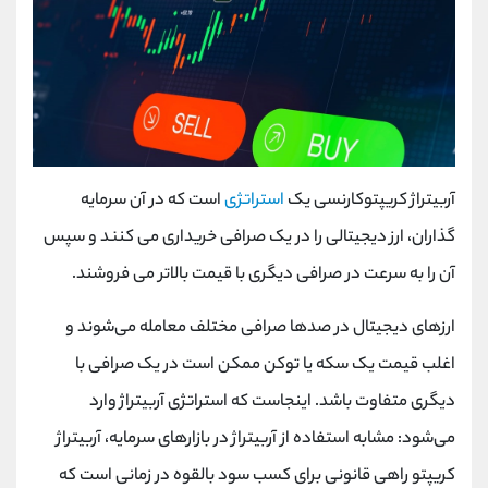
آربیتراژ کریپتوکارنسی یک
استراتژی
است که در آن سرمایه
گذاران، ارز دیجیتالی را در یک صرافی خریداری می کنند و سپس
آن را به سرعت در صرافی دیگری با قیمت بالاتر می فروشند.
ارزهای دیجیتال در صدها صرافی مختلف معامله می‌شوند و
اغلب قیمت یک سکه یا توکن ممکن است در یک صرافی با
دیگری متفاوت باشد. اینجاست که استراتژی آربیتراژ وارد
می‌شود: مشابه استفاده از آربیتراژ در بازارهای سرمایه، آربیتراژ
کریپتو راهی قانونی برای کسب سود بالقوه در زمانی است که