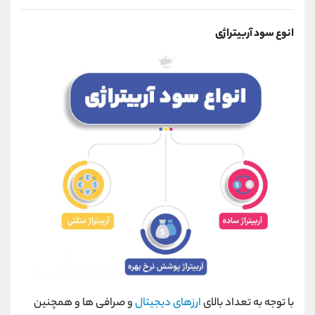
انوع سود آربیتراژی
با توجه به تعداد بالای
ارزهای دیجیتال
و صرافی ها و همچنین