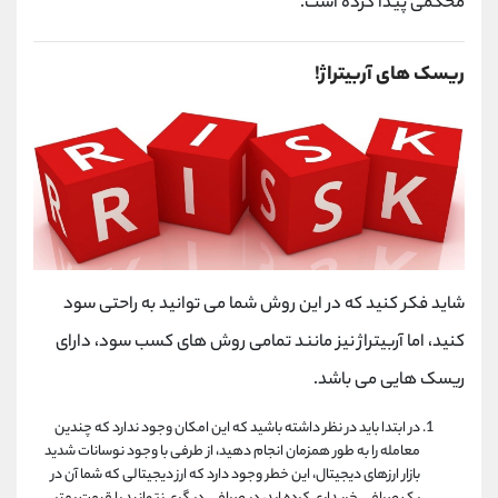
محکمی پیدا کرده است.
ریسک های آربیتراژ!
شاید فکر کنید که در این روش شما می توانید به راحتی سود
کنید، اما آربیتراژ نیز مانند تمامی روش های کسب سود، دارای
ریسک هایی می باشد.
در ابتدا باید در نظر داشته باشید که این امکان وجود ندارد که چندین
معامله را به طور همزمان انجام دهید، از طرفی با وجود نوسانات شدید
بازار ارزهای دیجیتال، این خطر وجود دارد که ارز دیجیتالی که شما آن در