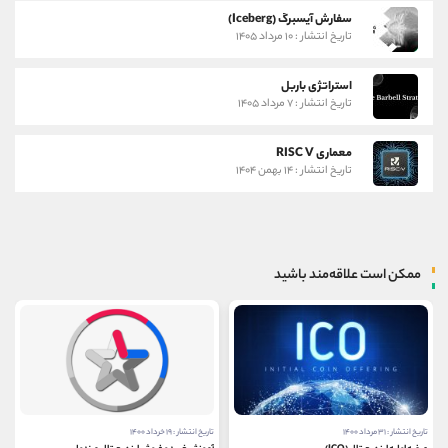
سفارش آیسبرگ (Iceberg)
تاریخ انتشار : ۱۰ مرداد ۱۴۰۵
استراتژی باربل
تاریخ انتشار : ۷ مرداد ۱۴۰۵
معماری RISC V
تاریخ انتشار : ۱۴ بهمن ۱۴۰۴
ممکن است علاقه‌مند باشید
تاریخ انتشار : ۳۱ مرداد ۱۴۰۰
تاریخ انتشار : ۱۹ خرداد ۱۴۰۰