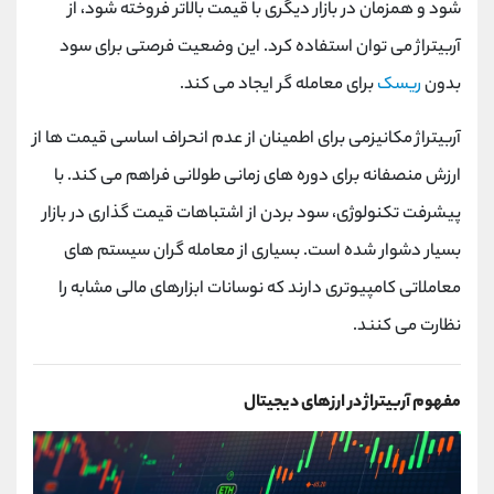
شود و همزمان در بازار دیگری با قیمت بالاتر فروخته شود، از
آربیتراژ می توان استفاده کرد. این وضعیت فرصتی برای سود
بدون
ریسک
برای معامله گر ایجاد می کند.
آربیتراژ مکانیزمی برای اطمینان از عدم انحراف اساسی قیمت ها از
ارزش منصفانه برای دوره های زمانی طولانی فراهم می کند. با
پیشرفت تکنولوژی، سود بردن از اشتباهات قیمت گذاری در بازار
بسیار دشوار شده است. بسیاری از معامله گران سیستم های
معاملاتی کامپیوتری دارند که نوسانات ابزارهای مالی مشابه را
نظارت می کنند.
مفهوم آربیتراژ در ارزهای دیجیتال