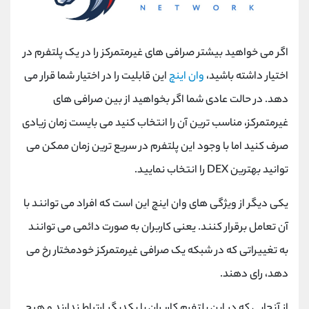
اگر می خواهید بیشتر صرافی های غیرمتمرکز را در یک پلتفرم در
اختیار داشته باشید،
وان اینچ
این قابلیت را در اختیار شما قرار می
دهد. در حالت عادی شما اگر بخواهید از بین صرافی های
غیرمتمرکز، مناسب ترین آن را انتخاب کنید می بایست زمان زیادی
صرف کنید اما با وجود این پلتفرم در سریع ترین زمان ممکن می
توانید بهترین DEX را انتخاب نمایید.
یکی دیگر از ویژگی های وان اینچ این است که افراد می توانند با
آن تعامل برقرار کنند. یعنی کاربران به صورت دائمی می توانند
به تغییراتی که در شبکه یک صرافی غیرمتمرکز خودمختار رخ می
دهد، رای دهند.
از آنجایی که در این پلتفرم کاربران با یکدیگر ارتباط ندارند و هیچ