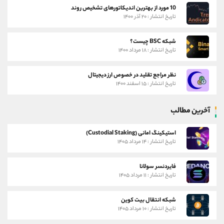
10 مورد از بهترین اندیکاتورهای تشخیص روند
تاریخ انتشار : ۲۰ آذر ۱۴۰۰
شبکه BSC چیست؟
تاریخ انتشار : ۱۸ مرداد ۱۴۰۰
نظر مراجع تقلید در خصوص ارز دیجیتال
تاریخ انتشار : ۱۵ اسفند ۱۴۰۰
آخرین مطالب
استیکینگ امانی (Custodial Staking)
تاریخ انتشار : ۱۴ مرداد ۱۴۰۵
فایردنسر سولانا
تاریخ انتشار : ۱۱ مرداد ۱۴۰۵
شبکه انتقال بیت کوین
تاریخ انتشار : ۱۰ مرداد ۱۴۰۵