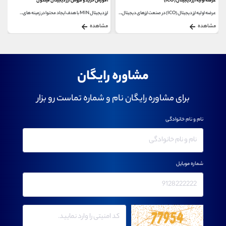
عرضه اولیه ارز دیجیتال (ICO)
آموزش خرید و فروش ارز دیجیتال میندول
عرضه اولیه ارز دیجیتال (ICO) در صنعت ارزهای دیجیتال...
ارز دیجیتال MIN با هدف ایجاد محتوا در زمینه های...
مشاهده
مشاهده
مشاوره رایگان
برای مشاوره رایگان نام و شماره تماست رو بزار
نام و نام خانوادگی
شماره موبایل