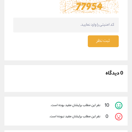
ثبت نظر
0 دیدگاه
10
نفر این مطلب برایشان مفید بوده است.
0
نفر این مطلب برایشان مفید نبوده است.