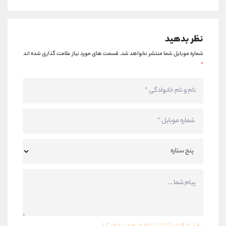
نظر بدهید
شماره موبایل شما منتشر نخواهد شد.
قسمت های مورد نیاز علامت گذاری شده اند
*