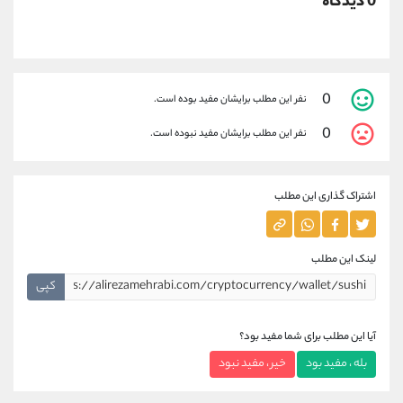
0 دیدگاه
0
نفر این مطلب برایشان مفید بوده است.
0
نفر این مطلب برایشان مفید نبوده است.
اشتراک گذاری این مطلب
لینک این مطلب
کپی
آیا این مطلب برای شما مفید بود؟
بله ، مفید بود
خیر ، مفید نبود