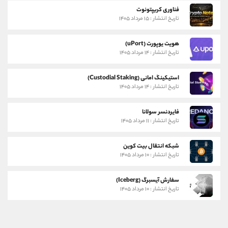
فناوری کریپتونوت
تاریخ انتشار : ۱۵ مرداد ۱۴۰۵
هویت یوپورت (uPort)
تاریخ انتشار : ۱۴ مرداد ۱۴۰۵
استیکینگ امانی (Custodial Staking)
تاریخ انتشار : ۱۴ مرداد ۱۴۰۵
فایردنسر سولانا
تاریخ انتشار : ۱۱ مرداد ۱۴۰۵
شبکه انتقال بیت کوین
تاریخ انتشار : ۱۰ مرداد ۱۴۰۵
سفارش آیسبرگ (Iceberg)
تاریخ انتشار : ۱۰ مرداد ۱۴۰۵