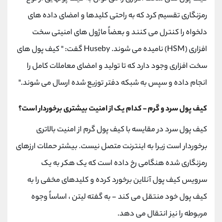
رمزنگاری تقسیم کرد که به راحتی کلیدها و امضای داده های
دلخواه را کنترل می کنند و بعضاً ماژول های امنیتی سخت
افزاری (HSM) نامیده می شوند. Huseby گفت: " کیف پول های
سخت افزاری وجود دارد که تا تولید و امضای معاملات کامل را
انجام داده و سپس به شبکه دفتر توزیع شده ارسال می شوند."
کیف پول سرد و گرم - کدام یک از امنیت بیشتری برخوردار است؟
کیف پول سرد در مقایسه با کیف پول گرم از امنیت بالاتری
برخوردار است زیرا به اینترنت متصل نیست. بیشتر حملات ارزهای
رمزنگاری شده هنگامی رخ داده است که یک هکر به یک
سرویس کیف پول آنلاین برخورد کرده و کلیدهای مخفی را به
کیف پول خود منتقل می کند - به گفته لیتن ، اساساً وجوه
مربوطه را نیز انتقال می دهد.