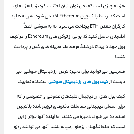
هزینه چیزی است که نمی توان از آن اجتناب کرد، زیرا هزینه ای
است که توسط بلاک چین Ethereum اخذ می شود. هزینه ها به
کارگران معدن ETH پرداخت می شود، نه به سوشی. لطفاً
اطمینان حاصل کنید که برخی از توکن های Ethereum را در کیف
پول خود دارید تا در هنگام معامله هزینه های گس را پرداخت
کنید!
همچنین می توانید برای ذخیره کردن ارز دیجیتال سوشی، می
بایست از
کیف پول های ارز دیجیتال سوشی
استفاده نمایید.
کیف پول های ارز دیجیتال کلیدهای عمومی و خصوصی را که
برای امضای دیجیتالی معاملات دفترهای توزیع شده بلاکچین
استفاده می شود، ذخیره می کنند، اما آینده آنها فراتر از این
است که فقط نگهبان ارزهای رمزپایه باشد. آنها می توانند روزی