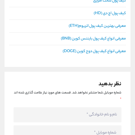
کیف پول سخت افزاری
کیف پول اچ دی (HD)
معرفی بهترین کیف پول اتریوم(ETH)
معرفی انواع کیف پول بایننس کوین (BNB)
معرفی انواع کیف پول دوج کوین (DOGE)
نظر بدهید
شماره موبایل شما منتشر نخواهد شد.
قسمت های مورد نیاز علامت گذاری شده اند
*