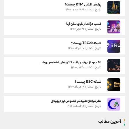
پرایس اکشن RTM چیست؟
تاریخ انتشار : ۲۹ شهریور ۱۴۰۰
کسب درآمد از بازی تتان آرنا
تاریخ انتشار : ۲۲ مهر ۱۴۰۰
شبکه TRC20 چیست؟
تاریخ انتشار : ۱۷ مرداد ۱۴۰۰
10 مورد از بهترین اندیکاتورهای تشخیص روند
تاریخ انتشار : ۲۰ آذر ۱۴۰۰
شبکه BSC چیست؟
تاریخ انتشار : ۱۸ مرداد ۱۴۰۰
نظر مراجع تقلید در خصوص ارز دیجیتال
تاریخ انتشار : ۱۵ اسفند ۱۴۰۰
آخرین مطالب