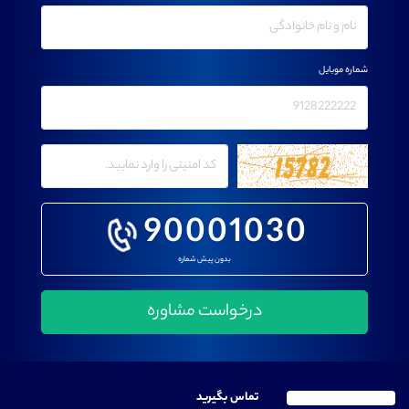
شماره موبایل
90001030
بدون پیش شماره
تماس بگیرید