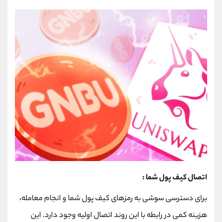
اتصال کیف پول شما :
برای دسترسی سوشی به رمزهای کیف پول شما و انجام معامله،
هزینه کمی در رابطه با این روند اتصال اولیه وجود دارد. این