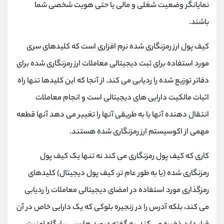
نمایانگر وضعیت شغلی و مالی یا حتی هویت شخصی شما
باشند.
کیف پول ارز رمزنگاری شده نرم افزاری است که کلیدهای سری
مورد استفاده برای ثبت دیجیتالی معاملات ارز رمزنگاری شده برای
دفاتر توزیع شده را ردیابی می کند. از آنجا که این کلیدها تنها راه
اثبات مالکیت دارایی های دیجیتالی است و انجام معاملات
انتقال دهنده آنها یا به طریقی آنها را تغییر می دهد آنها قطعه
مهمی از اکوسیستم ارز رمزنگاری شده هستند.
کاری که کیف پول رمزنگاری می کند نه تنها یک کیف پول
رمزنگاری شده (یا به طور عام تر، کیف پول دیجیتال) کلیدهای
رمزگذاری مورد استفاده در امضای دیجیتالی معاملات را ردیابی
می کند، بلکه آدرس را در زنجیره بلوکی که یک دارایی خاص در آن