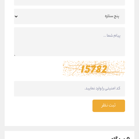
ثبت نظر