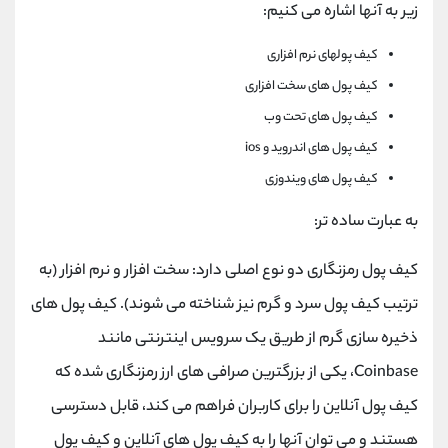
زیر به آنها اشاره می کنیم:
کیف پولهای نرم افزاری
کیف پول های سخت افزاری
کیف پول های تحت وب
کیف پول های اندروید و ios
کیف پول های ویندوزی
به عبارت ساده تر:
کیف پول رمزنگاری دو نوع اصلی دارد: سخت افزار و نرم افزار (به
ترتیب کیف پول سرد و گرم نیز شناخته می شوند). کیف پول های
ذخیره سازی گرم از طریق یک سرویس اینترنتی مانند
Coinbase، یکی از بزرگترین صرافی های ارز رمزنگاری شده که
کیف پول آنلاین را برای کاربران فراهم می کند، قابل دسترسی
هستند و می توان آنها را به کیف پول های آنلاین و کیف پول