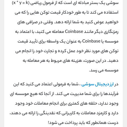
سوشی یک بستر مبادله ای است که از فرمول ریاضی (x * y = k)
استفاده می کند تا به طور خودکار قیمت توکن هایی را که می
خواهید عوض کنید به شما ارائه دهد. وقتی در صرافی های
رمزنگاری دیگر مانند Coinbase معامله می کنید، با اعتماد به
موسسه یا Coinbase به عنوان یک واسطه برای تأیید قیمت
توکن های مورد نظر خود عمل کرده و تجارت خود را انجام می
دهید. در این صورت، هزینه های مربوط به هر معامله به
موسسه می رسد.
در
ارز دیجیتال سوشی
، شما به فرمولی اعتماد می کنید که این
فرآیندها را برای شما مدیریت می کند. از آنجا که هیچ موسسه ای
وجود ندارد، حلقه های کمتری برای انجام معاملات خود وجود
دارد و کارمزد معاملات به کاربرانی که نقدینگی را ارائه می دهند،
درست همانطور که باید پرداخت می شود!