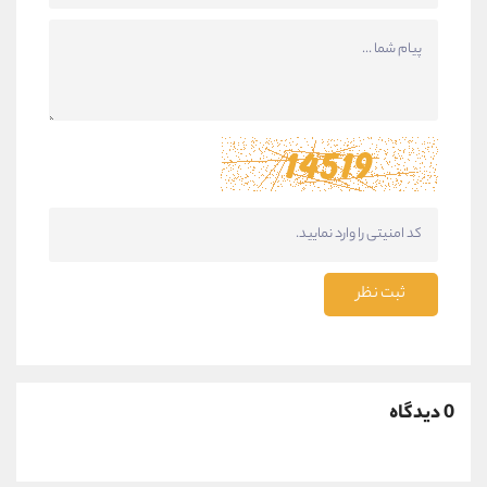
ثبت نظر
0 دیدگاه