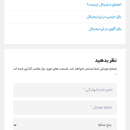
امضای دیجیتال چیست؟
بازار خرسی در ارز دیجیتال
بازار گاوی در ارز دیجیتال
نظر بدهید
شماره موبایل شما منتشر نخواهد شد.
قسمت های مورد نیاز علامت گذاری شده اند
*