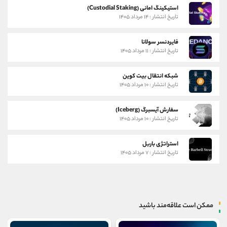
استیکینگ امانی (Custodial Staking)
تاریخ انتشار : ۱۴ مرداد ۱۴۰۵
فایردنسر سولانا
تاریخ انتشار : ۱۱ مرداد ۱۴۰۵
شبکه انتقال بیت کوین
تاریخ انتشار : ۱۰ مرداد ۱۴۰۵
سفارش آیسبرگ (Iceberg)
تاریخ انتشار : ۱۰ مرداد ۱۴۰۵
استراتژی باربل
تاریخ انتشار : ۷ مرداد ۱۴۰۵
ممکن است علاقه‌مند باشید