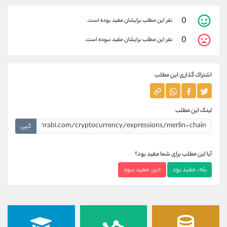
0
نفر این مطلب برایشان مفید بوده است.
0
نفر این مطلب برایشان مفید نبوده است.
اشتراک گذاری این مطلب
لینک این مطلب
کپی
آیا این مطلب برای شما مفید بود؟
بله ، مفید بود
خیر ، مفید نبود