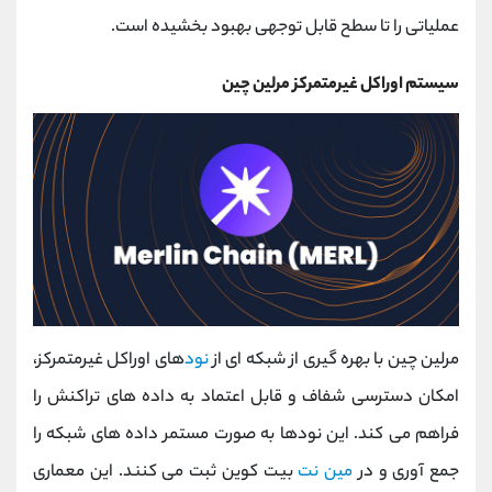
عملیاتی را تا سطح قابل‌ توجهی بهبود بخشیده است.
سیستم اوراکل غیرمتمرکز مرلین چین
مرلین چین با بهره ‌گیری از شبکه ‌ای از
نود
های اوراکل غیرمتمرکز،
امکان دسترسی شفاف و قابل ‌اعتماد به داده ‌های تراکنش را
فراهم می کند. این نودها به‌ صورت مستمر داده‌ های شبکه را
جمع ‌آوری و در
مین ‌نت
بیت‌ کوین ثبت می کنند. این معماری