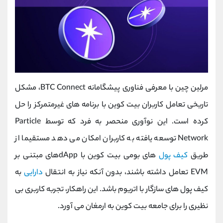
مرلین چین با معرفی فناوری پیشگامانه BTC Connect، مشکل
تاریخی تعامل کاربران بیت‌ کوین با برنامه ‌های غیرمتمرکز را حل
کرده است. این نوآوری منحصر به فرد که توسط Particle
Network توسعه یافته به کاربران امکان می ‌دهد مستقیما از
طریق
کیف ‌پول
‌های بومی بیت‌ کوین با dAppهای مبتنی بر
EVM تعامل داشته باشند، بدون آنکه نیاز به انتقال
دارایی
به
کیف ‌پول‌ های سازگار با اتریوم باشد. این راهکار، تجربه کاربری بی
‌نظیری را برای جامعه بیت‌ کوین به ارمغان می ‌آورد.