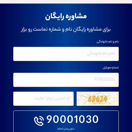
مشاوره رایگان
برای مشاوره رایگان نام و شماره تماست رو بزار
نام و نام خانوادگی
شماره موبایل
90001030
بدون پیش شماره