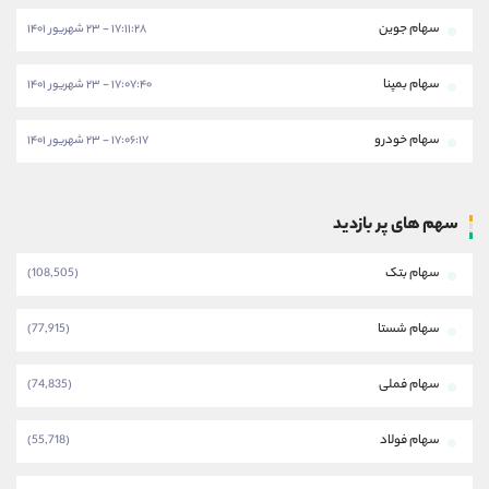
سهام جوین
۱۷:۱۱:۲۸ - ۲۳ شهریور ۱۴۰۱
سهام بمپنا
۱۷:۰۷:۴۰ - ۲۳ شهریور ۱۴۰۱
سهام خودرو
۱۷:۰۶:۱۷ - ۲۳ شهریور ۱۴۰۱
سهم های پر بازدید
سهام بتک
(108,505)
سهام شستا
(77,915)
سهام فملی
(74,835)
سهام فولاد
(55,718)