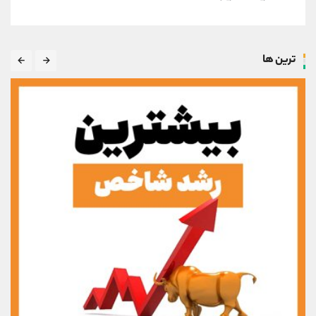
ترین ها