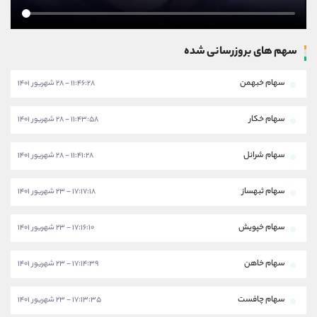
سهم های بروزرسانی شده
سهام خبهمن
۱۱:۴۶:۲۸ - ۲۸ شهریور ۱۴۰۱
سهام خکار
۱۱:۴۳:۵۸ - ۲۸ شهریور ۱۴۰۱
سهام شرانل
۱۱:۴۱:۲۸ - ۲۸ شهریور ۱۴۰۱
سهام ثبهساز
۱۷:۱۷:۱۸ - ۲۳ شهریور ۱۴۰۱
سهام خپویش
۱۷:۱۶:۱۰ - ۲۳ شهریور ۱۴۰۱
سهام خاهن
۱۷:۱۴:۳۹ - ۲۳ شهریور ۱۴۰۱
سهام چافست
۱۷:۱۳:۳۵ - ۲۳ شهریور ۱۴۰۱