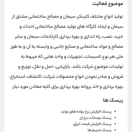
موضوع فعالیت
تولید انواع مختلف کلینکر، سیمان و مصالح ساختمانی مشتق از
سیمان و ایجاد کارگاه های تولید مصالح ساختمانی احداث و
خرید، نصب، راه اندازی و بهره برداری کارخانجات سیمان و سایر
مصالح و مواد ساختمانی و صنایع جانبی و وابسته به آن و به طور
ملی هر نوع تاسیسات، تجهیزات و واحد هایی که مربوط به
تولیدات موضوع شرکت باشد. بازاریابی، حمل و نقل، توزیع و
فروش و صادر نمودن انواع محصولات شرکت، اکتشاف، استخراج،
بهره برداری و اخذ پروانه بهره برداری برای کلیه معادن مورد نیاز.
ریسک ها
ریسک افزایش نرخ نهاده های تولید
ریسک نوسانات نرخ ارز
ریسک افزایش قیمت انرژی
ریسک تحریم ها