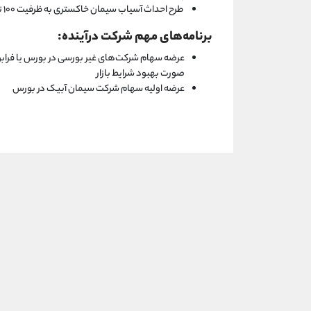
طرح احداث آسیاب سیمان خاکستری به ظرفیت ۱۰۰ تن سیمان درساعت در شهر العماره استان میسان عراق
برنامه‌های مهم شرکت درآینده:
عرضه سهام شرکت‌های غیر بورسی در بورس یا فرابو
صورت بهبود شرایط بازار
عرضه اولیه سهام شرکت سیمان آبیک در بورس