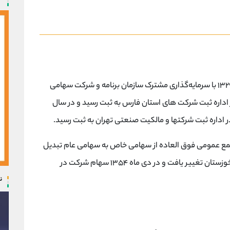
شرکت سیمان فارس و خوزستان در تاریخ ۲۸ خرداد ۱۳۲۹ با سرمایه‌گذاری مشترک سازمان برنامه و شرکت سهامی
داره ثبت شرکت های استان فارس به ثبت رسید و در سال
 به استناد مصوبه مجمع عمومی فوق العاده از سهامی خاص به سهامی عام تبدیل
و نام شرکت به شرکت سهامی عام سیمان فارس و خوزستان تغییر یافت و در دی ماه ۱۳۵۴ سهام شرکت در
ن