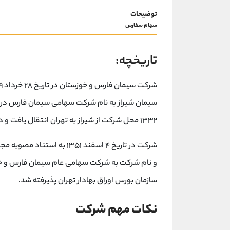
توضیحات
سهام سفارس
تاریخچه:
سیمان شیراز به نام شرکت سهامی سیمان فارس در ا
۱۳۳۲ محل شرکت از شیراز به تهران انتقال یافت و در اداره ثبت شرکتها و مالکیت صنعتی تهران به ثبت رسید.
شرکت در تاریخ ۴ اسفند ۱۳۵۱
سازمان بورس اوراق بهادار تهران پذیرفته شد.
نکات مهم شرکت