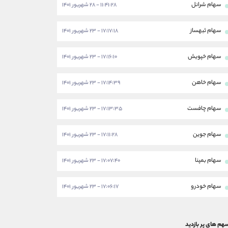
سهام شرانل
۱۱:۴۱:۲۸ - ۲۸ شهریور ۱۴۰۱
سهام ثبهساز
۱۷:۱۷:۱۸ - ۲۳ شهریور ۱۴۰۱
سهام خپویش
۱۷:۱۶:۱۰ - ۲۳ شهریور ۱۴۰۱
سهام خاهن
۱۷:۱۴:۳۹ - ۲۳ شهریور ۱۴۰۱
سهام چافست
۱۷:۱۳:۳۵ - ۲۳ شهریور ۱۴۰۱
سهام جوین
۱۷:۱۱:۲۸ - ۲۳ شهریور ۱۴۰۱
سهام بمپنا
۱۷:۰۷:۴۰ - ۲۳ شهریور ۱۴۰۱
سهام خودرو
۱۷:۰۶:۱۷ - ۲۳ شهریور ۱۴۰۱
هم های پر بازدید