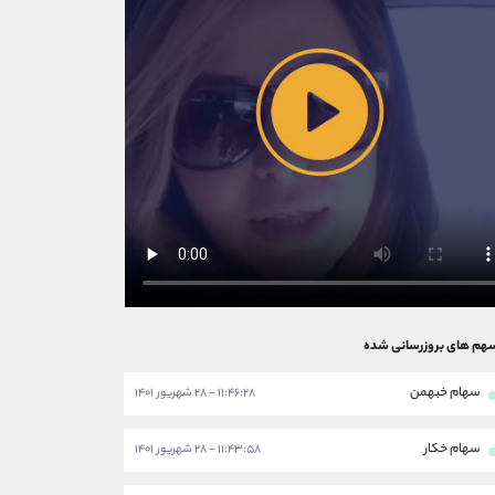
هم های بروزرسانی شده
سهام خبهمن
۱۱:۴۶:۲۸ - ۲۸ شهریور ۱۴۰۱
سهام خکار
۱۱:۴۳:۵۸ - ۲۸ شهریور ۱۴۰۱