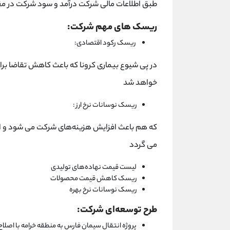
طبق اطلاعات مالی شرکت درآمد و سود شرکت در مقا
ریسک های مهم شرکت:
ریسک رکود اقتصادی:
در پی شیوع بیماری کرونا که باعث کاهش تقاضا برا
خواهد شد
ریسک نوسانات نرخ ارز :
که هم باعث افزایش هزینه‌های شرکت می شود و از
می گردد
لیست قیمت نهاده‌های تولیدی
ریسک کاهش قیمت محصولات
ریسک نوسانات نرخ بهره
طرح توسعه‌ای شرکت:
پروژه انتقال سیمان فارس به منطقه خرامه با اصلاح ظرفیت تولید به 