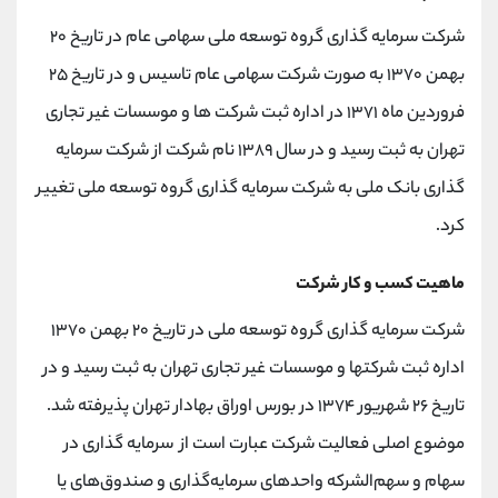
شرکت سرمایه گذاری گروه توسعه ملی سهامی عام در تاریخ ۲۰
بهمن ۱۳۷۰ به صورت شرکت سهامی عام تاسیس و در تاریخ ۲۵
فروردین ماه ۱۳۷۱ در اداره ثبت شرکت ها و موسسات غیر تجاری
تهران به ثبت رسید و در سال ۱۳۸۹ نام شرکت از شرکت سرمایه
گذاری بانک ملی به شرکت سرمایه گذاری گروه توسعه ملی تغییر
کرد.
ماهیت کسب و کار شرکت
شرکت سرمایه گذاری گروه توسعه ملی در تاریخ ۲۰ بهمن ۱۳۷۰
اداره ثبت شرکتها و موسسات غیر تجاری تهران به ثبت رسید و در
تاریخ ۲۶ شهریور ۱۳۷۴ در بورس اوراق بهادار تهران پذیرفته شد.
موضوع اصلی فعالیت شرکت عبارت است از سرمایه گذاری در
سهام و سهم‌الشرکه واحدهای سرمایه‌گذاری و صندوق‌های یا