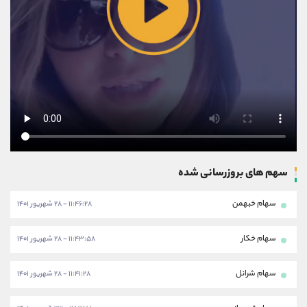
سهم های بروزرسانی شده
سهام خبهمن
۱۱:۴۶:۲۸ - ۲۸ شهریور ۱۴۰۱
سهام خکار
۱۱:۴۳:۵۸ - ۲۸ شهریور ۱۴۰۱
سهام شرانل
۱۱:۴۱:۲۸ - ۲۸ شهریور ۱۴۰۱