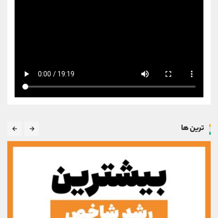
ترین ها