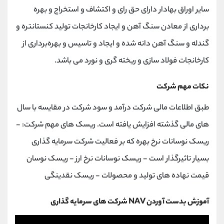
سایر اوراق بهادار دارای حق رای و اکتشاف و استخراج و بهره
برداری از معادن سنگ آهن و ایجاد کارخانجات تولید کنستانتره و
گندله و سنگ آهن دانه شده و ایجاد و تاسیس و بهره‌برداری از
کارخانجات فولاد سازی و ریخته گری و نورد می باشد.
نکات مهم شرکت
طبق اطلاعات مالی شرکت درآمد و سود شرکت در مقایسه با سال
های مالی گذشته افزایش یافته است. ریسک های مهم شرکت: -
ریسک نوسانات نرخ بهره که بر فعالیت شرکت سرمایه گذاری
بسیار تاثیرگذار است - ریسک نوسانات نرخ ارز - ریسک نوسان
قیمت نهاده های تولید و محصولات - ریسک نقدینگی
آموزش بدست آوردن NAV شرکت های سرمایه گذاری