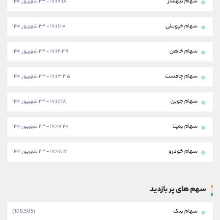
سهام ثبهساز
۱۷:۱۷:۱۸ - ۲۳ شهریور ۱۴۰۱
سهام خپویش
۱۷:۱۶:۱۰ - ۲۳ شهریور ۱۴۰۱
سهام خاهن
۱۷:۱۴:۳۹ - ۲۳ شهریور ۱۴۰۱
سهام چافست
۱۷:۱۳:۳۵ - ۲۳ شهریور ۱۴۰۱
سهام جوین
۱۷:۱۱:۲۸ - ۲۳ شهریور ۱۴۰۱
سهام بمپنا
۱۷:۰۷:۴۰ - ۲۳ شهریور ۱۴۰۱
سهام خودرو
۱۷:۰۶:۱۷ - ۲۳ شهریور ۱۴۰۱
سهم های پر بازدید
سهام بتک
(108,505)