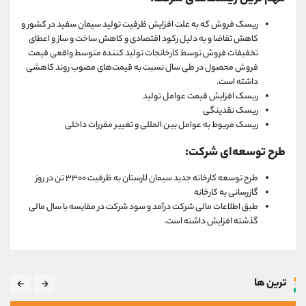
ریسک فروش که به علت افزایش ظرفیت تولید سیمان سفید در کشور و
کاهش تقاضا و به دلیل رکود اقتصادی و کاهش ساخت و ساز و اعطای
تخفیفات فروش توسط کارخانجات تولید کننده متوسط واقعی قیمت
فروش محصول در طی سال نسبت به قیمت‌های مصوب روند کاهشی
داشته است.
ریسک افزایش قیمت عوامل تولید
ریسک نقدینگی
ریسک مربوط به عوامل بین المللی و تغییر مقررات داخلی
طرح توسعه‌ای شرکت:
طرح توسعه کارخانه جدید سیمان لارستان به ظرفیت ۳۳۰۰ تن در روز
گازرسانی به کارخانه
طبق اطلاعات مالی شرکت درآمد و سود شرکت در مقایسه با سال مالی
گذشته افزایش داشته است.
ترین ها