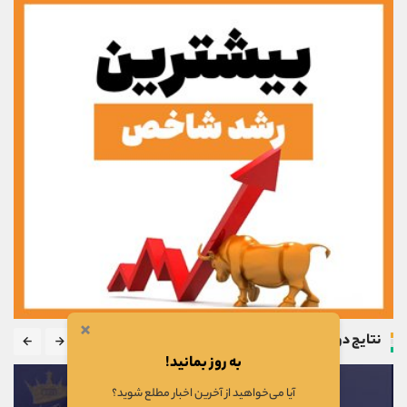
×
نتایج دوره
به روز بمانید!
آیا می‌خواهید از آخرین اخبار مطلع شوید؟