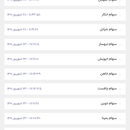
سهام خبهمن
۱۱:۴۶:۲۸ - ۲۸ شهریور ۱۴۰۱
سهام خکار
۱۱:۴۳:۵۸ - ۲۸ شهریور ۱۴۰۱
سهام شرانل
۱۱:۴۱:۲۸ - ۲۸ شهریور ۱۴۰۱
سهام ثبهساز
۱۷:۱۷:۱۸ - ۲۳ شهریور ۱۴۰۱
سهام خپویش
۱۷:۱۶:۱۰ - ۲۳ شهریور ۱۴۰۱
سهام خاهن
۱۷:۱۴:۳۹ - ۲۳ شهریور ۱۴۰۱
سهام چافست
۱۷:۱۳:۳۵ - ۲۳ شهریور ۱۴۰۱
سهام جوین
۱۷:۱۱:۲۸ - ۲۳ شهریور ۱۴۰۱
سهام بمپنا
۱۷:۰۷:۴۰ - ۲۳ شهریور ۱۴۰۱