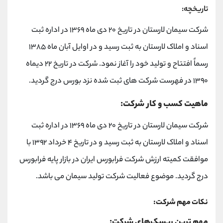
تاریخچه:
شرکت سیمان لارستان در تاریخ ۲۰ دی ماه ۱۳۶۹ در اداره ثبت
اسناد و املاک لارستان به ثبت رسید و در اوایل آبان ماه ۱۳۸۵
رسماً افتتاح و تولید خود را آغاز نمود. شرکت در تاریخ ۲۲ دیماه
۱۳۹۰ در فهرست شرکت های ثبت شده نزد بورس درج گردید.
ماهیت کسب و کار شرکت:
شرکت سیمان لارستان در تاریخ ۲۰ دی ماه ۱۳۶۹ در اداره ثبت
اسناد و املاک لارستان به ثبت رسید و در تاریخ ۴ خرداد ۱۳۹۲ با
موافقت کمیته ارزش شرکت فرابورس ایران در بازار پایه فرابورس
درج گردید. موضوع فعالیت شرکت تولید سیمان می باشد.
نکات مهم شرکت:
مهم ترین ریسک‌های شرکت: