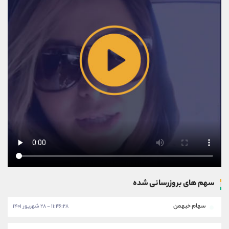
سهم های بروزرسانی شده
سهام خبهمن
۱۱:۴۶:۲۸ - ۲۸ شهریور ۱۴۰۱