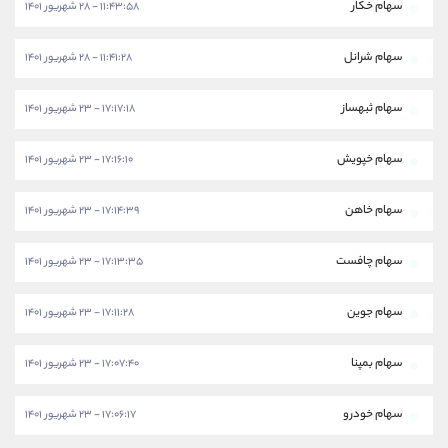
سهام خکار
۱۱:۴۳:۵۸ - ۲۸ شهریور ۱۴۰۱
سهام شرانل
۱۱:۴۱:۲۸ - ۲۸ شهریور ۱۴۰۱
سهام ثبهساز
۱۷:۱۷:۱۸ - ۲۳ شهریور ۱۴۰۱
سهام خپویش
۱۷:۱۶:۱۰ - ۲۳ شهریور ۱۴۰۱
سهام خاهن
۱۷:۱۴:۳۹ - ۲۳ شهریور ۱۴۰۱
سهام چافست
۱۷:۱۳:۳۵ - ۲۳ شهریور ۱۴۰۱
سهام جوین
۱۷:۱۱:۲۸ - ۲۳ شهریور ۱۴۰۱
سهام بمپنا
۱۷:۰۷:۴۰ - ۲۳ شهریور ۱۴۰۱
سهام خودرو
۱۷:۰۶:۱۷ - ۲۳ شهریور ۱۴۰۱