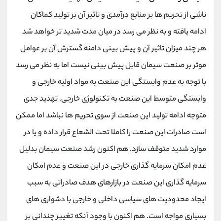
ناشی از تحریم ها بر منابع درآمدی و تاثیر آن بر تولید کماکان
ادامه یافته و به نظر می رسد در میان مدت شدید تر خواهد شد
هر چند میزان تاثیر آن و پیش بینی دامنه گسترش آن بر عوامل
موثر بر صنعت سیمان قابل پیش بینی نیست اما به نظر می رسد
با توجه به عدم وابستگی این صنعت به مواد اولیه خارجی و
وابستگی متوسط این صنعت به تکنولوژی خارجی، تهدید جدی
متوجه ادامه تولید این صنعت از سوی تحریم ها نباشد اما ممکن
است صادرات این صنعت را کاملا تحت الشعاع قرار داده و یا در
موارد شدید متوقف سازد. هم اکنون رشد صنعت سیمان بدلیل
عدم امکان سرمایه گذاری خارجی در این صنعت و عدم امکان
سرمایه گذاری این صنعت در بازارهای هدف صادراتی به سبب
ایجاد محدودیت های سیاسی داخلی و خارجی با دشواری های
بسیاری مواجه است. هم اکنون با وجود آنکه تغییر چندانی بر