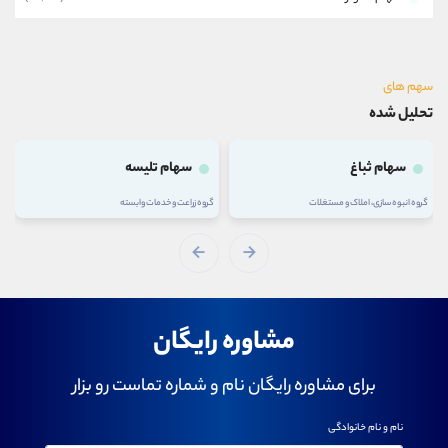
سهم های
تحلیل شده
سهام ثباغ
سهام تلیسه
گروه انبوه سازی، املاک و مستغلات
گروه زراعت و خدمات وابسته
مشاوره رایگان
برای مشاوره رایگان نام و شماره تماست رو بزار
نام و نام خانوادگی