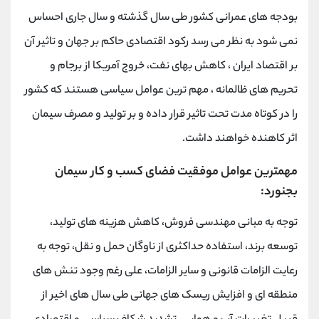
بودجه های عمرانی کشور طی سال گذشته و سال جاری احساس
نمی شود به نظر می رسد رکود اقتصادی حاکم بر جهان و تاثیر آن
بر اقتصاد ایران ، کاهش بهای نفت، خروج آمریکا از برجام و
تحریم های ظالمانه ، مهم ترین عوامل سیاسی هستند که کشور
را در کوتاه مدت تحت تاثیر قرار داده و بر تولید و مصرف سیمان
اثر کاهنده خواهند داشت.
مهمترین عوامل موفقیت فضای کسب و کار سیمان
بجنورد:
توجه به مبانی مهندسی فروش، کاهش هزینه های تولید،
توسعه برند، استفاده حداکثری از ناوگان حمل و نقل، توجه به
رعایت الزامات قانونی و سایر الزامات، على رغم وجود تنش های
منطقه ای و افزایش ریسک های جهانی طی سال های اخیر از