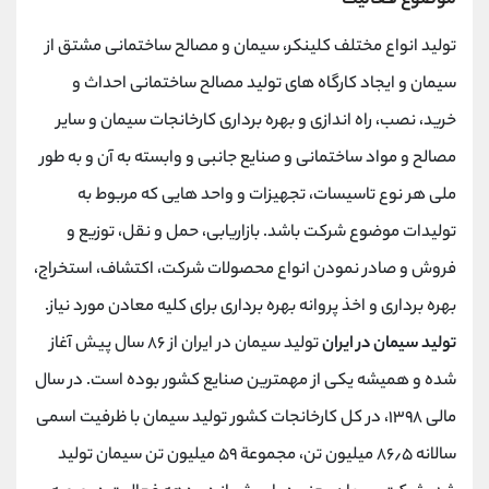
موضوع فعالیت
تولید انواع مختلف کلینکر، سیمان و مصالح ساختمانی مشتق از
سیمان و ایجاد کارگاه های تولید مصالح ساختمانی احداث و
خرید، نصب، راه اندازی و بهره برداری کارخانجات سیمان و سایر
مصالح و مواد ساختمانی و صنایع جانبی و وابسته به آن و به طور
ملی هر نوع تاسیسات، تجهیزات و واحد هایی که مربوط به
تولیدات موضوع شرکت باشد. بازاریابی، حمل و نقل، توزیع و
فروش و صادر نمودن انواع محصولات شرکت، اکتشاف، استخراج،
بهره برداری و اخذ پروانه بهره برداری برای کلیه معادن مورد نیاز.
تولید سیمان در ایران
تولید سیمان در ایران از ۸۶ سال پیش آغاز
شده و همیشه یکی از مهمترین صنایع کشور بوده است. در سال
مالی ۱۳۹۸، در کل کارخانجات کشور تولید سیمان با ظرفیت اسمی
سالانه ۸۶٫۵ میلیون تن، مجموعة ۵۹ میلیون تن سیمان تولید