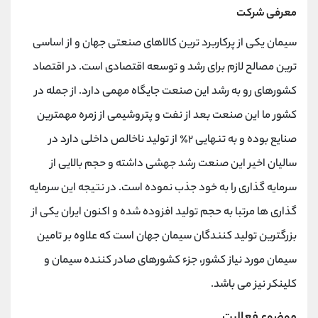
معرفی شرکت
سیمان یکی از پرکاربرد ترین کالاهای صنعتی جهان و از اساسی
ترین مصالح لازم برای رشد و توسعه اقتصادی است. در اقتصاد
کشورهای رو به رشد این صنعت جایگاه مهمی دارد. از جمله در
کشور ما این صنعت بعد از نفت و پتروشیمی از زمره مهمترین
صنایع بوده و به تنهایی ۲٪ از تولید ناخالص داخلی دارد در
سالیان اخیر این صنعت رشد جهشی داشته و حجم بالایی از
سرمایه گذاری را به خود جذب نموده است. در نتیجه این سرمایه
گذاری ها مرتبا به حجم تولید افزوده شده و اکنون ایران یکی از
بزرگترین تولید کنندگان سیمان جهان است که علاوه بر تامین
سیمان مورد نیاز کشور، جزء کشورهای صادر کننده سیمان و
کلینکر نیز می باشد.