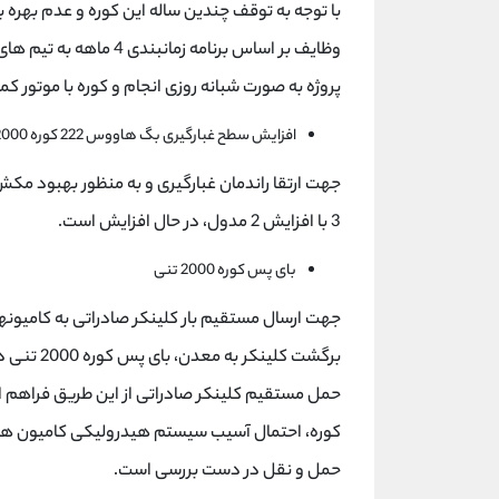
با توجه به توقف چندین ساله این کوره و عدم بهره 
وظایف بر اساس برنامه زم
پروژه به صورت شبانه روزی انجام و کوره با موتور ک
افزایش سطح غبارگیری بگ هاووس 222 کوره 2000 تنی
3 با افزایش 2 مدول، در حال افزایش است.
بای پس کوره 2000 تنی
جهت ارسال مستقیم بار کلینکر صادراتی به کامیونه
کوره، احتمال آسیب سیستم هیدرولیکی کامیون ها
حمل و نقل در دست بررسی است.