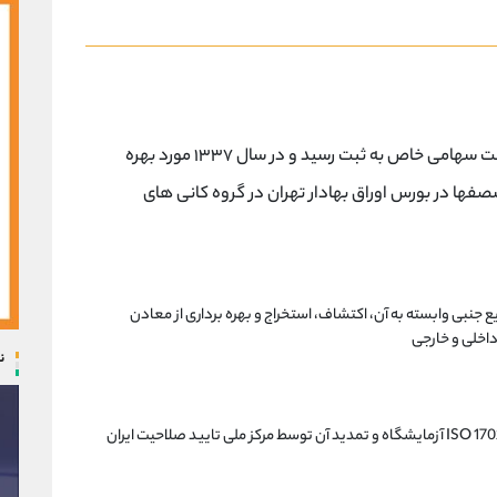
شرکت سیمان اصفهان در سال ۱۳۳۴ به صورت شرکت سهامی خاص به ثبت رسید و در سال ۱۳۳۷ مورد بهره
۱۳ این شرکت با نماد سصفها در بورس اوراق بهادار تهران در گروه کانی های
نبی وابسته به آن، اکتشاف، استخراج و بهره برداری از معادن
داخلی و خارجی
ن