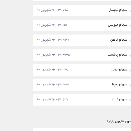
سهام ثبهساز
۱۷:۱۷:۱۸ - ۲۳ شهریور ۱۴۰۱
سهام خپویش
۱۷:۱۶:۱۰ - ۲۳ شهریور ۱۴۰۱
سهام خاهن
۱۷:۱۴:۳۹ - ۲۳ شهریور ۱۴۰۱
سهام چافست
۱۷:۱۳:۳۵ - ۲۳ شهریور ۱۴۰۱
سهام جوین
۱۷:۱۱:۲۸ - ۲۳ شهریور ۱۴۰۱
سهام بمپنا
۱۷:۰۷:۴۰ - ۲۳ شهریور ۱۴۰۱
سهام خودرو
۱۷:۰۶:۱۷ - ۲۳ شهریور ۱۴۰۱
هم های پر بازدید