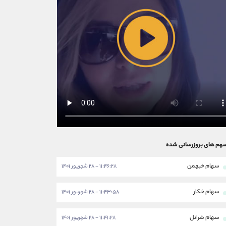
هم های بروزرسانی شده
سهام خبهمن
۱۱:۴۶:۲۸ - ۲۸ شهریور ۱۴۰۱
سهام خکار
۱۱:۴۳:۵۸ - ۲۸ شهریور ۱۴۰۱
سهام شرانل
۱۱:۴۱:۲۸ - ۲۸ شهریور ۱۴۰۱