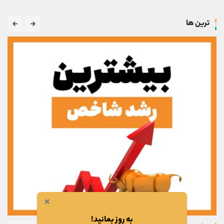
ترین ها
×
به روز بمانید!