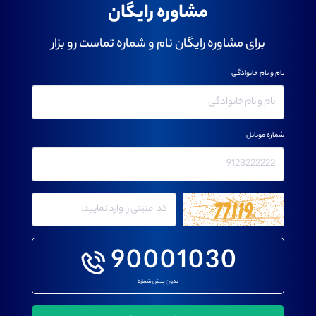
مشاوره رایگان
برای مشاوره رایگان نام و شماره تماست رو بزار
نام و نام خانوادگی
شماره موبایل
90001030
بدون پیش شماره