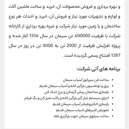
و بهره برداری و فروش محصولات آن، خرید و ساخت ماشین آلات
و لوازم و تجهیزات مورد نیاز و فروش آن، خرید و احداث هر نوع
ساختمان و یا زمین مورد نیاز شرکت و غیره بهره برداری از کارخانه
شرکت با ظرفیت 600000 تن سیمان در سال 1356 آغاز شده و
پروژه افزایش ظرفیت از 2000 تن به 4000 تن در روز در سال
1387 افتتاح رسمی گردیده است.
برنامه های آتی شرکت:
ساخت فن سپراتور آسیاب سیمان
برق و توماسیون بارگیر خانه و آسیاب سیمان قدیم
بازسازی ساختمان پیش گرمکن و برج خنک کن
اجرای سیستم غبار گیر بارگیر خانه و پاکت تمیز کن و بگ فیلتر
بازسازی الکتروفیلتر آسیاب سیمان قدیم
تعویض لاینرهای آسیاب سیمان قدیم
ساخت سیلوی سیمان جهت بارگیری فله