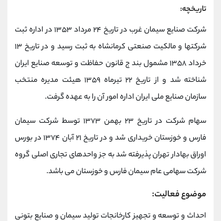
تاریخچه:
شرکت صنایع سیمان غرب در تاریخ ۲۴ مرداد ۱۳۵۳ در اداره ثبت
شرکتها و مالکیت صنعتی کرمانشاه به ثبت رسید و در تاریخ ۱۳
خرداد ۱۳۵۸ مشمول بند ج قانون حفاظت و توسعه صنایع ایران
شناخته شد و از تاریخ ۲۲ تیرماه ۱۳۵۹ هیئت مدیره منتخب
سازمان صنایع ملی ایران اداره امور آن را به عهده گرفت.
سهام شرکت در تاریخ ۲۳ بهمن ۱۳۷۳ توسط شرکت سیمان
فارس و خوزستان خریداری شد و در تاریخ ۲۱ آبان ۱۳۷۴ در بورس
اوراق بهادار تهران پذیرفته شد به جز واحدهای تجاری اصلی گروه
شرکت سهامی عام سیمان فارس و خوزستان می باشد.
موضوع فعالیت:
احداث و توسعه و تجهیز کارخانجات تولید سیمان و صنایع بتونی