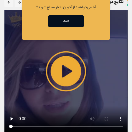
نتایج دوره
آیا می‌خواهید از آخرین اخبار مطلع شوید؟
حتما