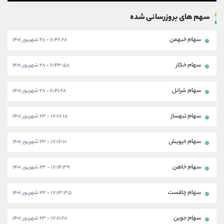
سهم های بروزرسانی شده
سهام خبهمن
۱۱:۴۶:۲۸ - ۲۸ شهریور ۱۴۰۱
سهام خکار
۱۱:۴۳:۵۸ - ۲۸ شهریور ۱۴۰۱
سهام شرانل
۱۱:۴۱:۲۸ - ۲۸ شهریور ۱۴۰۱
سهام ثبهساز
۱۷:۱۷:۱۸ - ۲۳ شهریور ۱۴۰۱
سهام خپویش
۱۷:۱۶:۱۰ - ۲۳ شهریور ۱۴۰۱
سهام خاهن
۱۷:۱۴:۳۹ - ۲۳ شهریور ۱۴۰۱
سهام چافست
۱۷:۱۳:۳۵ - ۲۳ شهریور ۱۴۰۱
سهام جوین
۱۷:۱۱:۲۸ - ۲۳ شهریور ۱۴۰۱