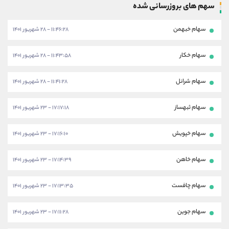
سهم های بروزرسانی شده
سهام خبهمن
۱۱:۴۶:۲۸ - ۲۸ شهریور ۱۴۰۱
سهام خکار
۱۱:۴۳:۵۸ - ۲۸ شهریور ۱۴۰۱
سهام شرانل
۱۱:۴۱:۲۸ - ۲۸ شهریور ۱۴۰۱
سهام ثبهساز
۱۷:۱۷:۱۸ - ۲۳ شهریور ۱۴۰۱
سهام خپویش
۱۷:۱۶:۱۰ - ۲۳ شهریور ۱۴۰۱
سهام خاهن
۱۷:۱۴:۳۹ - ۲۳ شهریور ۱۴۰۱
سهام چافست
۱۷:۱۳:۳۵ - ۲۳ شهریور ۱۴۰۱
سهام جوین
۱۷:۱۱:۲۸ - ۲۳ شهریور ۱۴۰۱