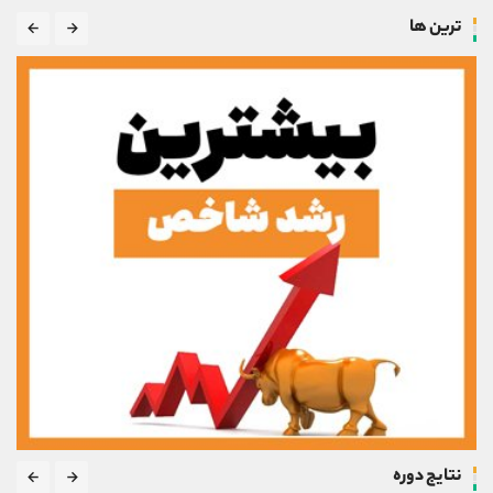
ترین ها
نتایج دوره