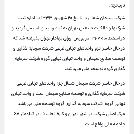
تاریخچه:
شرکت سیمان شمال در تاریخ ۲۰ شهریور ۱۳۳۳ در اداره ثبت
شرکتها و مالکیت صنعتی تهران به ثبت رسید و تاسیس گردید و
در اسفند ماه ۱۳۴۷ در بورس اوراق بهادار تهران پذیرفته شد که
در حال حاضر جزو واحدهای تجاری فرعی شرکت سرمایه گذاری و
توسعه صنایع سیمان و واحد تجاری نهایی گروه شرکت سرمایه
گذاری گروه توسعه ملی می‌باشد.
در حال حاضر، شرکت سیمان شمال جزء واحدهای تجاری فرعی
شرکت سرمایه گذاری و توسعه صنایع سیمان است و واحد تجاری
نهایی گروه، شرکت سرمایه گذاری گروه توسعه ملی می‌باشد.
مرکز اصلی شرکت در شهر تهران و کارخانجات آن در کیلومتر 36
جاده آبعلی واقع است.