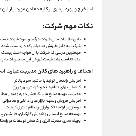
استخراج و بهره برداری از کلیه معادن مورد نیاز ای
نکات مهم شرکت:
طبق اطلاعات مالی شرکت درآمد و سود شرکت نسبت 
شرکت به دلیل فروش صادراتی که دارد سبب شده تا ر
مهمترین درسی که شرکت با آن مواجه است ریسک نق
عدم تناسب رشد قیمت فروش این محصولات به وجو
اهداف و راهبرد های کلان مدیریت عبارت است
افزایش راندمان تولید با حاشیه سود بالاتر
کاهش بهای تمام شده و افزایش بهره وری
مدیریت بهینه منابع مالی کاهش دوره وصول مطالب
افزایش فروش وسهم بازار های داخلی و صادراتی
نوسازی و ارتقاء تکنولوژی ونظام کنترل کیفیت
توسعه منابع انسانی و آموزش کارکنان، جانشین پرور
بهینه سازی مصرف انرژی و کاهش توقفات در راستای