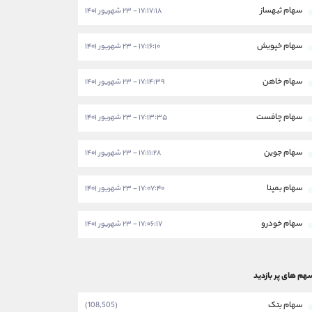
سهام ثبهساز
۱۷:۱۷:۱۸ - ۲۳ شهریور ۱۴۰۱
سهام خپویش
۱۷:۱۶:۱۰ - ۲۳ شهریور ۱۴۰۱
سهام خاهن
۱۷:۱۴:۳۹ - ۲۳ شهریور ۱۴۰۱
سهام چافست
۱۷:۱۳:۳۵ - ۲۳ شهریور ۱۴۰۱
سهام جوین
۱۷:۱۱:۲۸ - ۲۳ شهریور ۱۴۰۱
سهام بمپنا
۱۷:۰۷:۴۰ - ۲۳ شهریور ۱۴۰۱
سهام خودرو
۱۷:۰۶:۱۷ - ۲۳ شهریور ۱۴۰۱
هم های پر بازدید
سهام بتک
(108,505)