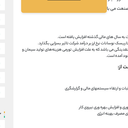
ن صنعت می باشد.
به سال های مالی گذشته افزایش یافته است.
یسک نوسانات نرخ ارز بر درآمد شرکت تاثیر بسزایی بگذارد.
دینگی می باشد که به علت افزایش تورمی هزینه‌های تولید سیمان و
د آمده است.
 از:
ات و ارتقاء سیستمهای مالی و گزارشگری
ی و افزایش بهره وری نیروی کار
 مصرف بهینه انرژی
س