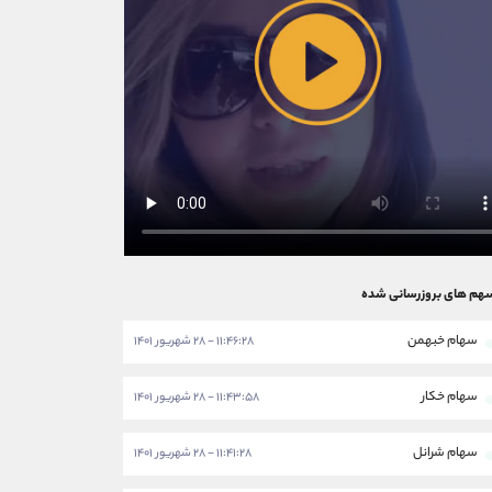
هم های بروزرسانی شده
سهام خبهمن
۱۱:۴۶:۲۸ - ۲۸ شهریور ۱۴۰۱
سهام خکار
۱۱:۴۳:۵۸ - ۲۸ شهریور ۱۴۰۱
سهام شرانل
۱۱:۴۱:۲۸ - ۲۸ شهریور ۱۴۰۱