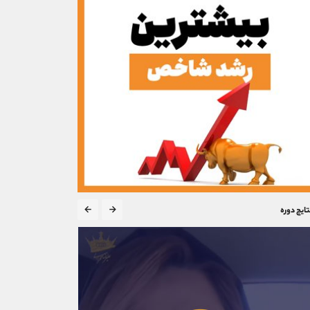
تایج دوره