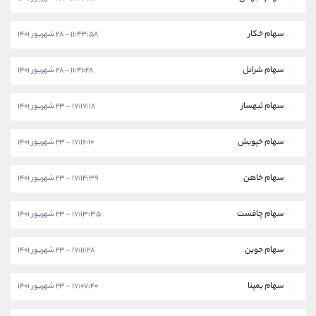
سهام خکار
۱۱:۴۳:۵۸ - ۲۸ شهریور ۱۴۰۱
سهام شرانل
۱۱:۴۱:۲۸ - ۲۸ شهریور ۱۴۰۱
سهام ثبهساز
۱۷:۱۷:۱۸ - ۲۳ شهریور ۱۴۰۱
سهام خپویش
۱۷:۱۶:۱۰ - ۲۳ شهریور ۱۴۰۱
سهام خاهن
۱۷:۱۴:۳۹ - ۲۳ شهریور ۱۴۰۱
سهام چافست
۱۷:۱۳:۳۵ - ۲۳ شهریور ۱۴۰۱
سهام جوین
۱۷:۱۱:۲۸ - ۲۳ شهریور ۱۴۰۱
سهام بمپنا
۱۷:۰۷:۴۰ - ۲۳ شهریور ۱۴۰۱