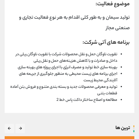
موضوع فعالیت:
تولید سیمان و به طور کلی اقدام به هر نوع فعالیت تجاری و
صنعتی مجاز
برنامه های آتی شرکت:
تقویت ناوگان حمل و نقل محصولات شرکت با تقویت ناوگان ریلی در
داخل و صادرات و با کاهش هزینه‌های حمل و نقل ریلی
بهینه سازی خط تولید و مصرف انرژی با اجرای پروژه های بهینه سازی
اجرای برنامه های زیست محیطی به منظور جلوگیری از جریمه های
آلایندگی محیط زیست
تولید و معرفی محصولات جدید و بسته بندی متنوع و فروش بتن آماده
قطعات بتنی
مطالعه و اصلاح ساختار داکت پاس خط 2
ترین ها