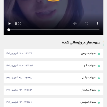
سهم های بروزرسانی شده
سهام خبهمن
۱۱:۴۶:۲۸ - ۲۸ شهریور ۱۴۰۱
سهام خکار
۱۱:۴۳:۵۸ - ۲۸ شهریور ۱۴۰۱
سهام شرانل
۱۱:۴۱:۲۸ - ۲۸ شهریور ۱۴۰۱
سهام ثبهساز
۱۷:۱۷:۱۸ - ۲۳ شهریور ۱۴۰۱
سهام خپویش
۱۷:۱۶:۱۰ - ۲۳ شهریور ۱۴۰۱