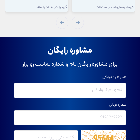
گروه انبوه سازی، املاک و مستغلات
گروه زراعت و خدمات وابسته
مشاوره رایگان
برای مشاوره رایگان نام و شماره تماست رو بزار
نام و نام خانوادگی
شماره موبایل