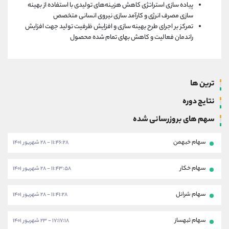
پیاده سازی استراتژی کاهش هزینه‌های تولیدی با استفاده از بهینه
سازی مصرف انرژی و کارآمد سازی نیروی انسانی متخصص
تمرکز بر اجرای طرح بهینه سازی و افزایش ظرفیت تولید جهت افزایش
راندمان فعالیت و کاهش بهای تمام شده محصول
ترین ها
نتایج دوره
سهم های بروزرسانی شده
سهام خبهمن
۱۱:۴۶:۲۸ - ۲۸ شهریور ۱۴۰۱
سهام خکار
۱۱:۴۳:۵۸ - ۲۸ شهریور ۱۴۰۱
سهام شرانل
۱۱:۴۱:۲۸ - ۲۸ شهریور ۱۴۰۱
سهام ثبهساز
۱۷:۱۷:۱۸ - ۲۳ شهریور ۱۴۰۱