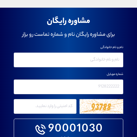
مشاوره رایگان
برای مشاوره رایگان نام و شماره تماست رو بزار
نام و نام خانوادگی
شماره موبایل
90001030