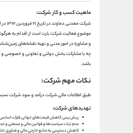
ماهیت کسب و کار شرکت:
شرکت مع
موضوع فعالیت شرکت بارت است از اقدام به هرگونه 
و مشاوره در امور مدنی و تهیه نقشه‌های زمین‌شنا
چه با مشارکت بخش دولتی و تعاونی و خصوصی و تولی
باشد.
نکات مهم شرکت:
طبق اطلاعات مالی شرکت درآمد و سود شرکت نسبت 
تهدیدهای شرکت:
پیش‌بینی کاهش قیمت‌های جهانی فلزات اساسی
عدم ثبات سیاست‌ها و قوانین مالی و صنعتی و تج
کاهش دسترسی به منابع خارجی مالی و فناوری ناش