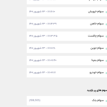
سهام خپویش
۱۷:۱۶:۱۰ - ۲۳ شهریور ۱۴۰۱
سهام خاهن
۱۷:۱۴:۳۹ - ۲۳ شهریور ۱۴۰۱
سهام چافست
۱۷:۱۳:۳۵ - ۲۳ شهریور ۱۴۰۱
سهام جوین
۱۷:۱۱:۲۸ - ۲۳ شهریور ۱۴۰۱
سهام بمپنا
۱۷:۰۷:۴۰ - ۲۳ شهریور ۱۴۰۱
سهام خودرو
۱۷:۰۶:۱۷ - ۲۳ شهریور ۱۴۰۱
هم های پر بازدید
سهام بتک
(108,505)