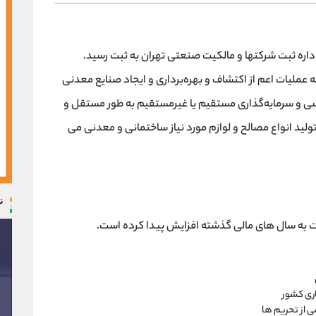
دنی دماوند در تاریخ ۲۱ فروردین ۱۳۶۲ در اداره ثبت شرکتها و مالکیت صنعتی تهران به ثبت رسید.
عملیات اعم از اکتشاف و بهره‌برداری و ایجاد صنایع معدنی
سی و سرمایه‌گذاری مستقیم یا غیرمستقیم به طور مستقل و
د انواع مصالح و لوازم مورد نیاز ساختمانی و معدنی می
ن
به سال های مالی گذشته افزایش پیدا کرده است.
اری کشور
ی از تحریم ها