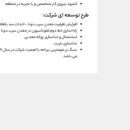
کمبود نیروی کار متخصص و با تجربه در منطقه
طرح توسعه ای شرکت:
افزایش ظرفیت معدن سرب دونا - احداث سد باطله
راه اندازی خط دوم فلوتاسیون در معدن سرب دونا
استحصال و جداسازی پوکه معدنی
جداسازی باریت
می باشد.