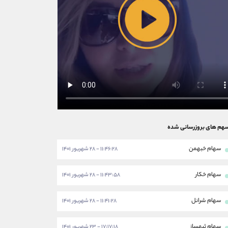
هم های بروزرسانی شده
سهام خبهمن
۱۱:۴۶:۲۸ - ۲۸ شهریور ۱۴۰۱
سهام خکار
۱۱:۴۳:۵۸ - ۲۸ شهریور ۱۴۰۱
سهام شرانل
۱۱:۴۱:۲۸ - ۲۸ شهریور ۱۴۰۱
سهام ثبهساز
۱۷:۱۷:۱۸ - ۲۳ شهریور ۱۴۰۱