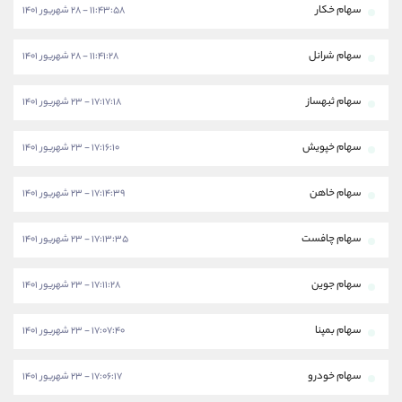
سهام خکار
۱۱:۴۳:۵۸ - ۲۸ شهریور ۱۴۰۱
سهام شرانل
۱۱:۴۱:۲۸ - ۲۸ شهریور ۱۴۰۱
سهام ثبهساز
۱۷:۱۷:۱۸ - ۲۳ شهریور ۱۴۰۱
سهام خپویش
۱۷:۱۶:۱۰ - ۲۳ شهریور ۱۴۰۱
سهام خاهن
۱۷:۱۴:۳۹ - ۲۳ شهریور ۱۴۰۱
سهام چافست
۱۷:۱۳:۳۵ - ۲۳ شهریور ۱۴۰۱
سهام جوین
۱۷:۱۱:۲۸ - ۲۳ شهریور ۱۴۰۱
سهام بمپنا
۱۷:۰۷:۴۰ - ۲۳ شهریور ۱۴۰۱
سهام خودرو
۱۷:۰۶:۱۷ - ۲۳ شهریور ۱۴۰۱