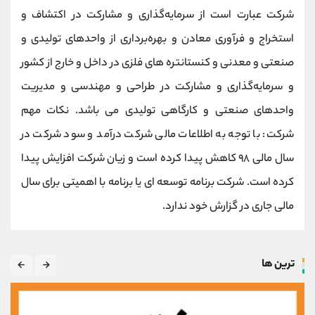
شرکت عبارت است از سرمایه‌گذاری و مشارکت در اکتشاف و
استخراج و فرآوری معادن و بهره‌برداری از واحدهای تولیدی و
صنعتی و معدنی و کنستانتره های فلزی در داخل و خارج از کشور
و سرمایه‌گذاری و مشارکت در طراحی و مهندسی و مدیریت
واحدهای صنعتی و کارگاهی تولیدی می باشد. نکات مهم
شرکت: با توجه به اطلاعات مالی شرکت درآمد و سود شرکت در
سال مالی ۹۸ کاهش پیدا کرده است و زیان شرکت افزایش پیدا
کرده است. شرکت برنامه توسعه ای یا برنامه با اهمیتی برای سال
مالی جاری در گزارش خود ندارد.
ترین ها