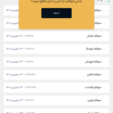
آیا می‌خواهید از آخرین اخبار مطلع شوید؟
سهام خبهمن
۱۱:۴۶:۲۸ - ۲۸ شهریور ۱۴۰۱
حتما
سهام خکار
۱۱:۴۳:۵۸ - ۲۸ شهریور ۱۴۰۱
سهام شرانل
۱۱:۴۱:۲۸ - ۲۸ شهریور ۱۴۰۱
سهام ثبهساز
۱۷:۱۷:۱۸ - ۲۳ شهریور ۱۴۰۱
سهام خپویش
۱۷:۱۶:۱۰ - ۲۳ شهریور ۱۴۰۱
سهام خاهن
۱۷:۱۴:۳۹ - ۲۳ شهریور ۱۴۰۱
سهام چافست
۱۷:۱۳:۳۵ - ۲۳ شهریور ۱۴۰۱
سهام جوین
۱۷:۱۱:۲۸ - ۲۳ شهریور ۱۴۰۱