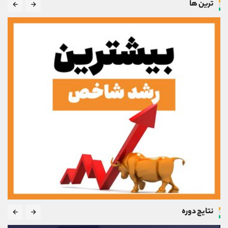
ترین ها
نتایج دوره