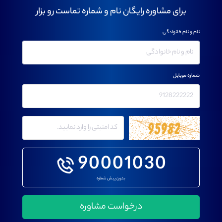
برای مشاوره رایگان نام و شماره تماست رو بزار
نام و نام خانوادگی
شماره موبایل
90001030
بدون پیش شماره