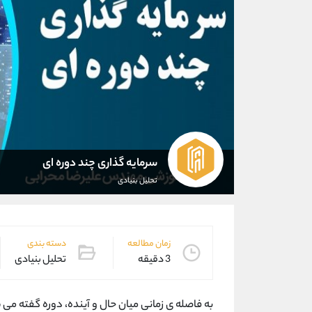
سرمایه گذاری چند دوره ای
تحلیل بنیادی
زمان مطالعه
دسته بندی
3 دقیقه
تحلیل بنیادی
به فاصله ی زمانی میان حال و آینده، دوره گفته می 