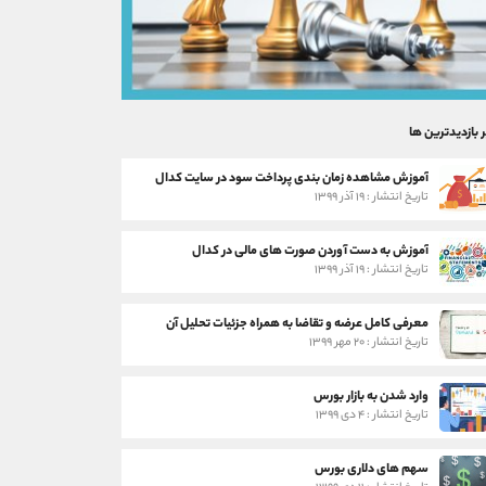
ر بازدیدترین ها
آموزش مشاهده زمان بندی پرداخت سود در سایت کدال
تاریخ انتشار : ۱۹ آذر ۱۳۹۹
آموزش به دست آوردن صورت های مالی در کدال
تاریخ انتشار : ۱۹ آذر ۱۳۹۹
معرفی کامل عرضه و تقاضا به همراه جزئیات تحلیل آن
تاریخ انتشار : ۲۰ مهر ۱۳۹۹
وارد شدن به بازار بورس
تاریخ انتشار : ۴ دی ۱۳۹۹
سهم های دلاری بورس