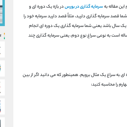
این مقاله به
سرمایه گذاری در بورس
در بازه یک دوره ای و
شما قصد سرمایه گذاری دارید، مثلاً قصد دارید سرمایه خود را
مدت یک سال باشد یعنی شما سرمایه گذاری یک دوره ای انجام
پ
 ساله است به نوعی سراغ نوع دوم، یعنی سرمایه گذاری چند
ای به سراغ یک مثال برویم. همینطور که می دانید اگر از بین