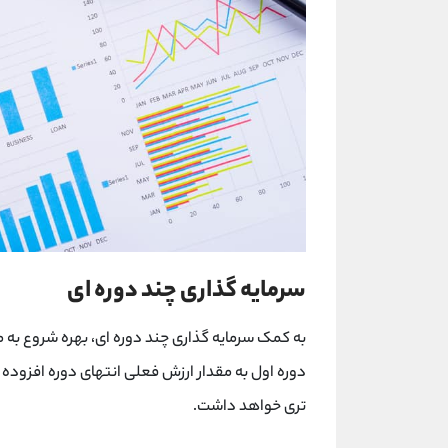
سرمایه گذاری چند دوره ای
به کمک سرمایه گذاری چند دوره ای، بهره شروع به
دوره اول به مقدار ارزش فعلی انتهای دوره افزوده 
تری خواهد داشت.