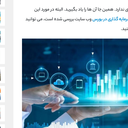
 ندارد. همین جا آن ها را یاد بگیرید. البته در مورد این
ایه گذاری در بورس
وب سایت
بررسی شده است، می توانید
ید.