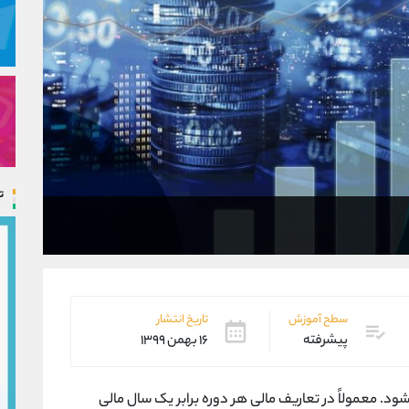
ت
سطح آموزش
تاریخ انتشار
پیشرفته
۱۶ بهمن ۱۳۹۹
شود. معمولاً در تعاریف مالی هر دوره برابر یک سال مالی