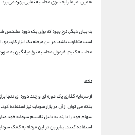
همین امر ما را به سوی محاسبه نمایی بهره می برد.
به بیان دیگر، نرخ بهره که برای یک دوره مشخص شد
است متفاوت باشد. در این مرحله یک ابزار کاربردی ا
محاسبه کنیم. فرمول محاسبه نرخ میانگین به صورت
نکته
از سرمایه گذاری یک دوره ای و چند دوره ای تنها بر
بلکه می توان از آن در بازار سرمایه نیز استفاده کر
سهام خود را دارند به دلیل تقسیم سرمایه خود میان
استفاده کنند. بنابراین در این مرحله به کمک سرمای