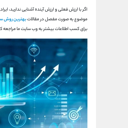
اگر با ارزش فعلی و ارزش آینده آشنایی ندارید، ایرادی
موضوع به صورت مفصل در مقالات
بهترین روش سرم
برای کسب اطلاعات بیشتر به وب سایت ما مراجعه کن