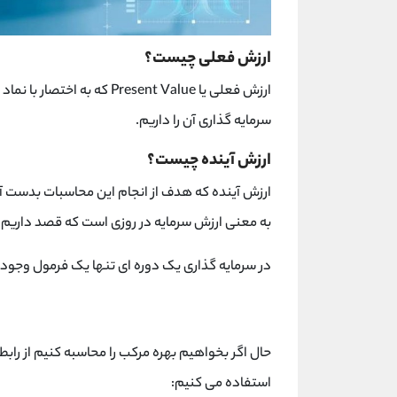
ارزش فعلی چیست؟
سرمایه گذاری آن را داریم.
ارزش آینده چیست؟
به معنی ارزش سرمایه در روزی است که قصد داریم ب
در سرمایه گذاری یک دوره ای تنها یک فرمول وجود دا
حال اگر بخواهیم بهره مرکب را محاسبه کنیم از رابط
استفاده می کنیم: