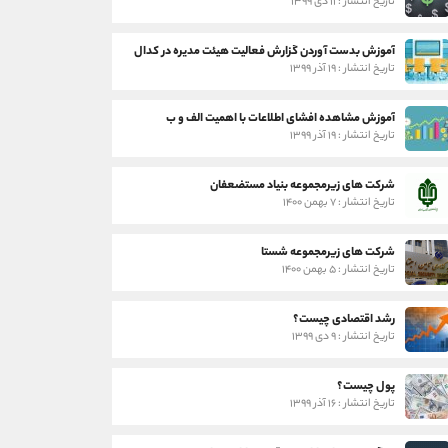
تاریخ انتشار : ۱۱ دی ۱۳۹۹
آموزش بدست آوردن گزارش فعالیت هیئت مدیره در کدال
تاریخ انتشار : ۱۹ آذر ۱۳۹۹
آموزش مشاهده افشای اطلاعات با اهمیت الف و ب
تاریخ انتشار : ۱۹ آذر ۱۳۹۹
شرکت های زیرمجموعه بنیاد مستضعفان
تاریخ انتشار : ۷ بهمن ۱۴۰۰
شرکت های زیرمجموعه شستا
تاریخ انتشار : ۵ بهمن ۱۴۰۰
رشد اقتصادی چیست؟
تاریخ انتشار : ۹ دی ۱۳۹۹
پول چیست؟
تاریخ انتشار : ۱۶ آذر ۱۳۹۹