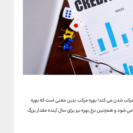
 مرکب شدن می کند! بهره مرکب بدین معنی است که بهره
می شود و همچنین نرخ بهره نیز برای سال آینده مقدار بزرگ