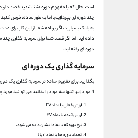
است. حال که با مفهوم دوره آشنا شدید قصد داریم 
چند دوره ای بپردازیم. اما به طور ساده، فرض کنید 
به بانک بسپارید، اگر برنامه شما از این کار برای 
داده اید. اما اگر قصد شما برای سرمایه گذاری چند
دوره ای رفته اید.
سرمایه گذاری یک دوره ای
بگذارید برای تفهیم ساده تر سرمایه گذاری یک دوره 
4 مورد زیر، تنها سه مورد را بدانید می توانید مورد چهارم را محاسبه کنید:
ارزش فعلی با نماد PV
ارزش آینده با نماد FV
نرخ بهره که با نماد i نشان داده می شود.
تعداد دوره ها با نماد n یا t