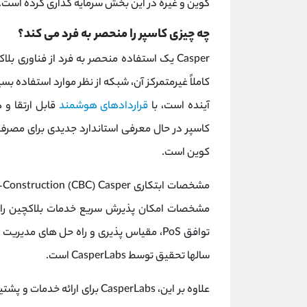
کوین و غیره در این بخش سرمایه گذاری کرده است.
چه چیزی کاسپر را منحصر به فرد می کند؟
Casper یک استفاده منحصر به فرد از فناوری بلاکچین و روش اجماع
کاملاً غیرمتمرکز آن، شبکه از نظر موارد استفاده بسی
آینده است، با
قراردادهای هوشمند
قابل ارتقا و 
کوین است.
سالها تحقیق توسط CasperLabs است.