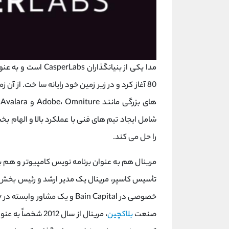
ه
شامل ایجاد تیم های فنی با عملکرد بالا و الهام ب
را حل می کند.
مرینال هم به عنوان برنامه نویس کامپیوتر و هم به
تأسیس کاسپر، مرینال یک مدیر ارشد و رئیس بخش ف
صنعت
بلاکچین
، مرینال از سال 12