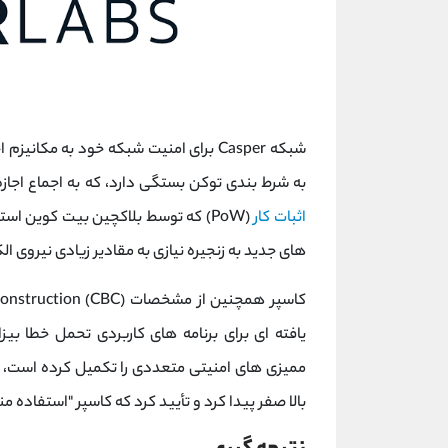
به شرط بندی توکن بستگی دارد، که به اجماع اجازه
اثبات کار
های جدید به زنجیره نیازی به مقادیر زیادی نیروی ال
بالا صفر پیدا کرد و تأیید کرد که کاسپر "استفاده م