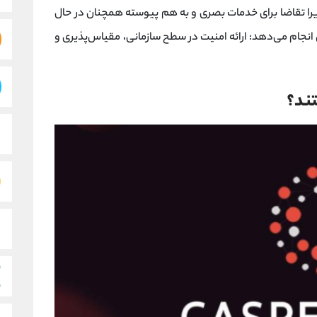
را تقاضا برای خدمات بصری و به هم پیوسته همچنان در حال
 انجام می‌دهد: ارائه امنیت در سطح سازمانی، مقیاس‌پذیری و
تند؟