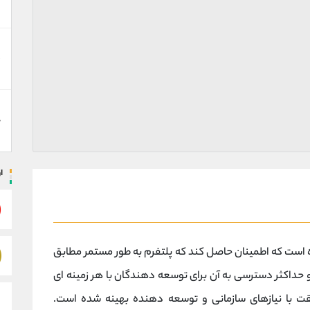
د
ه
ا
ی شده است که اطمینان حاصل کند که پلتفرم به طور مستمر مطابق
 حداکثر دسترسی به آن برای توسعه‌ دهندگان با هر زمینه‌ ای
 برای مطابقت با نیازهای سازمانی و توسعه دهنده بهینه شده است.