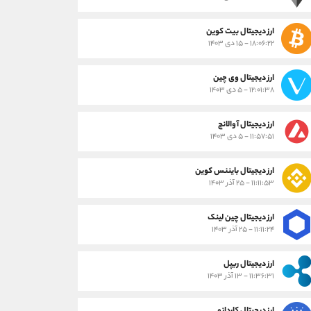
ارز دیجیتال بیت کوین
۱۸:۰۶:۲۲ - ۱۵ دی ۱۴۰۳
ارز دیجیتال وی چین
۱۲:۰۱:۳۸ - ۵ دی ۱۴۰۳
ارز دیجیتال آوالانچ
۱۱:۵۷:۵۱ - ۵ دی ۱۴۰۳
ارز دیجیتال بایننس کوین
۱۱:۱۱:۵۳ - ۲۵ آذر ۱۴۰۳
ارز دیجیتال چین لینک
۱۱:۱۱:۲۴ - ۲۵ آذر ۱۴۰۳
ارز دیجیتال ریپل
۱۱:۳۶:۳۱ - ۱۳ آذر ۱۴۰۳