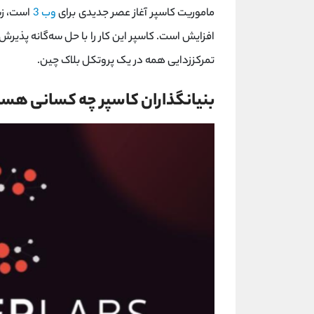
ماموریت کاسپر آغاز عصر جدیدی برای
وب 3
است، زی
افزایش است. کاسپر این کار را با حل سه‌گانه پذیرش
تمرکززدایی همه در یک پروتکل بلاک چین.
بنیانگذاران کاسپر چه کسانی هس