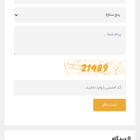
ثبت نظر
0 دیدگاه