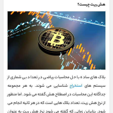
هش ریت چیست؟
بلاک های ساده با حل محاسبات ریاضی در تعداد بی شماری از
سیستم های
استخراج
شناسایی می شوند. به هر مجموعه
جداگانه این محاسبات در اصطلاح هش گفته می شود. اما منظور
از نرخ هش ریت، تعداد بلاک هایی است که در هر ثانیه انجام می
شود. بنابراین زمانی که گفته می شود نرخ هش ریت به عنوان