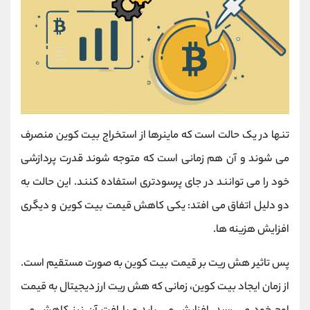
تنها در یک حالت است که ماینرها از استخراج بیت کوین منصرف
می شوند و آن هم زمانی است که متوجه شوند قدرت پردازشی
خود را می توانند در جای پرسودتری استفاده کنند. این حالت به
دو دلیل اتفاق می افتد: یکی کاهش قیمت بیت کوین و دیگری
افزایش هزینه ها.
پس تاثیر هش ریت بر قیمت بیت کوین به صورت مستقیم است.
از زمان ایجاد بیت کوین، زمانی که هش ریت ارز دیجیتال به قیمت