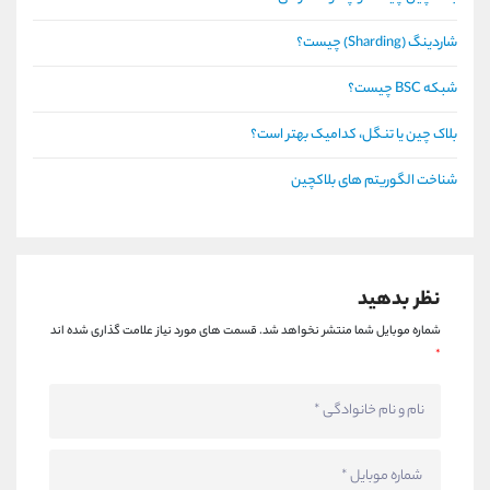
شاردینگ (Sharding) چیست؟
شبکه BSC چیست؟
بلاک چین یا تنگل، کدامیک بهتر است؟
شناخت الگوریتم های بلاکچین
نظر بدهید
شماره موبایل شما منتشر نخواهد شد.
قسمت های مورد نیاز علامت گذاری شده اند
*