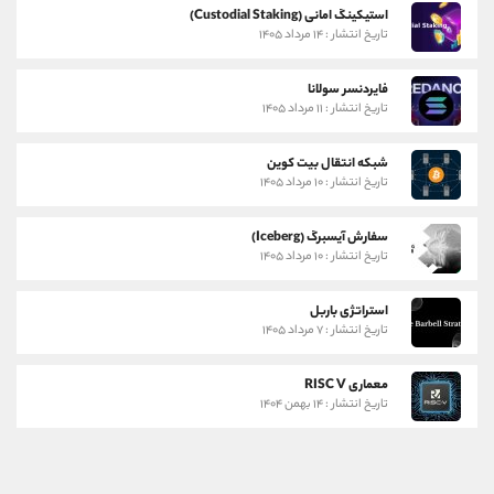
استیکینگ امانی (Custodial Staking)
تاریخ انتشار : ۱۴ مرداد ۱۴۰۵
فایردنسر سولانا
تاریخ انتشار : ۱۱ مرداد ۱۴۰۵
شبکه انتقال بیت کوین
تاریخ انتشار : ۱۰ مرداد ۱۴۰۵
سفارش آیسبرگ (Iceberg)
تاریخ انتشار : ۱۰ مرداد ۱۴۰۵
استراتژی باربل
تاریخ انتشار : ۷ مرداد ۱۴۰۵
معماری RISC V
تاریخ انتشار : ۱۴ بهمن ۱۴۰۴