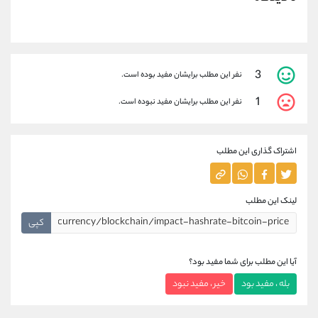
3
نفر این مطلب برایشان مفید بوده است.
1
نفر این مطلب برایشان مفید نبوده است.
اشتراک گذاری این مطلب
لینک این مطلب
کپی
آیا این مطلب برای شما مفید بود؟
بله ، مفید بود
خیر ، مفید نبود