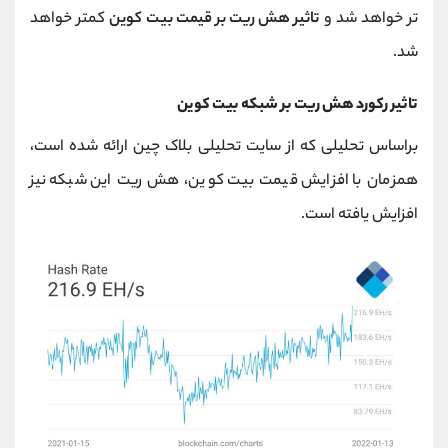
تر خواهد شد و
تاثیر هش ریت بر قیمت بیت کوین
کمتر خواهد
شد.
تاثیر رکورد هش ریت بر شبکه بیت کوین
براساس تحلیلی که از سایت تحلیلی بلاک چین ارائه شده است،
همزمان با افزایش قیمت بیت کوین، هش ریت این شبکه نیز
افزایش یافته است.