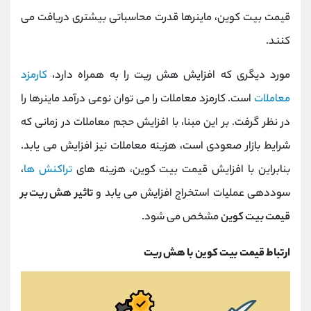
قیمت بیت کوین، ماینرها قدرت محاسباتی بیشتری دریافت می
کنند.
مورد دیگری که افزایش هش ریت را به همراه دارد،
کارمزد
معاملات
است. کارمزد معاملات را می توان نوعی درآمد ماینرها را
در نظر گرفت. بر این مبنا، با افزایش حجم معاملات در زمانی که
شرایط بازار صعودی است، هزینه معاملات نیز افزایش می یابد.
بنابراین با افزایش قیمت بیت کوین، هزینه های
تراکنش ها
،
سوددهی عملیات استخراج افزایش می یابد و
تاثیر هش ریت بر
قیمت بیت کوین
مشخص می شود.
ارتباط قیمت بیت کوین با هش ریت