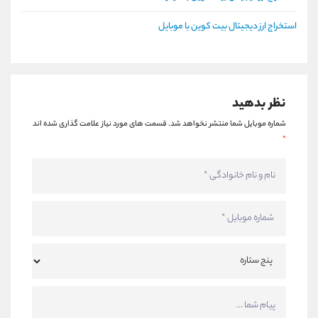
استخراج ارز دیجیتال بیت کوین با موبایل
نظر بدهید
شماره موبایل شما منتشر نخواهد شد.
قسمت های مورد نیاز علامت گذاری شده اند
*