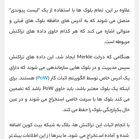
علاوه بر این، تمام بلوک ها با استفاده از یک "لیست پیوندی"
متصل می شوند که به آدرس های حافظه بلوک های قبلی و
متوالی اشاره می کند که هر کدام حاوی داده های تراکنش
مربوطه است.
هنگامی که درخت Merkle ایجاد شد، این داده های تراکنش
سپس مدیریت و در بلوک هایی سازماندهی می شوند که دارای
یک آدرس خاص توسط الگوریتم اثبات کار (
PoW
) هستند. برای
اینکه یک بلوک معتبر باشد، باید حاوی PoW باشد که تضمین
می کند بلوک ها با سرعت خاصی استخراج می شوند و در عین
حال یکپارچگی بلوک را حفظ می کند.
با انجام اثبات این تراکنش ها، بلاک به شبکه بیت کوین اضافه
شده و آماده استخراج می شود. ماینرها از این اطلاعات بیشتر