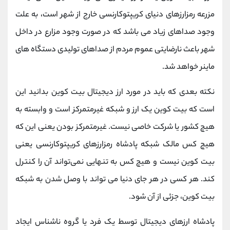
مزرعه رمزارزهای دنیای کریپتوکارنسی خارج از شهر است، به علت
وجود صداهای زیاد می باشد که در صورت وجود مزارع در داخل
شهر باعث نارضایتی عموم مردم از صداهای تولیدی دستگاه های
ماینر خواهد شد.
نکته بعدی که باید در مورد ارز دیجیتال بیت کوین بدانید این
است که بیت کوین یک ارز و شبکه غیرمتمرکز است و وابسته به
هیچ کشور یا شرکت خاصی نیست. غیرمتمرکز بودن یعنی این‌ که
هیچ کس مالک شبکه پادشاه رمزارزهای کریپتوکارنسی یعنی
بیت کوین نیست و هیچ کس به تنهایی نمی‌تواند آن را کنترل
کند. هر کسی در هر جای دنیا می‌ تواند با وصل شدن به شبکه
بیت کوین، جزئی از آن شود.
پادشاه ارز‌های دیجیتال توسط یک فرد یا گروه ناشناس ایجاد