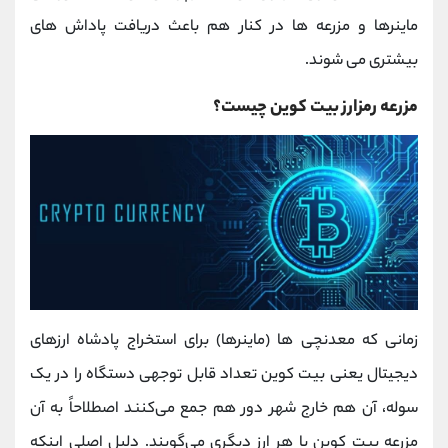
ماینرها و مزرعه ها در کنار هم باعث دریافت پاداش های
بیشتری می شوند.
مزرعه رمزارز بیت کوین چیست؟
زمانی که معدنچی‌ ها (ماینرها) برای استخراج پادشاه ارزهای
دیجیتال یعنی بیت کوین تعداد قابل توجهی دستگاه را در یک
سوله، آن هم خارج شهر دور هم جمع می‌کنند اصطلاحاً به آن
مزرعه بیت کوین یا هر ارز دیگری می‌گویند. دلیل اصلی اینکه