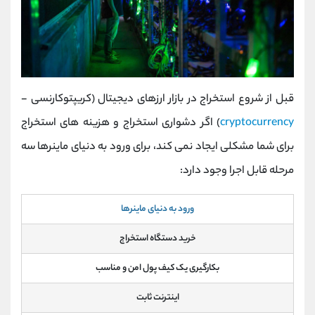
قبل از شروع استخراج در بازار ارزهای دیجیتال (کریپتوکارنسی -
cryptocurrency
) اگر دشواری استخراج و هزینه های استخراج
برای شما مشکلی ایجاد نمی کند، برای ورود به دنیای ماینرها سه
مرحله قابل اجرا وجود دارد:
ورود به دنیای ماینرها
خرید دستگاه استخراج
بکارگیری یک کیف پول امن و مناسب
اینترنت ثابت