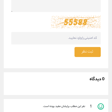
ثبت نظر
0 دیدگاه
1
نفر این مطلب برایشان مفید بوده است.