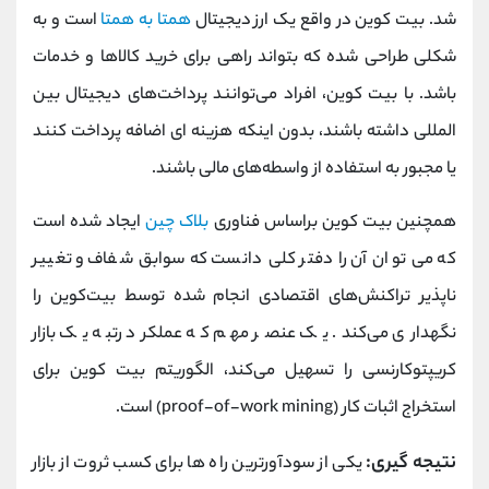
شد. بیت کوین در واقع یک ارز دیجیتال
همتا به‌ همتا
است و به‌
شکلی طراحی شده که بتواند راهی برای خرید کالا‌ها و خدمات
باشد. با بیت‌ کوین، افراد می‌توانند پرداخت‌های دیجیتال بین‌
المللی داشته باشند، بدون اینکه هزینه‌ ای اضافه پرداخت کنند
یا مجبور به استفاده از واسطه‌های مالی باشند.
همچنین بیت‌ کوین براساس فناوری
بلاک چین
ایجاد شده است
که می‌ توان آن را دفتر کلی دانست که سوابق شفاف و تغییر
ناپذیر تراکنش‌های اقتصادی انجام‌ شده توسط بیت‌کوین را
نگهداری می‌کند. یک عنصر مهم که عملکرد رتبه یک بازار
کریپتوکارنسی را تسهیل می‌کند، الگوریتم بیت‌ کوین برای
استخراج اثبات کار (proof-of-work mining) است.
نتیجه گیری:
یکی از سودآورترین راه ها برای کسب ثروت از بازار