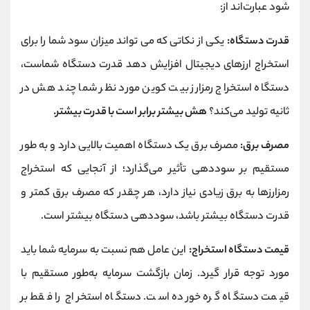
شود عبارت‌اند از:
قدرت دستگاه:
یکی از نکاتی که می تواند میزان سود شما را برای
استخراج ارزهای دیجیتال افزایش دهد قدرت دستگاه شماست،
دستگاه استخراج رمزارز بیت کوین مورد نظر شما چند هش در
ثانیه تولید می‌کند؟
هش بیشتر برابر است با قدرت بیشتر.
مصرف برق:
مصرف برق یک دستگاه اهمیت بالایی دارد و به‌ طور
مستقیم بر سوددهی تأثیر می‌گذارد؛ از آنجایی که استخراج
رمزارزها به برق زیادی نیاز دارد، هر چقدر که مصرف برق کمتر و
قدرت دستگاه بیشتر باشد، سوددهی دستگاه بیشتر است.
قیمت دستگاه استخراج:
این عامل هم نسبت به سرمایه شما باید
مورد توجه قرار گیرد. زمان بازگشت سرمایه به‌طور مستقیم با
قیمت دستگاه گره خورده است. دستگاه استخراج را فقط بر