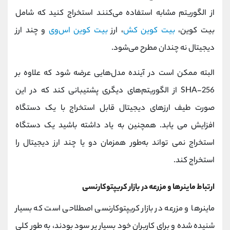
از الگوریتم مشابه استفاده می‌کنند استخراج کنید که شامل
بیت کوین،
بیت کوین کش
، ارز
بیت کوین اس‌وی
و چند ارز
دیجیتال نه‌ چندان مطرح می‌شود.
البته ممکن است در آینده مدل‌هایی عرضه شود که علاوه بر
SHA-256 از الگوریتم‌های دیگری پشتیبانی کند که در این
صورت طیف ارزهای دیجیتال قابل‌ استخراج با یک دستگاه
افزایش می‌ یابد. همچنین به یاد داشته باشید یک دستگاه
استخراج نمی‌ تواند به‌طور همزمان دو یا چند ارز دیجیتال را
استخراج کند.
ارتباط ماینرها و مزرعه در بازار کریپتوکارنسی
ماینرها و مزرعه در بازار کریپتوکارنسی اصطلاحی است که بسیار
شنیده شده و برای کاربران خود بسیار پر سود بودند، به طور کلی