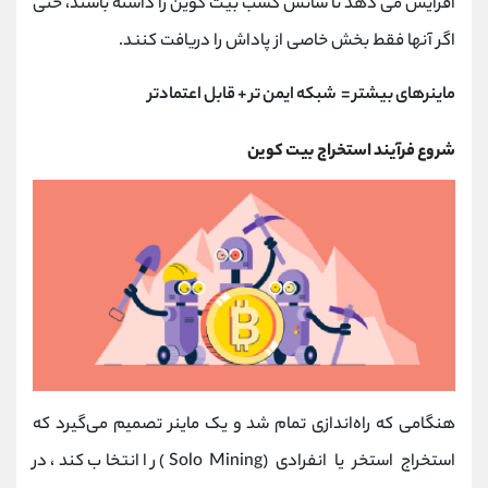
افزایش می دهد تا شانس کسب بیت کوین را داشته باشند، حتی
اگر آنها فقط بخش خاصی از پاداش را دریافت کنند.
ماینرهای بیشتر = شبکه ایمن تر + قابل اعتمادتر
شروع فرآیند استخراج بیت کوین
هنگامی که راه‌اندازی تمام شد و یک ماینر تصمیم می‌گیرد که
استخراج استخر یا انفرادی (Solo Mining) را انتخاب کند، در