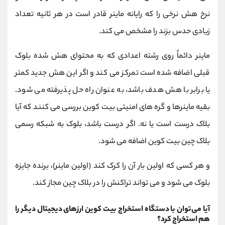
نرخ هش نرخی را که رایانه ماینر قادر است در هر ثانیه تعداد
زیادی حدس بزند را مشخص می کند.
ماینر دائماً روی رشته اعدادی که به محتوای هش شده بلوک
قبلی اضافه شده است تمرکز می کند و اگر این هش جدید کمتر
یا برابر با هش هدف باشد، به عنوان راه حل پذیرفته می شود.
بقیه ماینرها و گره های امنیتی بیت کوین بررسی می کنند که آیا
بلاک درست است یا نه. اگر درست باشد، بلوک به شبکه رسمی
بلاک چین بیت کوین اضافه می شود.
و هر کسی که اولین بار آن را کرک کند (اولین ماینر)، برنده جایزه
بلوک می شود و می تواند تراکنش را در بلاک چین مجاز کند.
آیا می‌توان با دستگاه استخراج بیت کوین ارزهای دیجیتال دیگر را
هم استخراج کرد؟