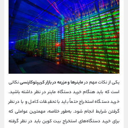
یکی از نکات مهم در
ماینرها و مزرعه در بازار کریپتوکارنسی
نکاتی
است که باید هنگام خرید دستگاه ماینر در نظر داشته باشید.
خرید دستگاه استخراج حتماً باید با تحقیقات کامل و با در نظر
گرفتن شرایط انجام شود. به‌طور خلاصه، مهمترین عواملی که
برای خرید دستگاه‌های استخراج بیت کوین باید در نظر گرفته