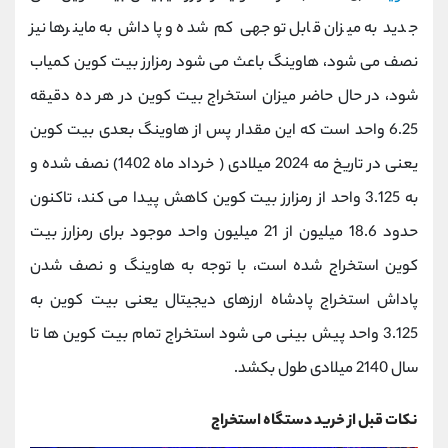
جدید به میزان قابل توجهی کم شده و پاداش به ماینرها نیز
نصف می شود، هاوینگ باعث می شود رمزارز بیت کوین کمیاب
شود، در حال حاضر میزان استخراج بیت کوین در هر ده دقیقه
6.25 واحد است که این مقدار پس از هاوینگ بعدی بیت کوین
یعنی در تاریخ مه 2024 میلادی ( خرداد ماه 1402) نصف شده و
به 3.125 واحد از رمزارز بیت کوین کاهش پیدا می کند، تاکنون
حدود 18.6 میلیون از 21 میلیون واحد موجود برای رمزارز بیت
کوین استخراج شده است، با توجه به هاوینگ و نصف شدن
پاداش استخراج پادشاه ارزهای دیجیتال یعنی بیت کوین به
3.125 واحد پیش بینی می شود استخراج تمام بیت کوین ها تا
سال 2140 میلادی طول بکشد.
نکات قبل از خرید دستگاه استخراج