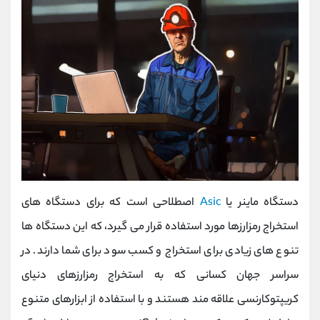
دستگاه ماینر یا
Asic
اصطلاحی است که برای دستگاه های
استخراج رمزارزها مورد استفاده قرار می گیرد، که این دستگاه ها
تنوع های زیادی برای استخراج و کسب سود برای شما دارند. در
سراسر جهان کسانی که به استخراج رمزارزهای دنیای
کریپتوکارنسی علاقه مند هستند و با استفاده از ابزارهای متنوع