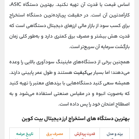
اساس قیمت یا قدرت آن تهیه نکنید. بهترین دستگاه ASIC،
کارآمدترین آن است. در حقیقت پربازده‌ترین دستگاه‌ استخراج
برای کسب سود از بازار مالی ارزهای دیجیتال دستگاهی است که
قدرت هش بیشتر و مصرف برق کمتری دارد و به‌طور کلی زمان
بازگشت سرمایه آن سریع‌تر است.
همچنین برخی از دستگاه‌های ماینینگ سودآوری بالایی را وعده
می‌دهند؛ اما بسیار
بی‌کیفیت
هستند و طول عمر پایینی دارند.
همیشه سعی کنید دستگاه‌هایی با برندهای معتبر را تهیه کنید
که به‌صورت انبوه و در مقیاس صنعتی استفاده می‌شود و به‌
اصطلاح امتحان خود را پس داده است.
بهترین دستگاه های استخراج ارز دیجیتال بیت کوین
برند و مدل
قدرت پردازش
مصرف برق
تاریخ عرضه