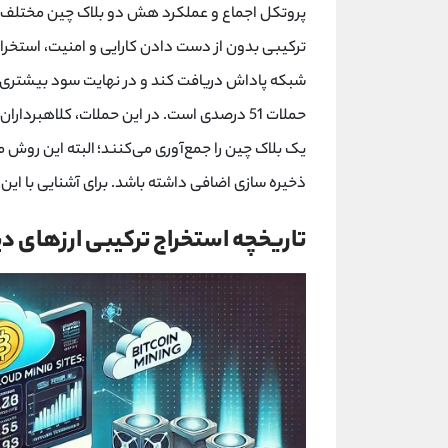
پروتکل اجماع و عملکرد هش دو بلاک چین مختلف یک
ترکیبی بدون از دست دادن کارایی و امنیت، استخراج 
شبکه پاداش دریافت کند و در نهایت سود بیشتری ک
حملات 51 درصدی است. در این حملات، کلاهبر
یک بلاک چین را جمع‌آوری می‌کنند؛ البته این روش مع
ذخیره سازی اضافی داشته باشد. برای آشنایی با این ف
تاریخچه استخراج ترکیبی ارزهای د