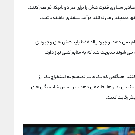
 مقادیر مساوی قدرت هش را برای هر دو شبکه فراهم کنند.
نها همچنین می توانند درآمد بیشتری داشته باشند.
جام نمی دهد. زنجیره والد فقط باید هش های زنجیره ای
ی شوند مدیریت کند که به منابع کمی نیاز دارد.
 کنند. هنگامی که یک ماینر تصمیم به استخراج یک ارز
 ترکیبی به ارزها اجازه می دهد تا بر اساس شایستگی های
گر رقابت کنند.