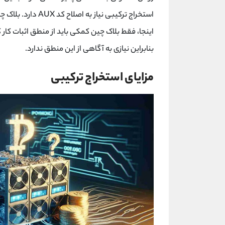
استخراج ترکیبی نیا
اینجا، فقط بلاک چین کمکی باید از منطق اثبات کار
بنابراین نیازی به آگاهی از این منطق ندارد.
مزایای استخراج ترکیبی