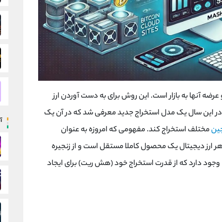
عرضه آنها به بازار است. این روش برای به دست آوردن ارز
ه خود گرفت، در این سال یک مدل استخراج جدید معرفی شد که در آن یک
آ
چین
مختلف استخراج کند. مفهومی که امروزه به عنوان
ر ارز دیجیتال یک محصول کاملا مستقل است و از زنجیره
ا وجود دارد که از قدرت استخراج خود (هش ریت) برای ایجاد