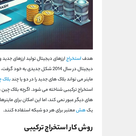
هدف
استخراج
ارزهای دیجیتال تولید ارزهای جدید و 
دیجیتال در سال 2014 شکل جدیدی ب
ماینر می تواند بلاک های جدید را در دو یا چند
بلاک 
استخراج ترکیبی شناخته می شود. اگرچه بلاک چین ه
های دیگر عبور نمی کند، اما این امکان برای ماینره
یک
هش
معتبر برای هر دو شبکه استفاده کنند.
روش کار استخراج ترکیبی