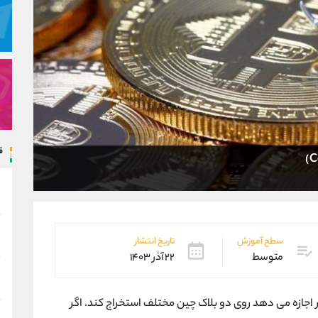
ق
سطح آموزش
تاریخ انتشار
متوسط
۲۲ آذر ۱۴۰۳
اجازه می دهد روی دو بلاک چین مختلف استخراج کند. اگر