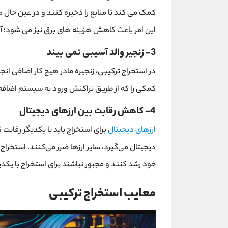
کمک می کند تا منابع را ذخیره کنند و در عین حال
این امر باعث کاهش هزینه های برق نیز می شود؛ آ
3- زنجیر والد آسیبی نمی بیند
در استخراج ترکیبی، زنجیره مادر هیچ کار اضافی ان
کمکی را که از طریق تراکنش ورود به سیستم اضافه م
4- کاهش رقابت بین ارزهای دیجیتال
ارزهای دیجیتال
برای استخراج باید با یکدیگر رقابت
دیجیتال می‌گیرد، سایر ارزها ضرر می‌کنند. استخراج
خود رشد کنند و مجبور نباشند برای استخراج با یکدی
معایب استخراج ترکیبی